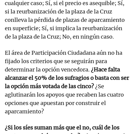
cualquier caso; Sí, si el precio es asequible; Sí,
si la reurbanización de la plaza de la Cruz
conlleva la pérdida de plazas de aparcamiento
en superficie; Sí, si implica la reurbanización
de la plaza de la Cruz; No, en ningún caso.
El área de Participación Ciudadana aún no ha
fijado los criterios que se seguirán para
determinar la opción vencedora.
¿Hace falta
alcanzar el 50% de los sufragios o basta con ser
la opción más votada de las cinco?
¿Se
aglutinarán los apoyos que recaben las cuatro
opciones
que apuestan por construir el
aparcamiento?
¿Si los síes suman más que el no, cuál de los