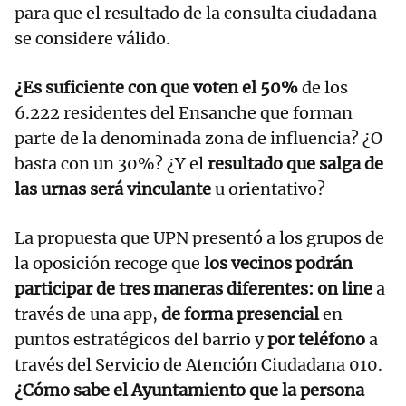
para que el resultado de la consulta ciudadana
se considere válido.
¿Es suficiente con que voten el 50%
de los
6.222 residentes del Ensanche que forman
parte de la denominada zona de influencia? ¿O
basta con un 30%? ¿Y el
resultado que salga de
las urnas será vinculante
u orientativo?
La propuesta que UPN presentó a los grupos de
la oposición recoge que
los vecinos podrán
participar de tres maneras diferentes: on line
a
través de una app,
de forma presencial
en
puntos estratégicos del barrio y
por teléfono
a
través del Servicio de Atención Ciudadana 010.
¿Cómo sabe el Ayuntamiento que la persona