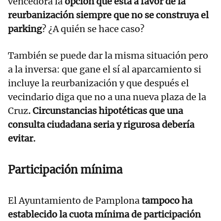
vencedora la
opción que está a favor de la
reurbanización siempre que no se construya el
parking
? ¿A quién se hace caso?
También se puede dar la misma situación pero
a la inversa: que gane el sí al aparcamiento si
incluye la reurbanización y que después el
vecindario diga que no a una nueva plaza de la
Cruz
. Circunstancias hipotéticas que una
consulta ciudadana seria y rigurosa debería
evitar.
Participación mínima
El Ayuntamiento de Pamplona
tampoco ha
establecido la cuota mínima de participación