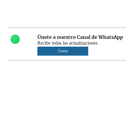
Únete a nuestro Canal de WhatsApp
Recibe todas las actualizaciones
Únete