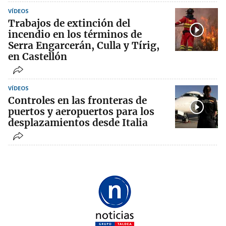
VÍDEOS
Trabajos de extinción del
incendio en los términos de
Serra Engarcerán, Culla y Tírig,
en Castellón
VÍDEOS
Controles en las fronteras de
puertos y aeropuertos para los
desplazamientos desde Italia