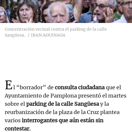
Concentración vecinal contra el parking de la calle
Sangüesa.
IBAN AGUINAGA
E
l “borrador” de
consulta ciudadana
que el
Ayuntamiento de Pamplona presentó el martes
sobre el
parking de la calle Sangüesa
y la
reurbanización de la plaza de la Cruz plantea
varios
interrogantes que aún están sin
contestar.