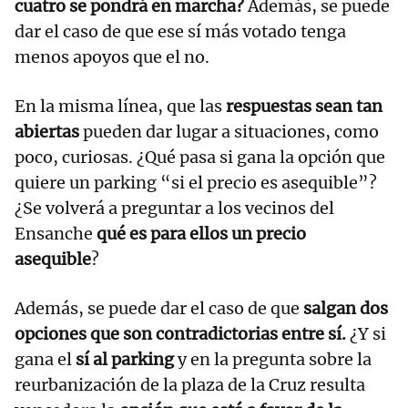
cuatro se pondrá en marcha?
Además, se puede
dar el caso de que ese sí más votado tenga
menos apoyos que el no.
En la misma línea, que las
respuestas sean tan
abiertas
pueden dar lugar a situaciones, como
poco, curiosas. ¿Qué pasa si gana la opción que
quiere un parking “si el precio es asequible”?
¿Se volverá a preguntar a los vecinos del
Ensanche
qué es para ellos un precio
asequible
?
Además, se puede dar el caso de que
salgan dos
opciones que son contradictorias entre sí.
¿Y si
gana el
sí al parking
y en la pregunta sobre la
reurbanización de la plaza de la Cruz resulta