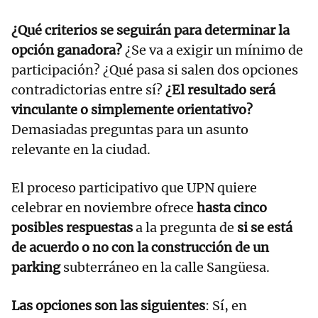
¿Qué criterios se seguirán para determinar la
opción ganadora?
¿Se va a exigir un mínimo de
participación? ¿Qué pasa si salen dos opciones
contradictorias entre sí?
¿El resultado será
vinculante o simplemente orientativo?
Demasiadas preguntas para un asunto
relevante en la ciudad.
El proceso participativo que UPN quiere
celebrar en noviembre ofrece
hasta cinco
posibles respuestas
a la pregunta de
si se está
de acuerdo o no con la construcción de un
parking
subterráneo en la calle Sangüesa.
Las opciones son las siguientes
: Sí, en