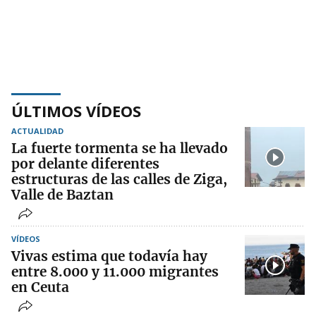
ÚLTIMOS VÍDEOS
ACTUALIDAD
La fuerte tormenta se ha llevado
por delante diferentes
estructuras de las calles de Ziga,
Valle de Baztan
VÍDEOS
Vivas estima que todavía hay
entre 8.000 y 11.000 migrantes
en Ceuta