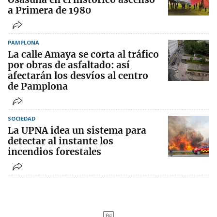
a Primera de 1980
PAMPLONA
La calle Amaya se corta al tráfico
por obras de asfaltado: así
afectarán los desvíos al centro
de Pamplona
SOCIEDAD
La UPNA idea un sistema para
detectar al instante los
incendios forestales