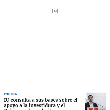
POLÍTICA
IU consulta a sus bases sobre el
apoyo a la investidura y el