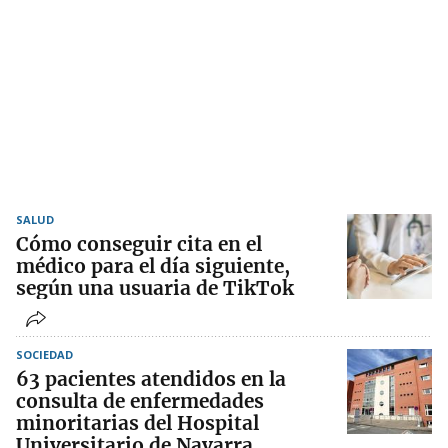
SALUD
Cómo conseguir cita en el
médico para el día siguiente,
según una usuaria de TikTok
SOCIEDAD
63 pacientes atendidos en la
consulta de enfermedades
minoritarias del Hospital
Universitario de Navarra