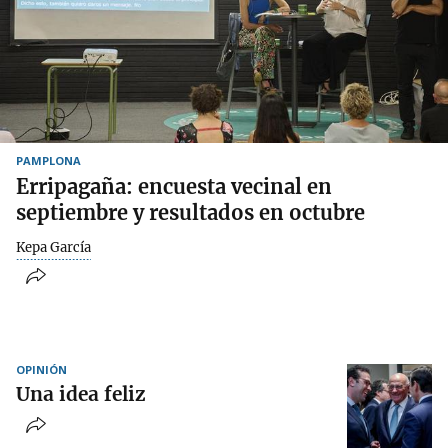
PAMPLONA
Erripagaña: encuesta vecinal en
septiembre y resultados en octubre
Kepa García
OPINIÓN
Una idea feliz