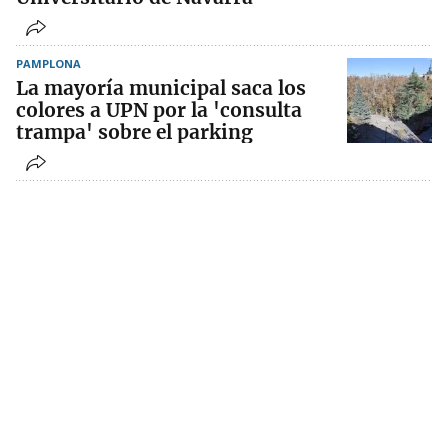
PAMPLONA
La mayoría municipal saca los
colores a UPN por la 'consulta
trampa' sobre el parking