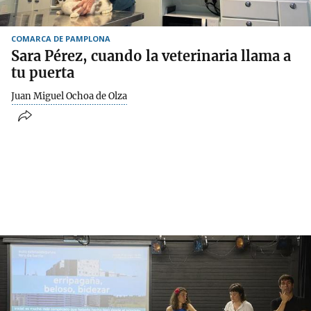
COMARCA DE PAMPLONA
Sara Pérez, cuando la veterinaria llama a
tu puerta
Juan Miguel Ochoa de Olza