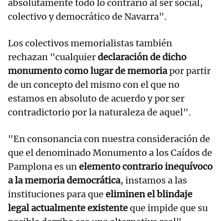
absolutamente todo lo contrario al ser social,
colectivo y democrático de Navarra".
Los colectivos memorialistas también
rechazan "cualquier
declaración de dicho
monumento como lugar de memoria
por partir
de un concepto del mismo con el que no
estamos en absoluto de acuerdo y por ser
contradictorio por la naturaleza de aquel".
"En consonancia con nuestra consideración de
que el denominado Monumento a los Caídos de
Pamplona es un
elemento contrario inequívoco
a la memoria democrática
, instamos a las
instituciones para que
eliminen el blindaje
legal actualmente existente
que impide que su