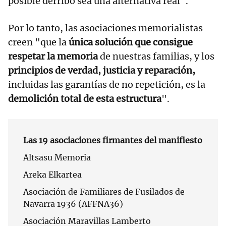
posible derribo sea una alternativa real".
Por lo tanto, las asociaciones memorialistas
creen "que la
única solución que consigue
respetar la memoria
de nuestras familias, y los
principios de verdad, justicia y reparación,
incluidas las garantías de no repetición, es la
demolición total de esta estructura
".
Las 19 asociaciones firmantes del manifiesto
Altsasu Memoria
Areka Elkartea
Asociación de Familiares de Fusilados de
Navarra 1936 (AFFNA36)
Asociación Maravillas Lamberto