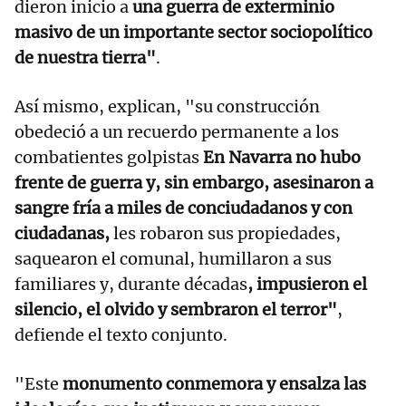
dieron inicio a
una guerra de exterminio
masivo de un importante sector sociopolítico
de nuestra tierra"
.
Así mismo, explican, "su construcción
obedeció a un recuerdo permanente a los
combatientes golpistas
En Navarra no hubo
frente de guerra y, sin embargo, asesinaron a
sangre fría a miles de conciudadanos y con
ciudadanas,
les robaron sus propiedades,
saquearon el comunal, humillaron a sus
familiares y, durante décadas
, impusieron el
silencio, el olvido y sembraron el terror"
,
defiende el texto conjunto.
"Este
monumento conmemora y ensalza las