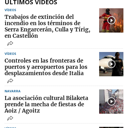
ÚLTIMOS VÍDEOS
VÍDEOS
Trabajos de extinción del
incendio en los términos de
Serra Engarcerán, Culla y Tírig,
en Castellón
VÍDEOS
Controles en las fronteras de
puertos y aeropuertos para los
desplazamientos desde Italia
NAVARRA
La asociación cultural Bilaketa
prende la mecha de fiestas de
Aoiz / Agoitz