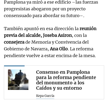
Pamplona ya miró a ese edificio –las fuerzas
progresistas abogaron por un proyecto
consensuado para abordar su futuro–.
También apuntó en esa dirección la
reunión
previa del alcalde, Joseba Asiron
, con la
consejera
de Memoria y Convivencia del
Gobierno de Navarra,
Ana Ollo
. La reforma
pendiente vuelve a estar encima de la mesa.
Consenso en Pamplona
para la reforma pendiente
del monumento a los
Caídos y su entorno
Kepa García