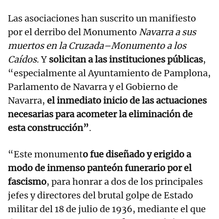
Las asociaciones han suscrito un manifiesto
por el derribo del Monumento
Navarra a sus
muertos en la Cruzada–Monumento a los
Caídos
. Y
solicitan a las instituciones públicas
,
“especialmente al Ayuntamiento de Pamplona,
Parlamento de Navarra y el Gobierno de
Navarra,
el inmediato inicio de las actuaciones
necesarias para acometer la eliminación de
esta construcción”
.
“Este monument
o fue diseñado y erigido a
modo de inmenso panteón funerario por el
fascismo
, para honrar a dos de los principales
jefes y directores del brutal golpe de Estado
militar del 18 de julio de 1936, mediante el que