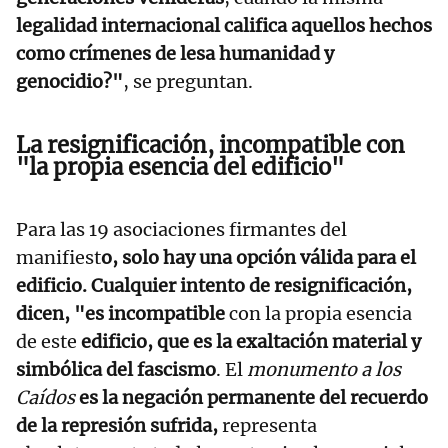
legalidad internacional califica aquellos hechos
como crímenes de lesa humanidad y
genocidio?"
, se preguntan.
La resignificación, incompatible con
"la propia esencia del edificio"
Para las 19 asociaciones firmantes del
manifiest
o, solo hay una opción válida para el
edificio. Cualquier intento de resignificación,
dicen, "es incompatible
con la propia esencia
de este
edificio, que es la exaltación material y
simbólica del fascismo
. El
monumento a los
Caídos
es la negación permanente del recuerdo
de la represión sufrida,
representa