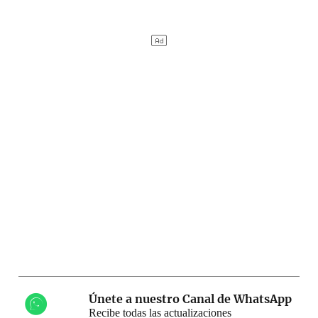
Únete a nuestro Canal de WhatsApp
Recibe todas las actualizaciones