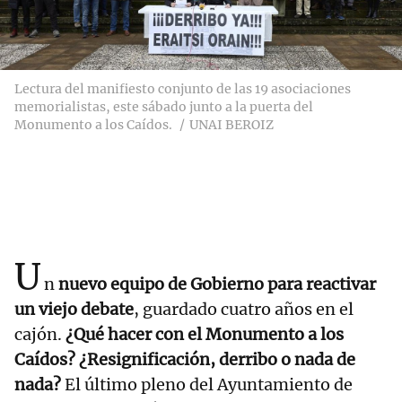
Lectura del manifiesto conjunto de las 19 asociaciones
memorialistas, este sábado junto a la puerta del
Monumento a los Caídos.
UNAI BEROIZ
U
n
nuevo equipo de Gobierno para reactivar
un viejo debate
, guardado cuatro años en el
cajón.
¿Qué hacer con el Monumento a los
Caídos? ¿Resignificación, derribo o nada de
nada?
El último pleno del Ayuntamiento de