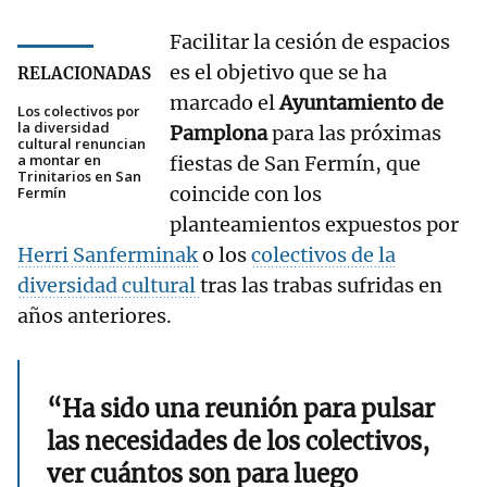
Facilitar la cesión de espacios
es el objetivo que se ha
RELACIONADAS
marcado el
Ayuntamiento de
Los colectivos por
la diversidad
Pamplona
para las próximas
cultural renuncian
a montar en
fiestas de San Fermín, que
Trinitarios en San
coincide con los
Fermín
planteamientos expuestos por
Herri Sanferminak
o los
colectivos de la
diversidad cultural
tras las trabas sufridas en
años anteriores.
“Ha sido una reunión para pulsar
las necesidades de los colectivos,
ver cuántos son para luego