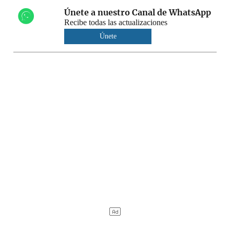
Únete a nuestro Canal de WhatsApp
Recibe todas las actualizaciones
Únete