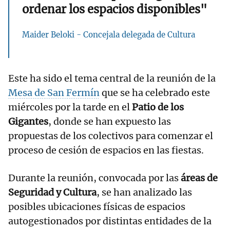
ordenar los espacios disponibles"
Maider Beloki - Concejala delegada de Cultura
Este ha sido el tema central de la reunión de la
Mesa de San Fermín
que se ha celebrado este
miércoles por la tarde en el
Patio de los
Gigantes
, donde se han expuesto las
propuestas de los colectivos para comenzar el
proceso de cesión de espacios en las fiestas.
Durante la reunión, convocada por las
áreas de
Seguridad y Cultura
, se han analizado las
posibles ubicaciones físicas de espacios
autogestionados por distintas entidades de la