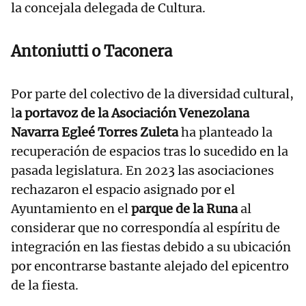
la concejala delegada de Cultura.
Antoniutti o Taconera
Por parte del colectivo de la diversidad cultural,
l
a portavoz de la Asociación Venezolana
Navarra Egleé Torres Zuleta
ha planteado la
recuperación de espacios tras lo sucedido en la
pasada legislatura. En 2023 las asociaciones
rechazaron el espacio asignado por el
Ayuntamiento en el
parque de la Runa
al
considerar que no correspondía al espíritu de
integración en las fiestas debido a su ubicación
por encontrarse bastante alejado del epicentro
de la fiesta.