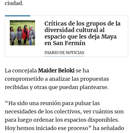
ciudad.
Críticas de los grupos de la
diversidad cultural al
espacio que les deja Maya
en San Fermín
DIARIO DE NOTICIAS
La concejala
Maider Beloki
se ha
comprometido a analizar las propuestas
recibidas y otras que puedan plantearse.
“Ha sido una reunión para pulsar las
necesidades de los colectivos, ver cuántos son
para luego ordenar los espacios disponibles.
Hoy hemos iniciado ese proceso” ha señalado