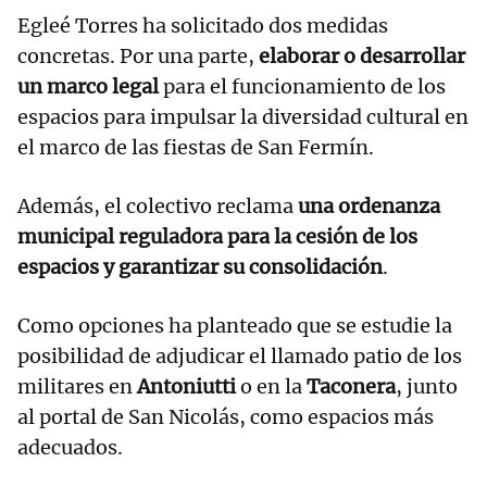
Egleé Torres ha solicitado dos medidas
concretas. Por una parte,
elaborar o desarrollar
un marco legal
para el funcionamiento de los
espacios para impulsar la diversidad cultural en
el marco de las fiestas de San Fermín.
Además, el colectivo reclama
una ordenanza
municipal reguladora para la cesión de los
espacios y garantizar su consolidación
.
Como opciones ha planteado que se estudie la
posibilidad de adjudicar el llamado patio de los
militares en
Antoniutti
o en la
Taconera
, junto
al portal de San Nicolás, como espacios más
adecuados.