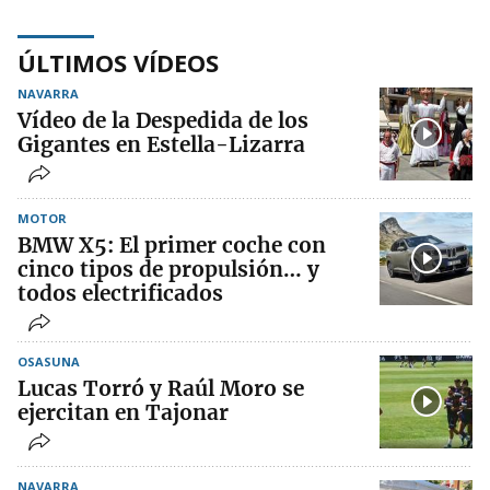
ÚLTIMOS VÍDEOS
NAVARRA
Vídeo de la Despedida de los
Gigantes en Estella-Lizarra
MOTOR
BMW X5: El primer coche con
cinco tipos de propulsión… y
todos electrificados
OSASUNA
Lucas Torró y Raúl Moro se
ejercitan en Tajonar
NAVARRA