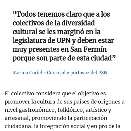
"Todos tenemos claro que a los
colectivos de la diversidad
cultural se les marginó en la
legislatura de UPN y deben estar
muy presentes en San Fermín
porque son parte de esta ciudad”
Marina Curiel - Concejal y portavoz del PSN
El colectivo considera que el objetivo es
promover la cultura de sus países de orígenes a
nivel gastronómico, folklórico, artístico y
artesanal, promoviendo la participación
ciudadana, la integración social y en pro de la