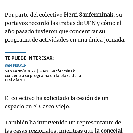
Por parte del colectivo
Herri Sanferminak
, su
portavoz recordó las trabas de UPN y cómo el
año pasado tuvieron que concentrar su
programa de actividades en una única jornada.
TE PUEDE INTERESAR:
SAN FERMÍN
San Fermín 2023 | Herri Sanferminak
concentra su programa en la plaza de la
O el día 10
El colectivo ha solicitado la cesión de un
espacio en el Casco Viejo.
También ha intervenido un representante de
las casas regionales, mientras que
la concejal