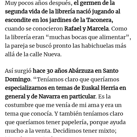
Muy pocos años después,
el germen de la
segunda vida de la librería nació jugando al
escondite en los jardines de la Taconera,
cuando se conocieron
Rafael y Marcela
. Como
la librería eran “muchas bocas que alimentar”,
la pareja se buscó pronto las habichuelas más
allá de la calle Nueva.
Así surgió
hace 30 años Abárzuza en Santo
Domingo
. “Teníamos claro que queríamos
especializarnos en temas de Euskal Herria en
general y de Navarra en particular
. Es la
costumbre que me venía de mi ama y era un
tema que conocía. Y también teníamos claro
que queríamos tener papelería, porque ayuda
mucho a la venta. Decidimos tener mixto;