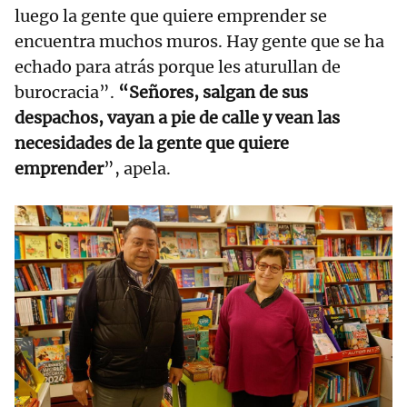
luego la gente que quiere emprender se
encuentra muchos muros. Hay gente que se ha
echado para atrás porque les aturullan de
burocracia”.
“Señores, salgan de sus
despachos, vayan a pie de calle y vean las
necesidades de la gente que quiere
emprender
”, apela.