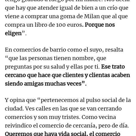
que hay que atender igual de bien a un crío que
viene a comprar una goma de Milan que al que
compra un libro de 100 euros
. Porque nos
eligen
”.
En comercios de barrio como el suyo, resalta
“que las personas tienen nombre, que
preguntas por su salud y ellas por ti.
Ese trato
cercano que hace que clientes y clientas acaben
siendo amigas muchas veces”.
Y opina que “pertenecemos al pulso social de la
ciudad. Ves calles en las que se van cerrando
comercios y son muy tristes. Como vecina
reivindico el comercio de cercanía, pero de día.
Queremos que haya vida social, el comercio