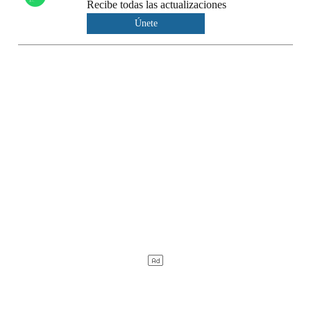
Recibe todas las actualizaciones
Únete