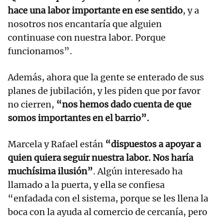
hace una labor importante en ese sentido
, y a
nosotros nos encantaría que alguien
continuase con nuestra labor. Porque
funcionamos”.
Además, ahora que la gente se enterado de sus
planes de jubilación, y les piden que por favor
no cierren,
“nos hemos dado cuenta de que
somos importantes en el barrio”.
Marcela y Rafael están
“dispuestos a apoyar a
quien quiera seguir nuestra labor. Nos haría
muchísima ilusión”
. Algún interesado ha
llamado a la puerta, y ella se confiesa
“enfadada con el sistema, porque se les llena la
boca con la ayuda al comercio de cercanía, pero