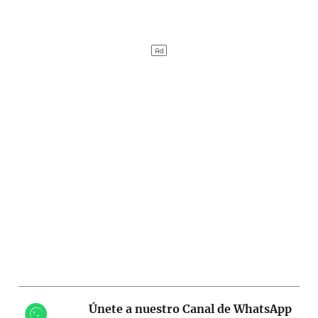
Únete a nuestro Canal de WhatsApp