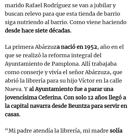
marido Rafael Rodríguez se van a jubilar y
buscan relevo para que esta tienda de barrio
siga nutriendo al barrio. Como viene haciendo
desde hace siete décadas.
La primera Abárzuz
a nació en 1952
, año en el
que se realizó la reforma integral del
Ayuntamiento de Pamplona. Allí trabajaba
como conserje y vivía el señor Abárzuza, que
abrió la librería para su hijo Víctor en la calle
Nueva. Y
al Ayuntamiento fue a parar una
jovencísima Ceferina. Con solo 12 años llegó a
la capital navarra desde Beuntza para servir en
casas.
“Mi padre atendía la librería, mi madre
solía