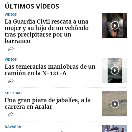
ÚLTIMOS VÍDEOS
VÍDEOS
La Guardia Civil rescata a una
mujer y su hijo de un vehículo
tras precipitarse por un
barranco
VÍDEOS
Las temerarias maniobras de un
camión en la N-121-A
SOCIEDAD
Una gran piara de jabalíes, a la
carrera en Aralar
NAVARRA