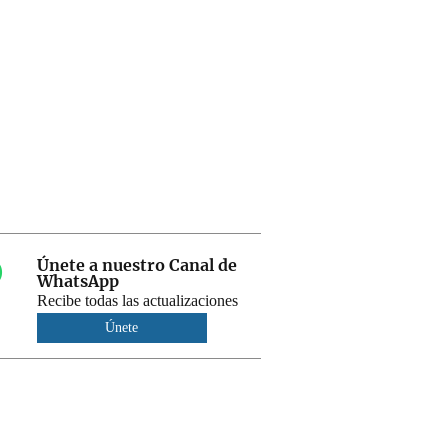
Únete a nuestro Canal de
WhatsApp
Recibe todas las actualizaciones
Únete