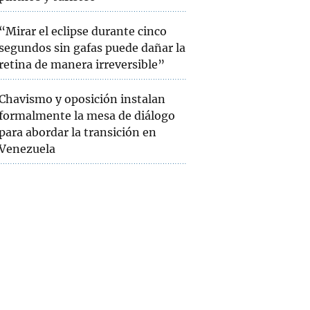
“Mirar el eclipse durante cinco
segundos sin gafas puede dañar la
retina de manera irreversible”
Chavismo y oposición instalan
formalmente la mesa de diálogo
para abordar la transición en
Venezuela