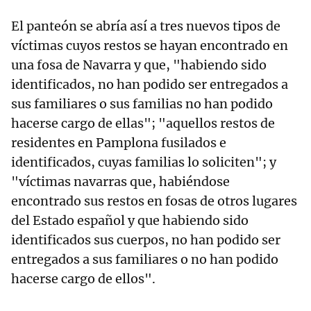
El panteón se abría así a tres nuevos tipos de
víctimas cuyos restos se hayan encontrado en
una fosa de Navarra y que, "habiendo sido
identificados, no han podido ser entregados a
sus familiares o sus familias no han podido
hacerse cargo de ellas"; "aquellos restos de
residentes en Pamplona fusilados e
identificados, cuyas familias lo soliciten"; y
"víctimas navarras que, habiéndose
encontrado sus restos en fosas de otros lugares
del Estado español y que habiendo sido
identificados sus cuerpos, no han podido ser
entregados a sus familiares o no han podido
hacerse cargo de ellos".