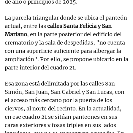
de año o principios de 2025.
La parcela triangular donde se ubica el panteón
actual, entre las
calles Santa Felicia y San
Mariano
, en la parte posterior del edificio del
crematorio y la sala de despedidas, "no cuenta
con una superficie suficiente para albergar la
ampliación". Por ello, se propone ubicarlo en la
parte interior del cuadro 21.
Esa zona está delimitada por las calles San
Simón, San Juan, San Gabriel y San Lucas, con
el acceso más cercano por la puerta de los
ciervos, al norte del recinto. En la actualidad,
en ese cuadro 21 se sitúan panteones en sus
caras exteriores y fosas triples en sus lados