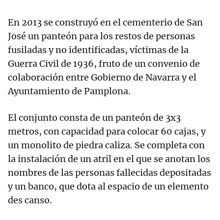
En 2013 se construyó en el cementerio de San
José un panteón para los restos de personas
fusiladas y no identificadas, víctimas de la
Guerra Civil de 1936, fruto de un convenio de
colaboración entre Gobierno de Navarra y el
Ayuntamiento de Pamplona.
El conjunto consta de un panteón de 3x3
metros, con capacidad para colocar 60 cajas, y
un monolito de piedra caliza. Se completa con
la instalación de un atril en el que se anotan los
nombres de las personas fallecidas depositadas
y un banco, que dota al espacio de un elemento
des canso.