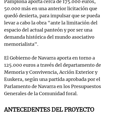
Pamplona aporta cerca de 175.000 euros,
50.000 más en una anterior licitación que
quedó desierta, para impulsar que se pueda
levar a cabo la obra "ante la limitación del
espacio del actual panteón y por ser una
demanda histórica del mundo asociativo
memorialista".
El Gobierno de Navarra aporta en torno a
125.000 euros a través del departamento de
Memoria y Convivencia, Acción Exterior y
Euskera, según una partida aprobada por el
Parlamento de Navarra en los Presupuestos
Generales de la Comunidad foral.
ANTECEDENTES DEL PROYECTO