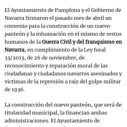
El Ayuntamiento de Pamplona y el Gobierno de
Navarra firmaron el pasado mes de abril un
convenio para la construcción de un nuevo
panteón y la inhumación en el mismo de restos
humanos de la
Guerra Civil y del franquismo en
Navarra
, en cumplimiento de la Ley foral
33/2013, de 26 de noviembre, de
reconocimiento y reparación moral de las
ciudadanas y ciudadanos navarros asesinados y
victimas de la represión a raíz del golpe militar
de 1936.
La construcción del nuevo panteón, que será de
titularidad municipal, la financian ambas
administraciones. El Ayuntamiento de