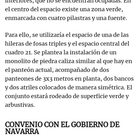
interiores, que no se encuentran ocupadas. En
el centro del espacio existe una zona verde,
enmarcada con cuatro pilastras y una fuente.
Para ello, se utilizaría el espacio de una de las
hileras de fosas triples y el espacio central del
cuadro 21. Se plantea la instalación de un
monolito de piedra caliza similar al que hay en
el panteón actual, acompañado de dos
panteones de 3x3 metros en planta, dos bancos
y dos atriles colocados de manera simétrica. El
conjunto estará rodeado de superficie verde y
arbustivas.
CONVENIO CON EL GOBIERNO DE
NAVARRA