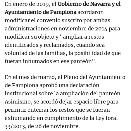
En enero de 2019, el
Gobierno de Navarra y el
Ayuntamiento de Pamplona
acordaron
modificar el convenio suscrito por ambas
administraciones en noviembre de 2014 para
modificar su objeto y "ampliar a restos
identificados y reclamados, cuando sea
voluntad de las familias, la posibilidad de que
fueran inhumados en ese panteón".
En el mes de marzo, el Pleno del Ayuntamiento
de Pamplona aprobó una declaración
institucional sobre la ampliación del panteón.
Asimismo, se acordó dejar espacio libre para
permitir enterrar los restos que se fueran
exhumando en cumplimiento de la Ley foral
33/2013, de 26 de noviembre.