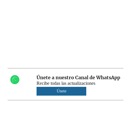
Únete a nuestro Canal de WhatsApp
Recibe todas las actualizaciones
Únete