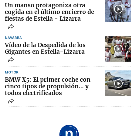
Un manso protagoniza otra
cogida en el último encierro de
fiestas de Estella - Lizarra
NAVARRA
Vídeo de la Despedida de los
Gigantes en Estella-Lizarra
MOTOR
BMW X5: El primer coche con
cinco tipos de propulsión… y
todos electrificados