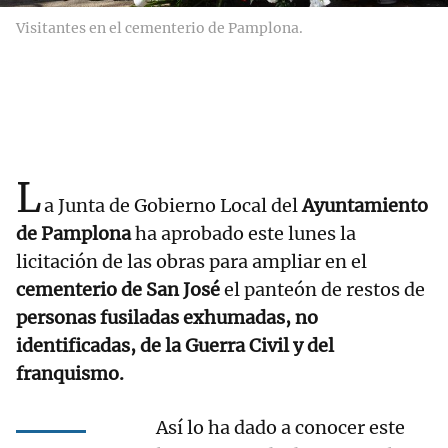
Visitantes en el cementerio de Pamplona.
L
a Junta de Gobierno Local del
Ayuntamiento
de Pamplona
ha aprobado este lunes la
licitación de las obras para ampliar en el
cementerio de San José
el panteón de restos de
personas fusiladas exhumadas, no
identificadas, de la Guerra Civil y del
franquismo.
Así lo ha dado a conocer este