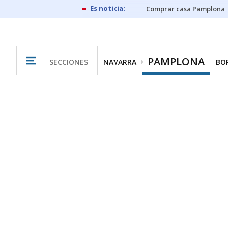
Comprar casa Pamplona
PAMPLONA
SECCIONES
NAVARRA
BO