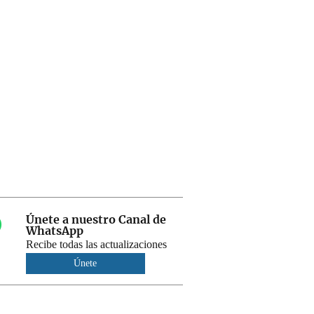
Únete a nuestro Canal de
WhatsApp
Recibe todas las actualizaciones
Únete