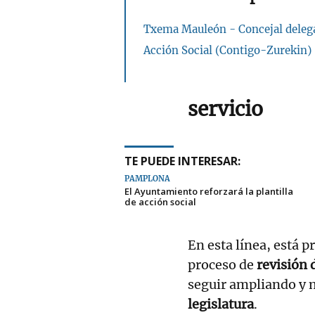
Txema Mauleón - Concejal deleg
Acción Social (Contigo-Zurekin)
servicio
TE PUEDE INTERESAR:
PAMPLONA
El Ayuntamiento reforzará la plantilla
de acción social
En esta línea, está pr
proceso de
revisión 
seguir ampliando y m
legislatura
.