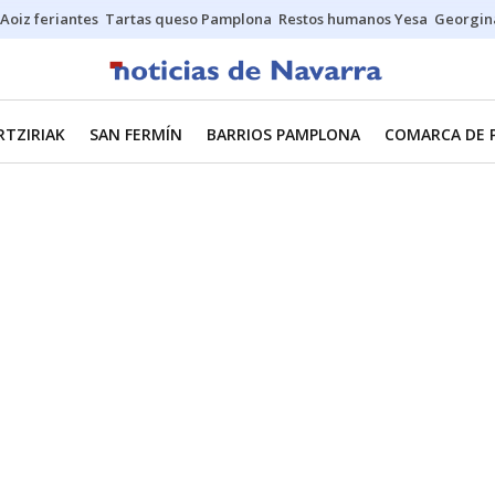
Aoiz feriantes
Tartas queso Pamplona
Restos humanos Yesa
Georgin
RTZIRIAK
SAN FERMÍN
BARRIOS PAMPLONA
COMARCA DE 