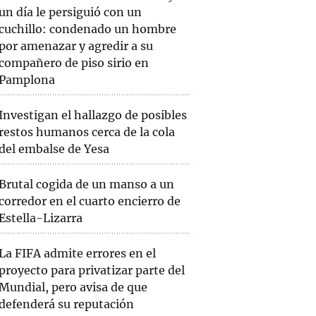
un día le persiguió con un
cuchillo: condenado un hombre
por amenazar y agredir a su
compañero de piso sirio en
Pamplona
Investigan el hallazgo de posibles
restos humanos cerca de la cola
del embalse de Yesa
Brutal cogida de un manso a un
corredor en el cuarto encierro de
Estella-Lizarra
La FIFA admite errores en el
proyecto para privatizar parte del
Mundial, pero avisa de que
defenderá su reputación