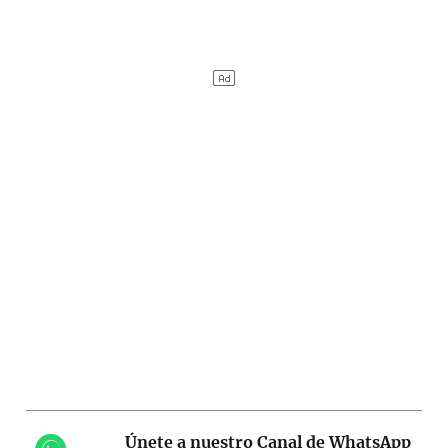
Únete a nuestro Canal de WhatsApp