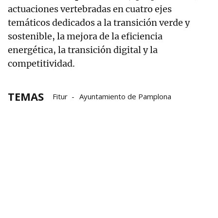
actuaciones vertebradas en cuatro ejes
temáticos dedicados a la transición verde y
sostenible, la mejora de la eficiencia
energética, la transición digital y la
competitividad.
TEMAS
Fitur
Ayuntamiento de Pamplona