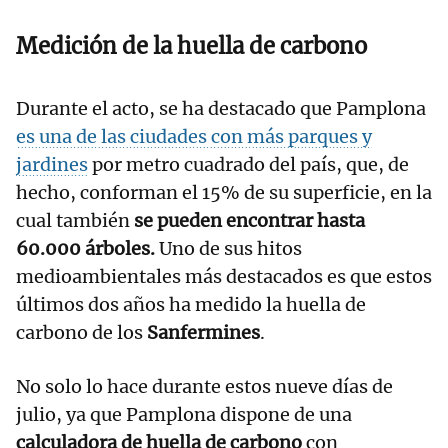
Medición de la huella de carbono
Durante el acto, se ha destacado que Pamplona
es una de las ciudades con más parques y
jardines
por metro cuadrado del país, que, de
hecho, conforman el 15% de su superficie, en la
cual también
se pueden encontrar hasta
60.000 árboles.
Uno de sus hitos
medioambientales más destacados es que estos
últimos dos años ha medido la huella de
carbono de los
Sanfermines
.
No solo lo hace durante estos nueve días de
julio, ya que Pamplona dispone de una
calculadora de huella de carbono
con