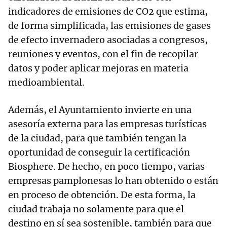
indicadores de emisiones de CO2 que estima,
de forma simplificada, las emisiones de gases
de efecto invernadero asociadas a congresos,
reuniones y eventos, con el fin de recopilar
datos y poder aplicar mejoras en materia
medioambiental.
Además, el Ayuntamiento invierte en una
asesoría externa para las empresas turísticas
de la ciudad, para que también tengan la
oportunidad de conseguir la certificación
Biosphere. De hecho, en poco tiempo, varias
empresas pamplonesas lo han obtenido o están
en proceso de obtención. De esta forma, la
ciudad trabaja no solamente para que el
destino en sí sea sostenible, también para que