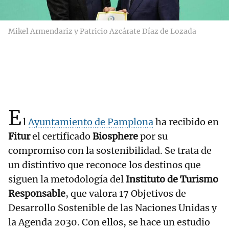
Mikel Armendariz y Patricio Azcárate Díaz de Lozada
E
l
Ayuntamiento de Pamplona
ha recibido en
Fitur
el certificado
Biosphere
por su
compromiso con la sostenibilidad. Se trata de
un distintivo que reconoce los destinos que
siguen la metodología del
Instituto de Turismo
Responsable
, que valora 17 Objetivos de
Desarrollo Sostenible de las Naciones Unidas y
la Agenda 2030. Con ellos, se hace un estudio