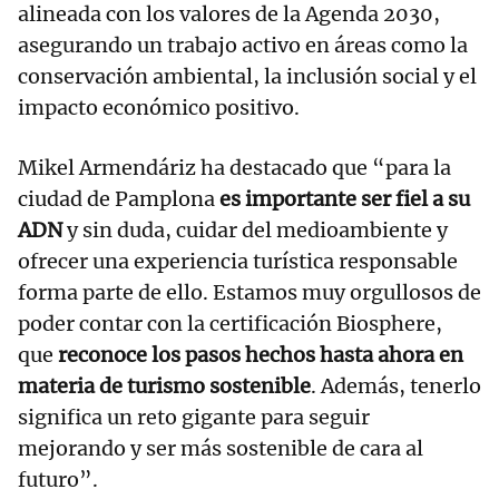
alineada con los valores de la Agenda 2030,
asegurando un trabajo activo en áreas como la
conservación ambiental, la inclusión social y el
impacto económico positivo.
Mikel Armendáriz ha destacado que “para la
ciudad de Pamplona
es importante ser fiel a su
ADN
y sin duda, cuidar del medioambiente y
ofrecer una experiencia turística responsable
forma parte de ello. Estamos muy orgullosos de
poder contar con la certificación Biosphere,
que
reconoce los pasos hechos hasta ahora en
materia de turismo sostenible
. Además, tenerlo
significa un reto gigante para seguir
mejorando y ser más sostenible de cara al
futuro”.