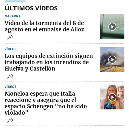
ÚLTIMOS VÍDEOS
NAVARRA
Video de la tormenta del 8 de
agosto en el embalse de Alloz
VÍDEOS
Los equipos de extinción siguen
trabajando en los incendios de
Huelva y Castellón
VÍDEOS
Moncloa espera que Italia
reaccione y asegura que el
espacio Schengen "no ha sido
violado"