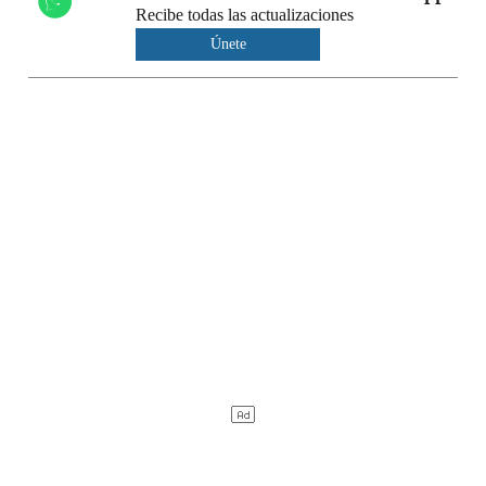
Recibe todas las actualizaciones
Únete