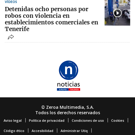
VÍDEOS
Detenidas ocho personas por
robos con violencia en
establecimientos comerciales en
Tenerife
© Zeroa Multimedia, S.A.
Todos los derechos reservados
Aviso legal
Política de privacidad
Condiciones de uso
Cookies
Código ético
Accesibilidad
Administrar Utiq