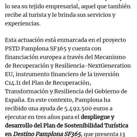
lo sea su tejido empresarial, aquel que también
recibe al turista y le brinda sus servicios y
experiencias.
Esta actuación está enmarcada en el proyecto
PSTD Pamplona SF365 y cuenta con
financiación europea a través del Mecanismo
de Recuperación y Resiliencia-NextGeneration
EU, instrumento financiero de la inversión
C14.I1 del Plan de Recuperación,
Transformación y Resiliencia del Gobierno de
España. En este contexto, Pamplona ha
recibido una ayuda de 5.492.500 euros a
ejecutar en tres años para el
despliegue y
desarrollo del Plan de Sostenibilidad Turística
en
Destino Pamplona SF365
, que presenta 13