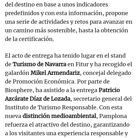
del destino en base a unos indicadores
predefinidos y con esta información, propone
una serie de actividades y retos para avanzar en
un camino más sostenible, hasta la obtención
de la certificación.
El acto de entrega ha tenido lugar en el stand
de
Turismo de Navarra
en Fitur y ha recogido el
galardón
Mikel Armendariz
, concejal delegado
de Promoción Económica. Por parte de
Biosphere, ha asistido a la entrega
Patricio
Azcárate Díaz de Lozada
, secretario general del
Instituto de Turismo Responsable. Con esta
nueva
distinción medioambiental
, Pamplona
refuerza el atractivo del destino, garantizando
a los visitantes una experiencia responsable y