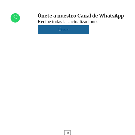
Únete a nuestro Canal de WhatsApp
Recibe todas las actualizaciones
Únete