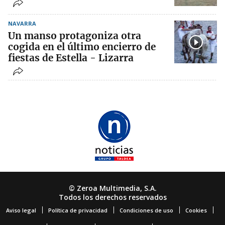
NAVARRA
Un manso protagoniza otra
cogida en el último encierro de
fiestas de Estella - Lizarra
© Zeroa Multimedia, S.A.
Todos los derechos reservados
Aviso legal
Política de privacidad
Condiciones de uso
Cookies