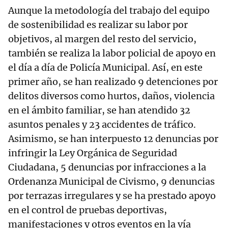
Aunque la metodología del trabajo del equipo
de sostenibilidad es realizar su labor por
objetivos, al margen del resto del servicio,
también se realiza la labor policial de apoyo en
el día a día de Policía Municipal. Así, en este
primer año, se han realizado 9 detenciones por
delitos diversos como hurtos, daños, violencia
en el ámbito familiar, se han atendido 32
asuntos penales y 23 accidentes de tráfico.
Asimismo, se han interpuesto 12 denuncias por
infringir la Ley Orgánica de Seguridad
Ciudadana, 5 denuncias por infracciones a la
Ordenanza Municipal de Civismo, 9 denuncias
por terrazas irregulares y se ha prestado apoyo
en el control de pruebas deportivas,
manifestaciones y otros eventos en la vía