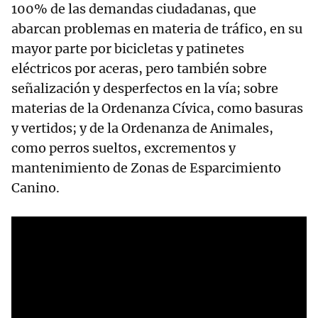
100% de las demandas ciudadanas, que
abarcan problemas en materia de tráfico, en su
mayor parte por bicicletas y patinetes
eléctricos por aceras, pero también sobre
señalización y desperfectos en la vía; sobre
materias de la Ordenanza Cívica, como basuras
y vertidos; y de la Ordenanza de Animales,
como perros sueltos, excrementos y
mantenimiento de Zonas de Esparcimiento
Canino.