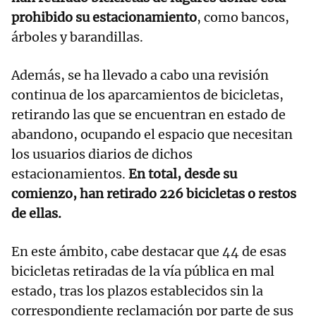
prohibido su estacionamiento
, como bancos,
árboles y barandillas.
Además, se ha llevado a cabo una revisión
continua de los aparcamientos de bicicletas,
retirando las que se encuentran en estado de
abandono, ocupando el espacio que necesitan
los usuarios diarios de dichos
estacionamientos.
En total, desde su
comienzo, han retirado 226 bicicletas o restos
de ellas.
En este ámbito, cabe destacar que 44 de esas
bicicletas retiradas de la vía pública en mal
estado, tras los plazos establecidos sin la
correspondiente reclamación por parte de sus