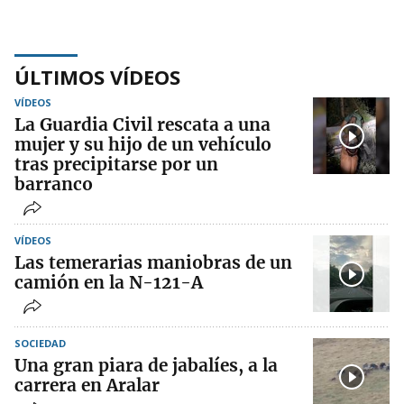
ÚLTIMOS VÍDEOS
VÍDEOS
La Guardia Civil rescata a una
mujer y su hijo de un vehículo
tras precipitarse por un
barranco
VÍDEOS
Las temerarias maniobras de un
camión en la N-121-A
SOCIEDAD
Una gran piara de jabalíes, a la
carrera en Aralar