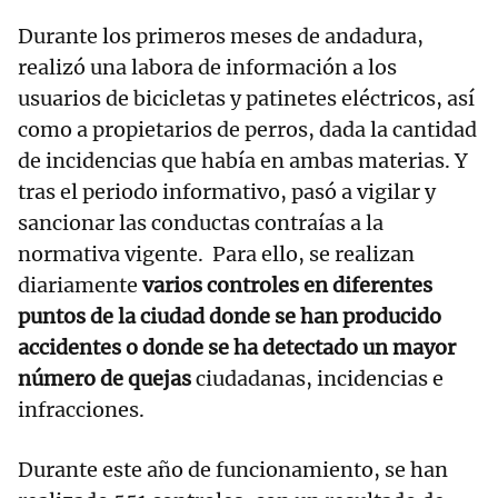
Durante los primeros meses de andadura,
realizó una labora de información a los
usuarios de bicicletas y patinetes eléctricos, así
como a propietarios de perros, dada la cantidad
de incidencias que había en ambas materias. Y
tras el periodo informativo, pasó a vigilar y
sancionar las conductas contraías a la
normativa vigente. Para ello, se realizan
diariamente
varios controles en diferentes
puntos de la ciudad donde se han producido
accidentes o donde se ha detectado un mayor
número de quejas
ciudadanas, incidencias e
infracciones.
Durante este año de funcionamiento, se han