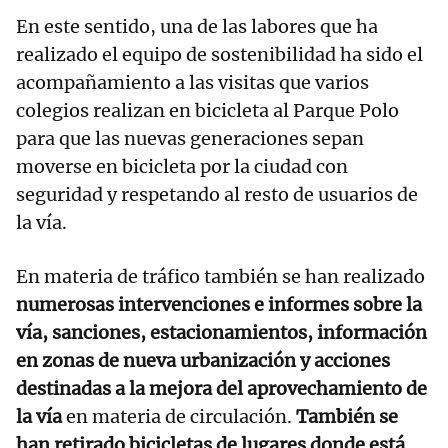
En este sentido, una de las labores que ha
realizado el equipo de sostenibilidad ha sido el
acompañamiento a las visitas que varios
colegios realizan en bicicleta al Parque Polo
para que las nuevas generaciones sepan
moverse en bicicleta por la ciudad con
seguridad y respetando al resto de usuarios de
la vía.
En materia de tráfico también se han realizado
numerosas intervenciones e informes sobre la
vía, sanciones, estacionamientos, información
en zonas de nueva urbanización y acciones
destinadas a la mejora del aprovechamiento de
la vía
en materia de circulación.
También se
han retirado bicicletas de lugares donde está