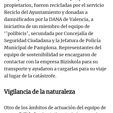
propietarios, fueron recicladas por el servicio
Reciclo del Ayuntamiento y donadas a
damnificados por la DANA de Valencia, a
iniciativa de un miembro del equipo de
‘’polibicis’, secundada por Concejalía de
Seguridad Ciudadana y la Jefatura de Policía
Municipal de Pamplona. Representantes del
equipo de sostenibilidad se encargaron de
contactar con la empresa Biziskola para su
transporte y ayudaron a cargarlas para su viaje
al lugar de la catástrofe.
Vigilancia de la naturaleza
Otro de los ámbitos de actuación del equipo de