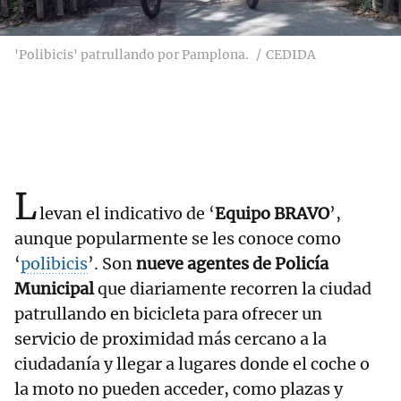
'Polibicis' patrullando por Pamplona.
CEDIDA
L
levan el indicativo de ‘
Equipo BRAVO
’,
aunque popularmente se les conoce como
‘
polibicis
’. Son
nueve agentes de Policía
Municipal
que diariamente recorren la ciudad
patrullando en bicicleta para ofrecer un
servicio de proximidad más cercano a la
ciudadanía y llegar a lugares donde el coche o
la moto no pueden acceder, como plazas y