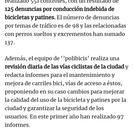
realizado 551 controles, con un resultado de
125 denuncias por conducción indebida de
bicicletas y patines.
El número de denuncias
por temas de tráfico es de 98 y las relacionadas
con perros sueltos y excrementos han sumado
137.
Además, el equipo de ‘’polibicis’ realiza una
revisión diaria de las vías ciclistas de la ciudad
y
redacta informes para el mantenimiento y
mejora de carriles bici, vías de acceso a éstos,
proponiendo en su caso cambios para mejorar
la calidad del uso de la bicicleta y patines por la
ciudad y garantizar la seguridad de los
usuarios. En este primer año han realizado 97
informes.