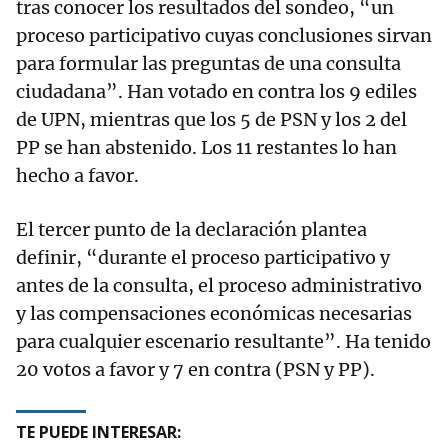
tras conocer los resultados del sondeo, “un
proceso participativo cuyas conclusiones sirvan
para formular las preguntas de una consulta
ciudadana”. Han votado en contra los 9 ediles
de UPN, mientras que los 5 de PSN y los 2 del
PP se han abstenido. Los 11 restantes lo han
hecho a favor.
El tercer punto de la declaración plantea
definir, “durante el proceso participativo y
antes de la consulta, el proceso administrativo
y las compensaciones económicas necesarias
para cualquier escenario resultante”. Ha tenido
20 votos a favor y 7 en contra (PSN y PP).
TE PUEDE INTERESAR: