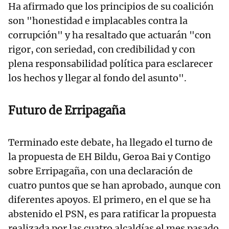
Ha afirmado que los principios de su coalición
son "honestidad e implacables contra la
corrupción" y ha resaltado que actuarán "con
rigor, con seriedad, con credibilidad y con
plena responsabilidad política para esclarecer
los hechos y llegar al fondo del asunto".
Futuro de Erripagaña
Terminado este debate, ha llegado el turno de
la propuesta de EH Bildu, Geroa Bai y Contigo
sobre Erripagaña, con una declaración de
cuatro puntos que se han aprobado, aunque con
diferentes apoyos. El primero, en el que se ha
abstenido el PSN, es para ratificar la propuesta
realizada por las cuatro alcaldías el mes pasado