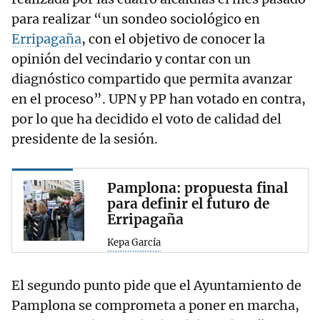
para realizar “un sondeo sociológico en
Erripagaña
, con el objetivo de conocer la
opinión del vecindario y contar con un
diagnóstico compartido que permita avanzar
en el proceso”. UPN y PP han votado en contra,
por lo que ha decidido el voto de calidad del
presidente de la sesión.
Pamplona: propuesta final
para definir el futuro de
Erripagaña
Kepa García
El segundo punto pide que el Ayuntamiento de
Pamplona se comprometa a poner en marcha,