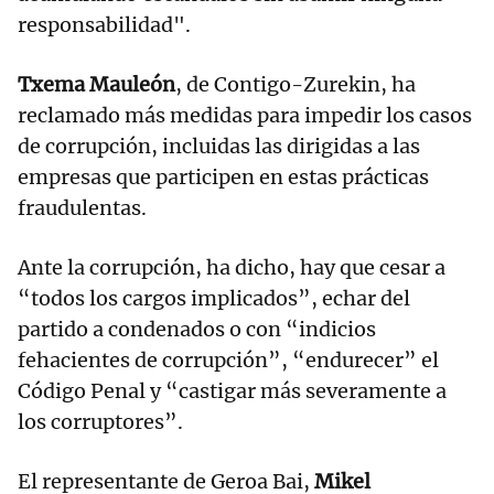
responsabilidad".
Txema Mauleón
, de Contigo-Zurekin, ha
reclamado más medidas para impedir los casos
de corrupción, incluidas las dirigidas a las
empresas que participen en estas prácticas
fraudulentas.
Ante la corrupción, ha dicho, hay que cesar a
“todos los cargos implicados”, echar del
partido a condenados o con “indicios
fehacientes de corrupción”, “endurecer” el
Código Penal y “castigar más severamente a
los corruptores”.
El representante de Geroa Bai,
Mikel