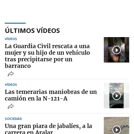
ÚLTIMOS VÍDEOS
VÍDEOS
La Guardia Civil rescata a una
mujer y su hijo de un vehículo
tras precipitarse por un
barranco
VÍDEOS
Las temerarias maniobras de un
camión en la N-121-A
SOCIEDAD
Una gran piara de jabalíes, a la
carrera en Aralar