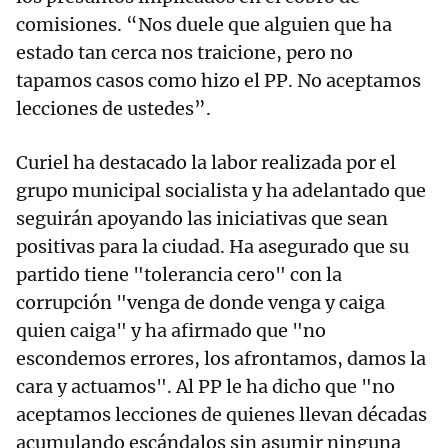
comisiones. “Nos duele que alguien que ha
estado tan cerca nos traicione, pero no
tapamos casos como hizo el PP. No aceptamos
lecciones de ustedes”.
Curiel ha destacado la labor realizada por el
grupo municipal socialista y ha adelantado que
seguirán apoyando las iniciativas que sean
positivas para la ciudad. Ha asegurado que su
partido tiene "tolerancia cero" con la
corrupción "venga de donde venga y caiga
quien caiga" y ha afirmado que "no
escondemos errores, los afrontamos, damos la
cara y actuamos". Al PP le ha dicho que "no
aceptamos lecciones de quienes llevan décadas
acumulando escándalos sin asumir ninguna