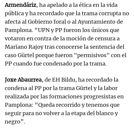
Armendáriz
, ha apelado a la ética en la vida
pública y ha recordado que la trama corrupta no
afecta al Gobierno foral o al Ayuntamiento de
Pamplona. “UPN y PP fueron los únicos que
votaron en contra de la moción de censura a
Mariano Rajoy tras conocerse la sentencia del
caso Gürtel porque fueron "permisivos" con el
PP cuando fue condenado por la trama.
Joxe Abaurrea
, de EH Bildu, ha recordado la
condena al PP por la trama Gürtel y la labor
realizada por las formaciones progresistas en
Pamplona: “Queda recorrido y tenemos que
seguir para no volver a la etapa del blanco y
negro”.