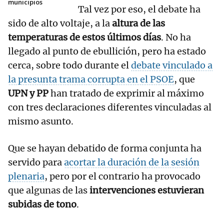
municipios
Tal vez por eso, el debate ha
sido de alto voltaje, a la
altura de las
temperaturas de estos últimos días
. No ha
llegado al punto de ebullición, pero ha estado
cerca, sobre todo durante el
debate vinculado a
la presunta trama corrupta en el PSOE
, que
UPN y PP
han tratado de exprimir al máximo
con tres declaraciones diferentes vinculadas al
mismo asunto.
Que se hayan debatido de forma conjunta ha
servido para
acortar la duración de la sesión
plenaria
, pero por el contrario ha provocado
que algunas de las
intervenciones estuvieran
subidas de tono
.