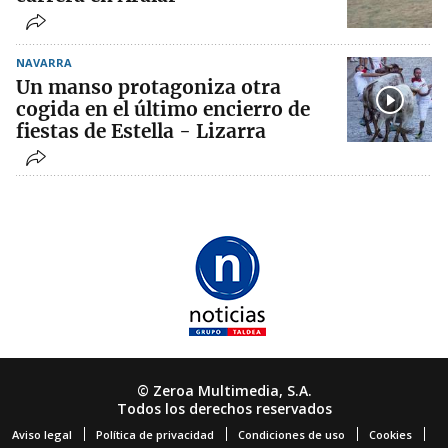
NAVARRA
Un manso protagoniza otra
cogida en el último encierro de
fiestas de Estella - Lizarra
© Zeroa Multimedia, S.A.
Todos los derechos reservados
Aviso legal
Política de privacidad
Condiciones de uso
Cookies