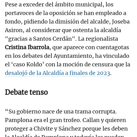
Pese a exceder del ámbito municipal, los
portavoces de la oposición se han empleado a
fondo, pidiendo la dimisión del alcalde, Joseba
Asiron, al considerar que ostenta la alcaldía
"gracias a Santos Cerdán". La regionalista
Cristina Ibarrola
, que aparece con cuentagotas
en los debates del Ayuntamiento, ha vinculado
el ‘caso Koldo’ con la moción de censura que la
desalojó de la Alcaldía a finales de 2023
.
Debate tenso
“Su gobierno nace de una trama corrupta.
Pamplona era el gran trofeo. Callan y quieren
proteger a Chivite y Sánchez porque les deben