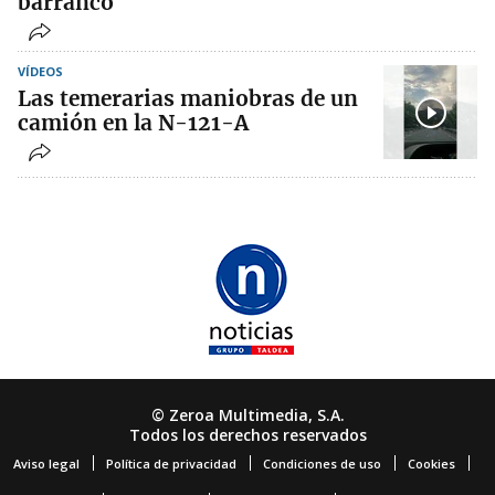
barranco
VÍDEOS
Las temerarias maniobras de un
camión en la N-121-A
© Zeroa Multimedia, S.A.
Todos los derechos reservados
Aviso legal
Política de privacidad
Condiciones de uso
Cookies