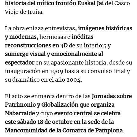
historia del mítico frontón Euskal Jai
del Casco
Viejo de Iruña.
La obra enlaza entrevistas
, imágenes históricas
y modernas,
hermosas e
inéditas
reconstrucciones en 3D
de su interior; y
sumerge visual y emocionalmente al
espectador
en su apasionante historia, desde su
inauguración en 1909 hasta su convulso final y
su dramático en el año 2004.
El acto se enmarca dentro de las
Jornadas sobre
Patrimonio y Globalización que organiza
Nabarralde
y cuyo
evento central se celebra
este sábado 18 de octubre en la sede de la
Mancomunidad de la Comarca de Pamplona
.