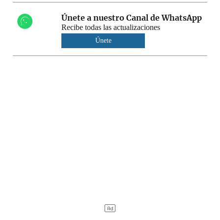
Únete a nuestro Canal de WhatsApp
Recibe todas las actualizaciones
Únete