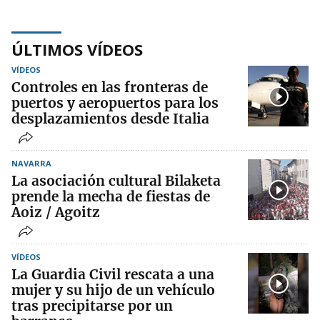
ÚLTIMOS VÍDEOS
VÍDEOS
Controles en las fronteras de
puertos y aeropuertos para los
desplazamientos desde Italia
NAVARRA
La asociación cultural Bilaketa
prende la mecha de fiestas de
Aoiz / Agoitz
VÍDEOS
La Guardia Civil rescata a una
mujer y su hijo de un vehículo
tras precipitarse por un