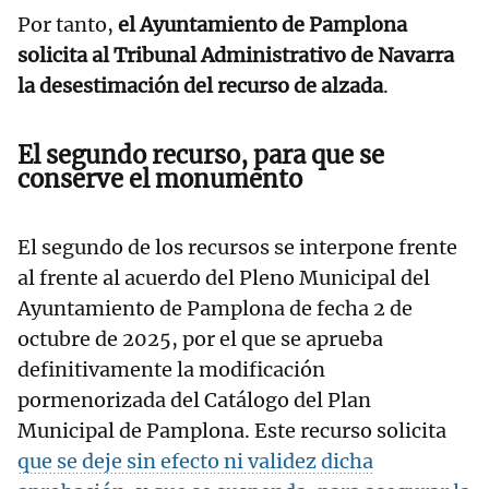
Por tanto,
el Ayuntamiento de Pamplona
solicita al Tribunal Administrativo de Navarra
la desestimación del recurso de alzada
.
El segundo recurso, para que se
conserve el monumento
El segundo de los recursos se interpone frente
al frente al acuerdo del Pleno Municipal del
Ayuntamiento de Pamplona de fecha 2 de
octubre de 2025, por el que se aprueba
definitivamente la modificación
pormenorizada del Catálogo del Plan
Municipal de Pamplona. Este recurso solicita
que se deje sin efecto ni validez dicha