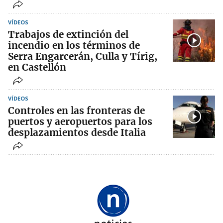
VÍDEOS
Trabajos de extinción del
incendio en los términos de
Serra Engarcerán, Culla y Tírig,
en Castellón
VÍDEOS
Controles en las fronteras de
puertos y aeropuertos para los
desplazamientos desde Italia