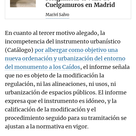
Cuelgamuros en Madrid
Mariví Salvo
En cuanto al tercer motivo alegado, la
incompetencia del instrumento urbanístico
(Catálogo)
por albergar como objetivo una
nueva ordenación y urbanización del entorno
del monumento a los Caídos
, el informe señala
que no es objeto de la modificación la
regulación, ni las alineaciones, ni usos, ni
urbanización de espacios públicos. El informe
expresa que el instrumento es idóneo, y la
calificación de la modificación y el
procedimiento seguido para su tramitación se
ajustan a la normativa en vigor.