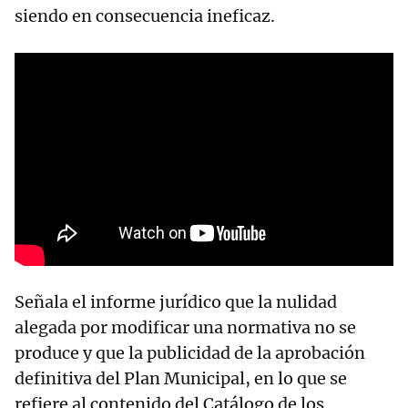
siendo en consecuencia ineficaz.
Señala el informe jurídico que la nulidad
alegada por modificar una normativa no se
produce y que la publicidad de la aprobación
definitiva del Plan Municipal, en lo que se
refiere al contenido del Catálogo de los