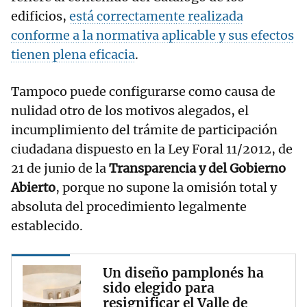
edificios,
está correctamente realizada
conforme a la normativa aplicable y sus efectos
tienen plena eficacia
.
Tampoco puede configurarse como causa de
nulidad otro de los motivos alegados, el
incumplimiento del trámite de participación
ciudadana dispuesto en la Ley Foral 11/2012, de
21 de junio de la
Transparencia y del Gobierno
Abierto
, porque no supone la omisión total y
absoluta del procedimiento legalmente
establecido.
Un diseño pamplonés ha
sido elegido para
resignificar el Valle de