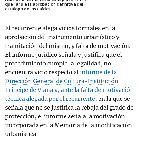
que "anule la aprobación definitiva del
catálogo de los Caídos"
El recurrente alega vicios formales en la
aprobación del instrumento urbanístico y
tramitación del mismo, y falta de motivación.
El informe jurídico señala y justifica que el
procedimiento cumple la legalidad, no
encuentra vicio respecto al
informe de la
Dirección General de Cultura-Institución
Príncipe de Viana y, ante la falta de motivación
técnica alegada por el recurrente
, en la que se
señala que no se justifica la rebaja del grado de
protección, el informe señala la motivación
incorporada en la Memoria de la modificación
urbanística.