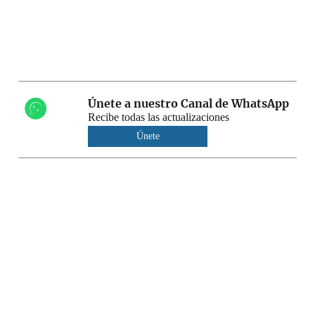
Únete a nuestro Canal de WhatsApp
Recibe todas las actualizaciones
Únete