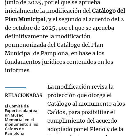
junio de 2025, por el que se aprueba
inicialmente la modificación del
Catálogo del
Plan Municipal
, y el segundo al acuerdo del 2
de octubre de 2025, por el que se aprueba
definitivamente la modificación
pormenorizada del Catálogo del Plan
Municipal de Pamplona, en base a los
fundamentos jurídicos contenidos en los
informes.
La modificación revisa la
protección que otorga el
RELACIONADAS
Catálogo al monumento a los
El Comité de
Expertos plantea
Caídos, para posibilitar el
un Museo
Memorial en el
cumplimiento del acuerdo
monumento a los
adoptado por el Pleno y de la
Caídos de
Pamplona