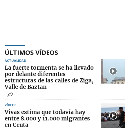
ÚLTIMOS VÍDEOS
ACTUALIDAD
La fuerte tormenta se ha llevado
por delante diferentes
estructuras de las calles de Ziga,
Valle de Baztan
VÍDEOS
Vivas estima que todavía hay
entre 8.000 y 11.000 migrantes
en Ceuta