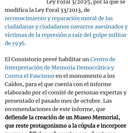
Ley Foral 3/2025, por la que se
modifica la Ley Foral 33/2013, de
reconocimiento y reparación moral de las
ciudadanas y ciudadanos navarros asesinados y
víctimas de la represión a raíz del golpe militar
de 1936
.
El Consistorio prevé habilitar un
Centro de
Interpretación de Memoria Democrática y
Contra el Fascismo
en el monumento a los
Caídos, para el que cuenta con el informe
elaborado por el comité de personas expertas y
presentado el pasado mes de octubre. Las
recomendaciones de este informe, que
defiende la creación de un Museo Memorial,
que reste protagonismo a la cúpula e incorpore