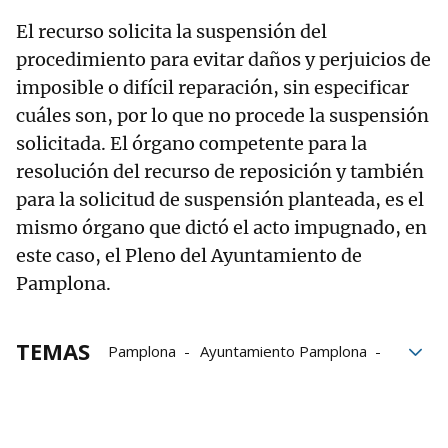
El recurso solicita la suspensión del
procedimiento para evitar daños y perjuicios de
imposible o difícil reparación, sin especificar
cuáles son, por lo que no procede la suspensión
solicitada. El órgano competente para la
resolución del recurso de reposición y también
para la solicitud de suspensión planteada, es el
mismo órgano que dictó el acto impugnado, en
este caso, el Pleno del Ayuntamiento de
Pamplona.
TEMAS
Pamplona
Ayuntamiento Pamplona
Monumento a los Caídos
franquismo
Simbología franquista
Memoria democrática