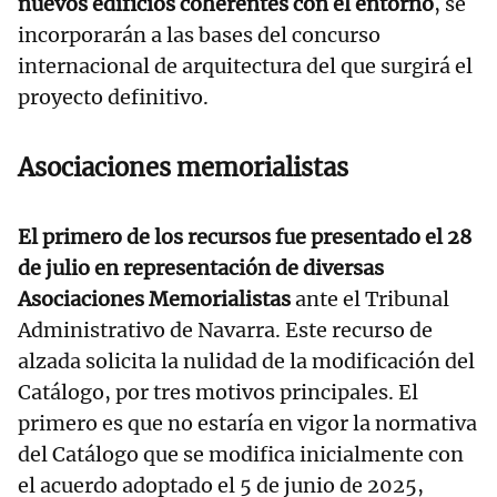
nuevos edificios coherentes con el entorno
, se
incorporarán a las bases del concurso
internacional de arquitectura del que surgirá el
proyecto definitivo.
Asociaciones memorialistas
El primero de los recursos fue presentado el 28
de julio en representación de diversas
Asociaciones Memorialistas
ante el Tribunal
Administrativo de Navarra. Este recurso de
alzada solicita la nulidad de la modificación del
Catálogo, por tres motivos principales. El
primero es que no estaría en vigor la normativa
del Catálogo que se modifica inicialmente con
el acuerdo adoptado el 5 de junio de 2025,