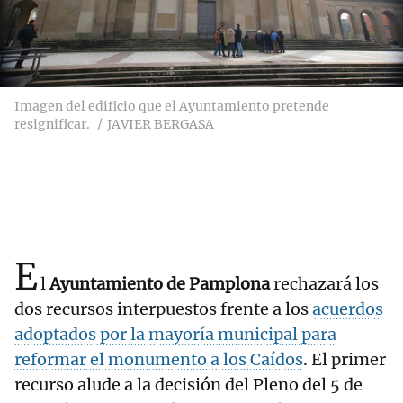
Imagen del edificio que el Ayuntamiento pretende
resignificar.
JAVIER BERGASA
E
l
Ayuntamiento de Pamplona
rechazará los
dos recursos interpuestos frente a los
acuerdos
adoptados por la mayoría municipal para
reformar el monumento a los Caídos
. El primer
recurso alude a la decisión del Pleno del 5 de