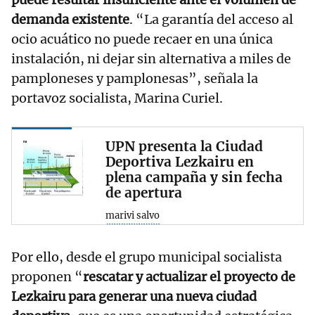
demanda existente
. “La garantía del acceso al
ocio acuático no puede recaer en una única
instalación, ni dejar sin alternativa a miles de
pamploneses y pamplonesas”, señala la
portavoz socialista, Marina Curiel.
UPN presenta la Ciudad
Deportiva Lezkairu en
plena campaña y sin fecha
de apertura
marivi salvo
Por ello, desde el grupo municipal socialista
proponen “
rescatar y actualizar el proyecto de
Lezkairu para generar una nueva ciudad