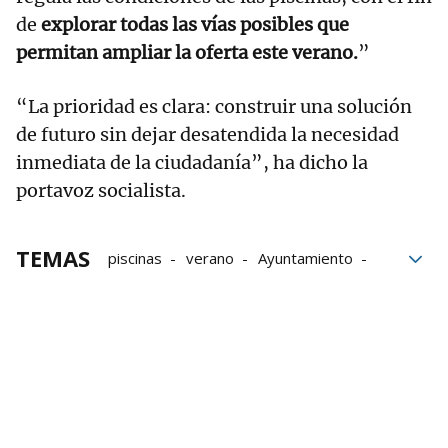
de
explorar todas las vías posibles que
permitan ampliar la oferta este verano.
”
“La prioridad es clara: construir una solución
de futuro sin dejar desatendida la necesidad
inmediata de la ciudadanía”, ha dicho la
portavoz socialista.
TEMAS
piscinas
verano
Ayuntamiento
Pamplona
Dotaciones públicas