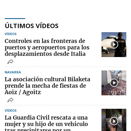
ÚLTIMOS VÍDEOS
VÍDEOS
Controles en las fronteras de
puertos y aeropuertos para los
desplazamientos desde Italia
NAVARRA
La asociación cultural Bilaketa
prende la mecha de fiestas de
Aoiz / Agoitz
VÍDEOS
La Guardia Civil rescata a una
mujer y su hijo de un vehículo
tras precipitarse por un