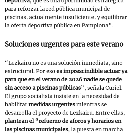
deportiva
, que es una oportunidad estratégica
para reforzar la red pública municipal de
piscinas, actualmente insuficiente, y equilibrar
la oferta deportiva pública en Pamplona”.
Soluciones urgentes para este verano
“Lezkairu no es una solución inmediata, sino
estructural. Por eso
es imprescindible actuar ya
para que en el verano de 2026 nadie se quede
sin acceso a piscinas públicas
”, señala Curiel.
El grupo socialista insiste en la necesidad de
habilitar
medidas urgentes
mientras se
desarrolla el proyecto de Lezkairu. Entre ellas,
plantean el “refuerzo de aforos y horarios en
las piscinas municipales
, la puesta en marcha