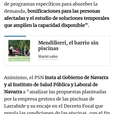
de programas específicos para absorber la
demanda,
bonificaciones para las personas
afectadas y el estudio de soluciones temporales
que amplíen la capacidad disponible”.
Mendillorri, el barrio sin
piscinas
Marivi salvo
Asimismo, el PSN
insta al Gobierno de Navarra
y al Instituto de Salud Pública y Laboral de
Navarra
a “analizar las propuestas planteadas
por la empresa gestora de las piscinas de
Larrabide y su encaje en el Decreto Foral que
regula las condiciones de las piscinas, con el fin