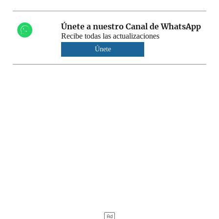
Únete a nuestro Canal de WhatsApp
Recibe todas las actualizaciones
Únete