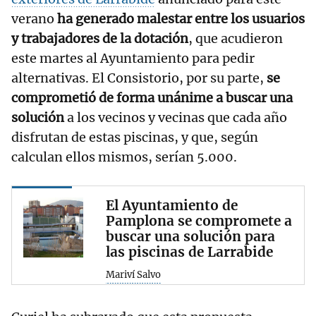
verano
ha generado malestar entre los usuarios
y trabajadores de la dotación
, que acudieron
este martes al Ayuntamiento para pedir
alternativas. El Consistorio, por su parte,
se
comprometió de forma unánime a buscar una
solución
a los vecinos y vecinas que cada año
disfrutan de estas piscinas, y que, según
calculan ellos mismos, serían 5.000.
El Ayuntamiento de
Pamplona se compromete a
buscar una solución para
las piscinas de Larrabide
Mariví Salvo