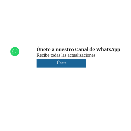
Únete a nuestro Canal de WhatsApp
Recibe todas las actualizaciones
Únete