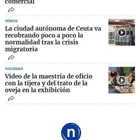
comercial
VÍDEOS
La ciudad autónoma de Ceuta va
recobrando poco a poco la
normalidad tras la crisis
migratoria
SOCIEDAD
Video de la maestría de oficio
con la tijera y del trato de la
oveja en la exhibición