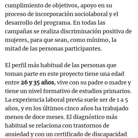
cumplimiento de objetivos, apoyo en su
proceso de incorporación sociolaboral y el
desarrollo del programa. En todas las
campañas se realiza discriminación positiva de
mujeres, para que sean, como mínimo, la
mitad de las personas participantes.
El perfil más habitual de las personas que
toman parte en este proyecto tiene una edad
entre
26 y 35 años
, vive con su padre o madre y
tiene un nivel formativo de estudios primarios.
La experiencia laboral previa suele ser de 1 a 5
años, y en los últimos cinco años ha trabajado
menos de doce meses. El diagnóstico más
habitual se relaciona con trastornos de
ansiedad y con un certificado de discapacidad