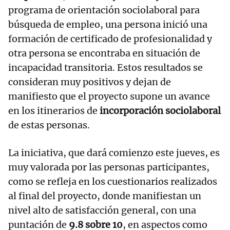
programa de orientación sociolaboral para
búsqueda de empleo, una persona inició una
formación de certificado de profesionalidad y
otra persona se encontraba en situación de
incapacidad transitoria. Estos resultados se
consideran muy positivos y dejan de
manifiesto que el proyecto supone un avance
en los itinerarios de
incorporación sociolaboral
de estas personas.
La iniciativa, que dará comienzo este jueves, es
muy valorada por las personas participantes,
como se refleja en los cuestionarios realizados
al final del proyecto, donde manifiestan un
nivel alto de satisfacción general, con una
puntación de
9.8 sobre 10
, en aspectos como