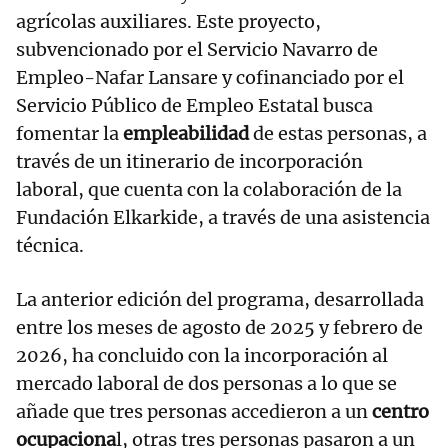
agrícolas auxiliares. Este proyecto,
subvencionado por el Servicio Navarro de
Empleo-Nafar Lansare y cofinanciado por el
Servicio Público de Empleo Estatal busca
fomentar la
empleabilidad
de estas personas, a
través de un itinerario de incorporación
laboral, que cuenta con la colaboración de la
Fundación Elkarkide, a través de una asistencia
técnica.
La anterior edición del programa, desarrollada
entre los meses de agosto de 2025 y febrero de
2026, ha concluido con la incorporación al
mercado laboral de dos personas a lo que se
añade que tres personas accedieron a un
centro
ocupaciona
l, otras tres personas pasaron a un