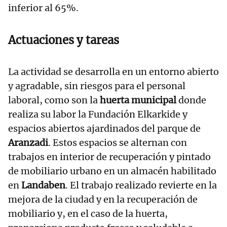
inferior al 65%.
Actuaciones y tareas
La actividad se desarrolla en un entorno abierto
y agradable, sin riesgos para el personal
laboral, como son la
huerta municipal
donde
realiza su labor la Fundación Elkarkide y
espacios abiertos ajardinados del parque de
Aranzadi
. Estos espacios se alternan con
trabajos en interior de recuperación y pintado
de mobiliario urbano en un almacén habilitado
en
Landaben
. El trabajo realizado revierte en la
mejora de la ciudad y en la recuperación de
mobiliario y, en el caso de la huerta,