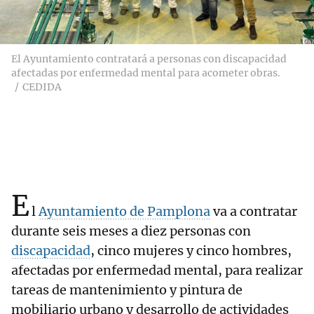
El Ayuntamiento contratará a personas con discapacidad
afectadas por enfermedad mental para acometer obras.
CEDIDA
E
l
Ayuntamiento de Pamplona
va a contratar
durante seis meses a diez personas con
discapacidad
, cinco mujeres y cinco hombres,
afectadas por enfermedad mental, para realizar
tareas de mantenimiento y pintura de
mobiliario urbano y desarrollo de actividades