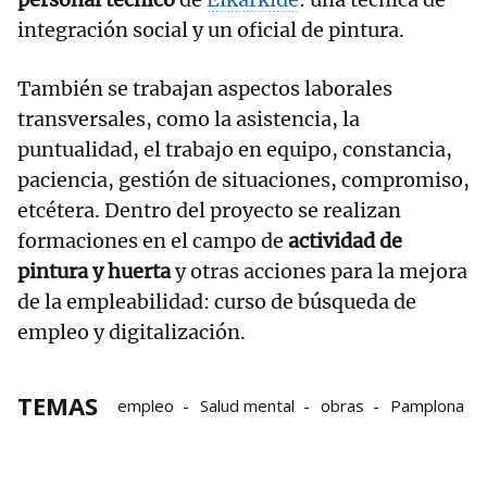
integración social y un oficial de pintura.
También se trabajan aspectos laborales
transversales, como la asistencia, la
puntualidad, el trabajo en equipo, constancia,
paciencia, gestión de situaciones, compromiso,
etcétera. Dentro del proyecto se realizan
formaciones en el campo de
actividad de
pintura y huerta
y otras acciones para la mejora
de la empleabilidad: curso de búsqueda de
empleo y digitalización.
TEMAS
empleo
Salud mental
obras
Pamplona