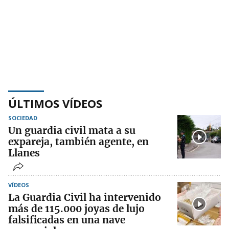
ÚLTIMOS VÍDEOS
SOCIEDAD
Un guardia civil mata a su
expareja, también agente, en
Llanes
VÍDEOS
La Guardia Civil ha intervenido
más de 115.000 joyas de lujo
falsificadas en una nave