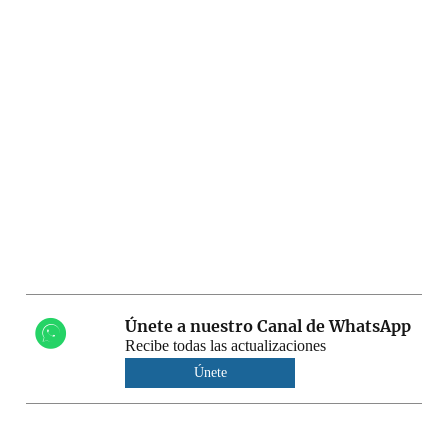
Únete a nuestro Canal de WhatsApp
Recibe todas las actualizaciones
Únete