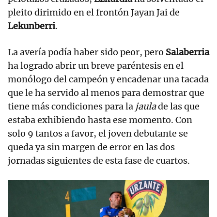
pleito dirimido en el frontón Jayan Jai de
Lekunberri
.
La avería podía haber sido peor, pero
Salaberria
ha logrado abrir un breve paréntesis en el
monólogo del campeón y encadenar una tacada
que le ha servido al menos para demostrar que
tiene más condiciones para la
jaula
de las que
estaba exhibiendo hasta ese momento. Con
solo 9 tantos a favor, el joven debutante se
queda ya sin margen de error en las dos
jornadas siguientes de esta fase de cuartos.