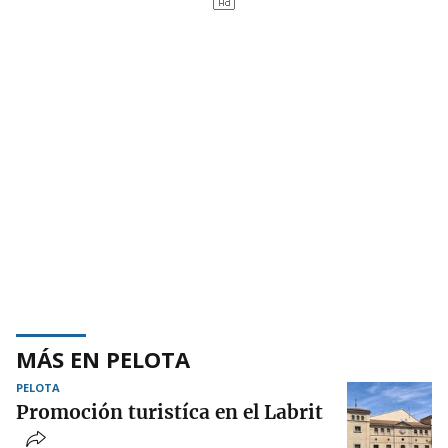
MÁS EN PELOTA
PELOTA
Promoción turistíca en el Labrit