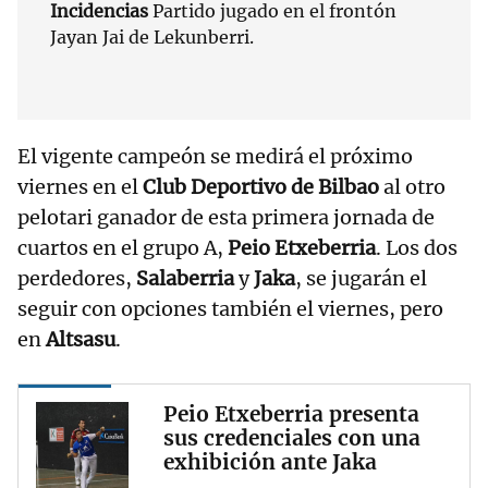
Incidencias
Partido jugado en el frontón
Jayan Jai de Lekunberri.
El vigente campeón se medirá el próximo
viernes en el
Club Deportivo de Bilbao
al otro
pelotari ganador de esta primera jornada de
cuartos en el grupo A,
Peio Etxeberria
. Los dos
perdedores,
Salaberria
y
Jaka
, se jugarán el
seguir con opciones también el viernes, pero
en
Altsasu
.
Peio Etxeberria presenta
sus credenciales con una
exhibición ante Jaka