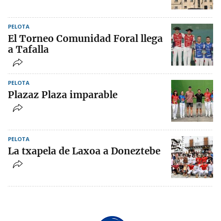
PELOTA
El Torneo Comunidad Foral llega
a Tafalla
PELOTA
Plazaz Plaza imparable
PELOTA
La txapela de Laxoa a Doneztebe