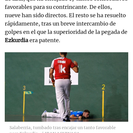
favorables para su contrincante. De ellos,
nueve han sido directos. El resto se ha resuelto
rápidamente, tras un breve intercambio de
golpes en el que la superioridad de la pegada de
Ezkurdia
era patente.
Salaberria, tumbado tras encajar un tanto favorable