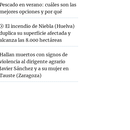
Pescado en verano: cuáles son las
mejores opciones y por qué
El incendio de Niebla (Huelva)
duplica su superficie afectada y
alcanza las 8.000 hectáreas
Hallan muertos con signos de
violencia al dirigente agrario
Javier Sánchez y a su mujer en
Tauste (Zaragoza)