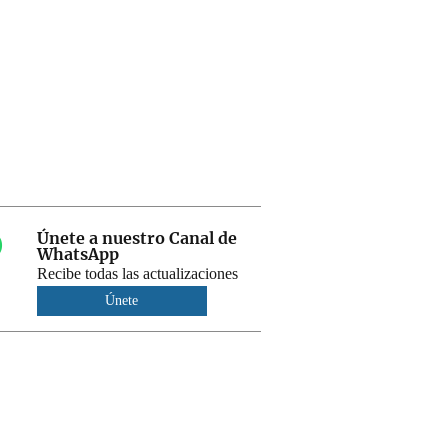
Únete a nuestro Canal de
WhatsApp
Recibe todas las actualizaciones
Únete