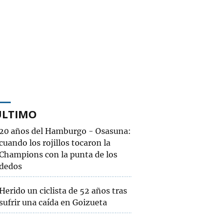
ÚLTIMO
20 años del Hamburgo - Osasuna:
cuando los rojillos tocaron la
Champions con la punta de los
dedos
Herido un ciclista de 52 años tras
sufrir una caída en Goizueta