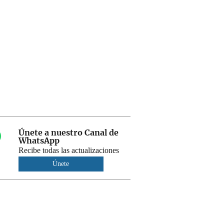
Únete a nuestro Canal de
WhatsApp
Recibe todas las actualizaciones
Únete