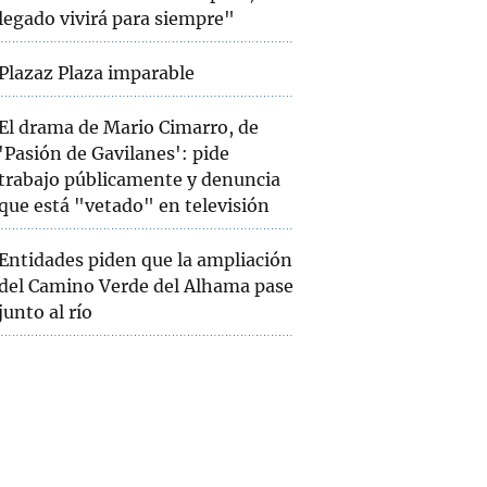
legado vivirá para siempre"
Plazaz Plaza imparable
El drama de Mario Cimarro, de
'Pasión de Gavilanes': pide
trabajo públicamente y denuncia
que está "vetado" en televisión
Entidades piden que la ampliación
del Camino Verde del Alhama pase
junto al río