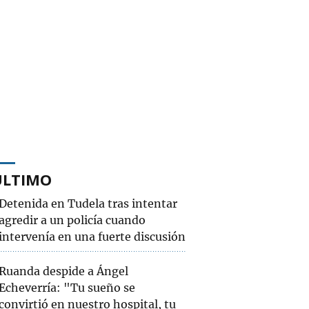
ÚLTIMO
Detenida en Tudela tras intentar
agredir a un policía cuando
intervenía en una fuerte discusión
Ruanda despide a Ángel
Echeverría: "Tu sueño se
convirtió en nuestro hospital, tu