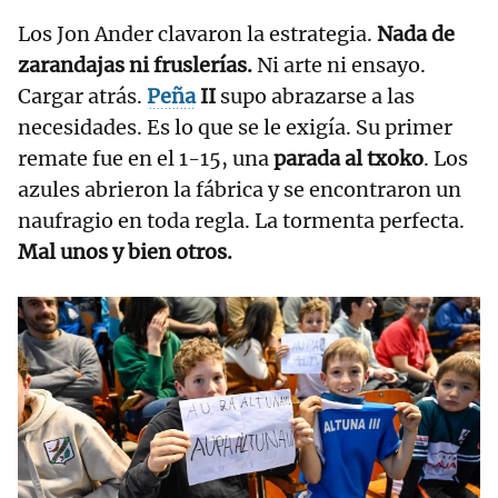
Los Jon Ander clavaron la estrategia.
Nada de
zarandajas ni fruslerías.
Ni arte ni ensayo.
Cargar atrás.
Peña
II
supo abrazarse a las
necesidades. Es lo que se le exigía. Su primer
remate fue en el 1-15, una
parada al txoko
. Los
azules abrieron la fábrica y se encontraron un
naufragio en toda regla. La tormenta perfecta.
Mal unos y bien otros.