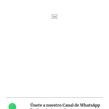
Únete a nuestro Canal de WhatsApp