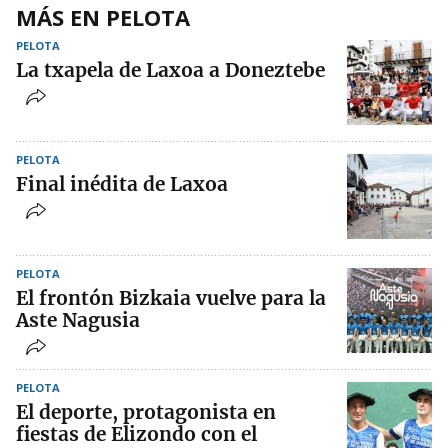
MÁS EN PELOTA
PELOTA
La txapela de Laxoa a Doneztebe
PELOTA
Final inédita de Laxoa
PELOTA
El frontón Bizkaia vuelve para la
Aste Nagusia
PELOTA
El deporte, protagonista en
fiestas de Elizondo con el