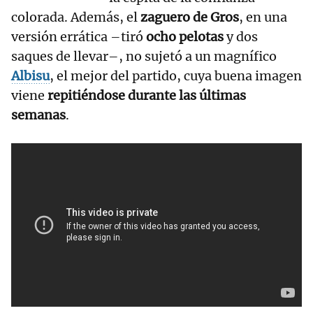
colorada. Además, el
zaguero de Gros
, en una
versión errática –tiró
ocho pelotas
y dos
saques de llevar–, no sujetó a un magnífico
Albisu
, el mejor del partido, cuya buena imagen
viene
repitiéndose durante las últimas
semanas
.