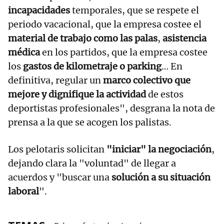
incapacidades
temporales, que se respete el
periodo vacacional, que la empresa costee el
material de trabajo como las palas
,
asistencia
médica
en los partidos, que la empresa costee
los
gastos de kilometraje o parking
… En
definitiva, regular un
marco colectivo que
mejore y dignifique la actividad
de estos
deportistas profesionales", desgrana la nota de
prensa a la que se acogen los palistas.
Los pelotaris solicitan
"iniciar" la negociación
,
dejando clara la "voluntad" de llegar a
acuerdos y "buscar una
solución a su situación
laboral
".