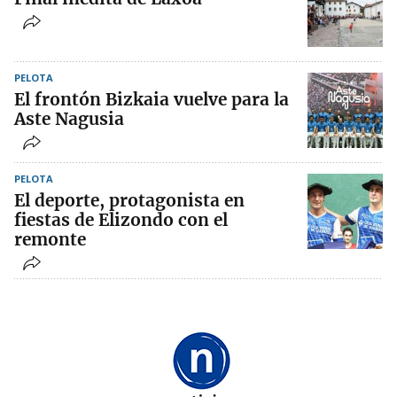
PELOTA
El frontón Bizkaia vuelve para la
Aste Nagusia
PELOTA
El deporte, protagonista en
fiestas de Elizondo con el
remonte