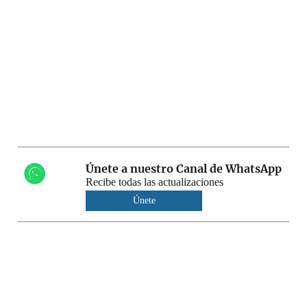
Únete a nuestro Canal de WhatsApp
Recibe todas las actualizaciones
Únete