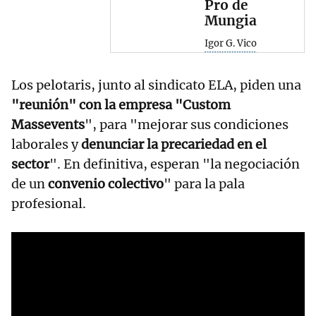
Pro de
Mungia
Igor G. Vico
Los pelotaris, junto al sindicato ELA, piden una
"reunión" con la empresa "Custom
Massevents
", para "mejorar sus condiciones
laborales y
denunciar la precariedad en el
sector
". En definitiva, esperan "la negociación
de un
convenio colectivo
" para la pala
profesional.