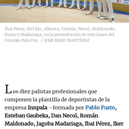
Ibai Pérez, Del Río, Alkorta, Urrutia, Necol, Maldonado,
Fusto y Madariaga, en la presentación de este lunes del
Urrezko Pala Pro.
JOSÉ MARI MARTÍNEZ
L
os diez palistas profesionales que
componen la plantilla de deportistas de la
empresa
Innpala
–formada por
Pablo Fusto
,
Esteban Gaubeka, Dan Necol, Román
Maldonado, Jagoba Madariaga, Ibai Pérez, Iker