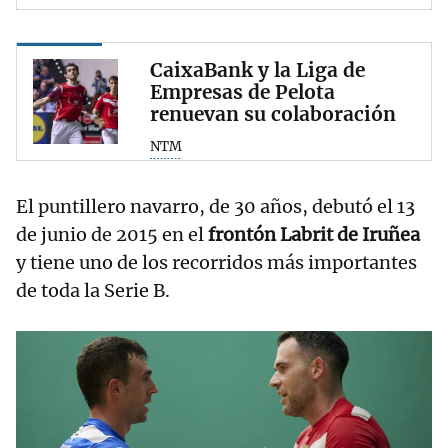
CaixaBank y la Liga de
Empresas de Pelota
renuevan su colaboración
NTM
El puntillero navarro, de 30 años, debutó el 13
de junio de 2015 en el
frontón Labrit de Iruñea
y tiene uno de los recorridos más importantes
de toda la Serie B.