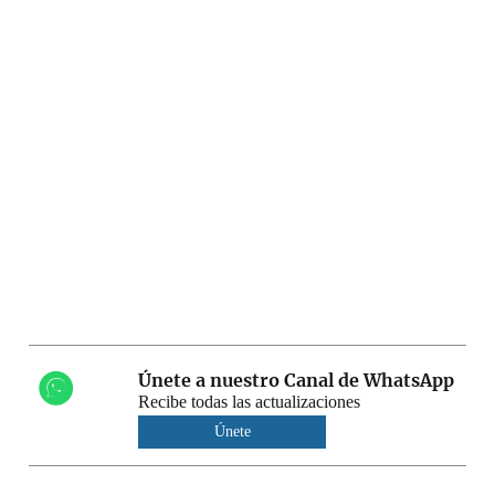
Únete a nuestro Canal de WhatsApp
Recibe todas las actualizaciones
Únete