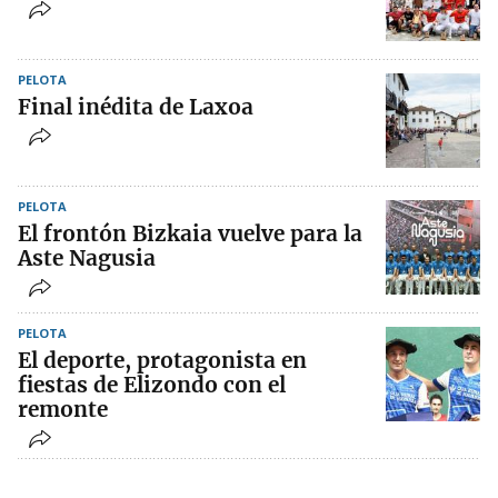
PELOTA
Final inédita de Laxoa
PELOTA
El frontón Bizkaia vuelve para la
Aste Nagusia
PELOTA
El deporte, protagonista en
fiestas de Elizondo con el
remonte