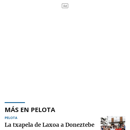
MÁS EN PELOTA
PELOTA
La txapela de Laxoa a Doneztebe