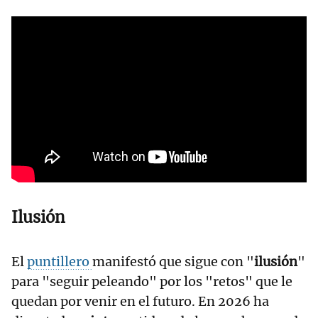
Ilusión
El
puntillero
manifestó que sigue con "
ilusión
"
para "seguir peleando" por los "retos" que le
quedan por venir en el futuro. En 2026 ha