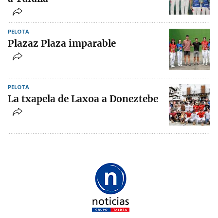
PELOTA
Plazaz Plaza imparable
PELOTA
La txapela de Laxoa a Doneztebe