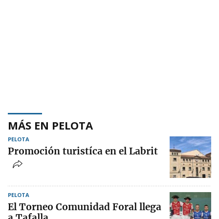
MÁS EN PELOTA
PELOTA
Promoción turistíca en el Labrit
PELOTA
El Torneo Comunidad Foral llega
a Tafalla