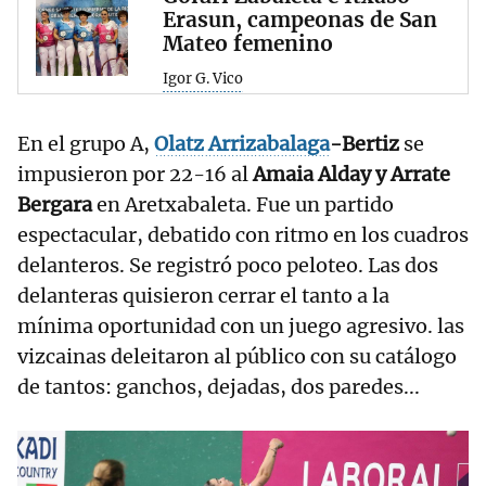
Erasun, campeonas de San
Mateo femenino
Igor G. Vico
En el grupo A,
Olatz Arrizabalaga
-Bertiz
se
impusieron por 22-16 al
Amaia Alday y Arrate
Bergara
en Aretxabaleta. Fue un partido
espectacular, debatido con ritmo en los cuadros
delanteros. Se registró poco peloteo. Las dos
delanteras quisieron cerrar el tanto a la
mínima oportunidad con un juego agresivo. las
vizcainas deleitaron al público con su catálogo
de tantos: ganchos, dejadas, dos paredes...