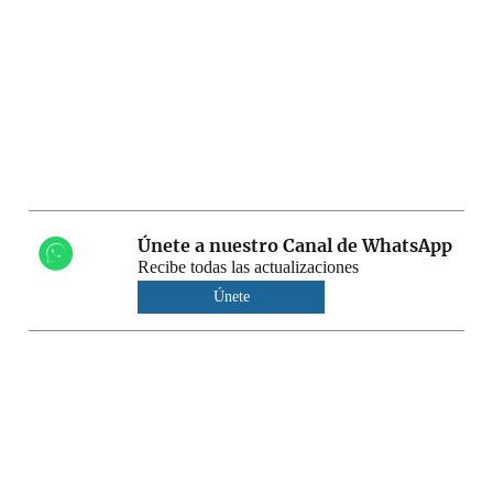
Únete a nuestro Canal de WhatsApp
Recibe todas las actualizaciones
Únete