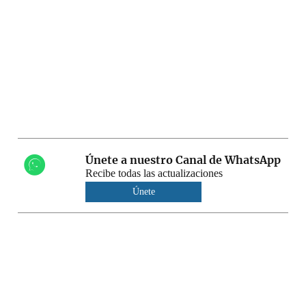
Únete a nuestro Canal de WhatsApp
Recibe todas las actualizaciones
Únete