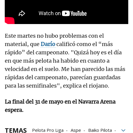
Este martes no hubo problemas con el
material, que
Darío
calificó como el “más
rápido” del campeonato. "Quizá hoy es el día
en que más pelota ha habido en cuanto a
velocidad en el suelo. Me han parecido las más
rápidas del campeonato, parecían guardadas
para las semifinales", explica el riojano.
La final del 31 de mayo en el Navarra Arena
espera.
TEMAS
Pelota Pro Liga
Aspe
Baiko Pilota