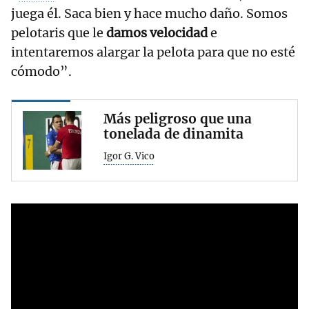
juega él. Saca bien y hace mucho daño. Somos
pelotaris que le
damos velocidad
e
intentaremos alargar la pelota para que no esté
cómodo”.
Más peligroso que una
tonelada de dinamita
Igor G. Vico