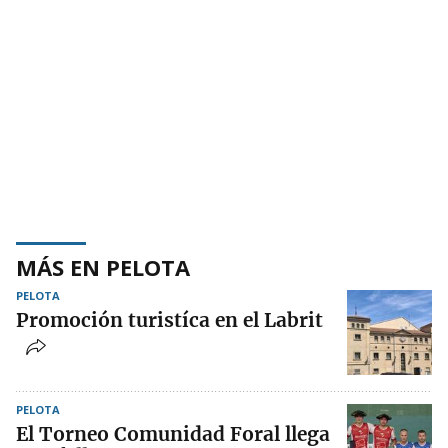
MÁS EN PELOTA
PELOTA
Promoción turistíca en el Labrit
PELOTA
El Torneo Comunidad Foral llega