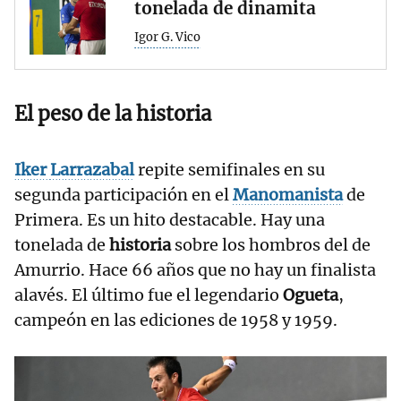
tonelada de dinamita
Igor G. Vico
El peso de la historia
Iker
Larrazabal
repite semifinales en su
segunda participación en el
Manomanista
de
Primera. Es un hito destacable. Hay una
tonelada de
historia
sobre los hombros del de
Amurrio. Hace 66 años que no hay un finalista
alavés. El último fue el legendario
Ogueta
,
campeón en las ediciones de 1958 y 1959.