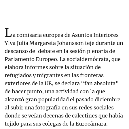
L
a comisaria europea de Asuntos Interiores
Ylva Julia Margareta Johansson teje durante un
descanso del debate en la sesión plenaria del
Parlamento Europeo. La socialdemócrata, que
elabora informes sobre la situación de
refugiados y migrantes en las fronteras
exteriores de la UE, se declara “fan absoluta”
de hacer punto, una actividad con la que
alcanzó gran popularidad el pasado diciembre
al subir una fotografía en sus redes sociales
donde se veían decenas de calcetines que había
tejido para sus colegas de la Eurocámara.