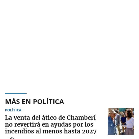
MÁS EN POLÍTICA
POLÍTICA
La venta del ático de Chamberí
no revertirá en ayudas por los
incendios al menos hasta 2027