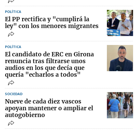
POLÍTICA
El PP rectifica y "cumplirá la
ley" con los menores migrantes
POLÍTICA
El candidato de ERC en Girona
renuncia tras filtrarse unos
audios en los que decía que
quería "echarlos a todos"
SOCIEDAD
Nueve de cada diez vascos
apoyan mantener o ampliar el
autogobierno