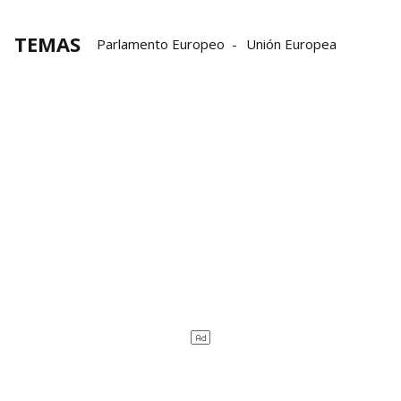
TEMAS
Parlamento Europeo
Unión Europea