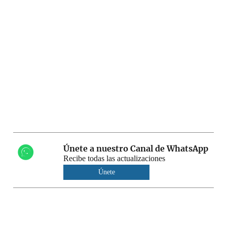
Únete a nuestro Canal de WhatsApp
Recibe todas las actualizaciones
Únete