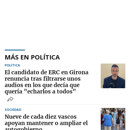
MÁS EN POLÍTICA
POLÍTICA
El candidato de ERC en Girona
renuncia tras filtrarse unos
audios en los que decía que
quería "echarlos a todos"
SOCIEDAD
Nueve de cada diez vascos
apoyan mantener o ampliar el
autogobierno