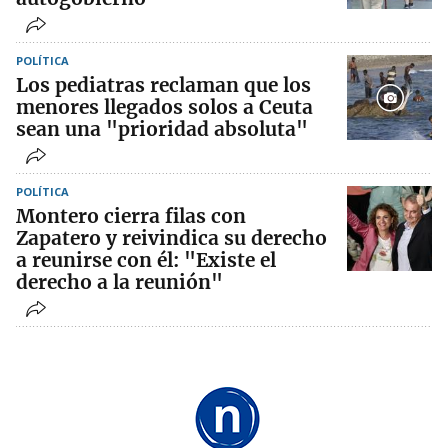
POLÍTICA
Los pediatras reclaman que los
menores llegados solos a Ceuta
sean una "prioridad absoluta"
POLÍTICA
Montero cierra filas con
Zapatero y reivindica su derecho
a reunirse con él: "Existe el
derecho a la reunión"