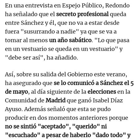
En una entrevista en Espejo Público, Redondo
ha señalado que el
secreto profesional
queda
entre Sánchez y él, que no va a estar desde
fuera "susurrando a nadie" ya que se va a
tomar al menos
un año sabático
. "Lo que pasa
en un vestuario se queda en un vestuario" y
"debe ser así", ha añadido.
Así, sobre su salida del Gobierno este verano,
ha asegurado que
se lo comunicó a Sánchez el 5
de mayo
, al día siguiente de la
elecciones
en la
Comunidad de
Madrid
que ganó Isabel Díaz
Ayuso. Además señaló que esta se pudo
producir en dos momentos anteriores porque
no se sintió "aceptado", "querido" ni
"escuchado" a pesar de haberlo "dado todo" y