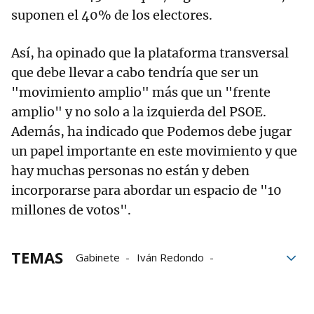
suponen el 40% de los electores.
Así, ha opinado que la plataforma transversal
que debe llevar a cabo tendría que ser un
"movimiento amplio" más que un "frente
amplio" y no solo a la izquierda del PSOE.
Además, ha indicado que Podemos debe jugar
un papel importante en este movimiento y que
hay muchas personas no están y deben
incorporarse para abordar un espacio de "10
millones de votos".
TEMAS
Gabinete
Iván Redondo
Pedro Sánchez
Yolanda Díaz