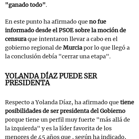
"ganado todo"
.
En este punto ha afirmado que
no fue
informado desde el PSOE sobre la moción de
censura
que intentaron llevar a cabo en el
gobierno regional de
Murcia
por lo que llegó a
la conclusión debía "cerrar una etapa".
YOLANDA DÍAZ PUEDE SER
PRESIDENTA
Respecto a Yolanda Díaz, ha afirmado que
tiene
posibilidades de ser presidenta del Gobierno
porque tiene un perfil muy fuerte "más allá de
la izquierda" y es la líder favorita de los
menores de 45 años que , según ha indicado,