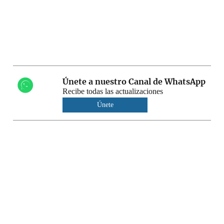
Únete a nuestro Canal de WhatsApp
Recibe todas las actualizaciones
Únete