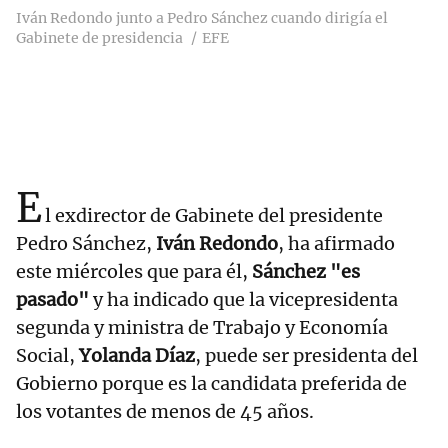
Iván Redondo junto a Pedro Sánchez cuando dirigía el
Gabinete de presidencia
EFE
E
l exdirector de Gabinete del presidente
Pedro Sánchez,
Iván Redondo
, ha afirmado
este miércoles que para él,
Sánchez "es
pasado"
y ha indicado que la vicepresidenta
segunda y ministra de Trabajo y Economía
Social,
Yolanda Díaz
, puede ser presidenta del
Gobierno porque es la candidata preferida de
los votantes de menos de 45 años.