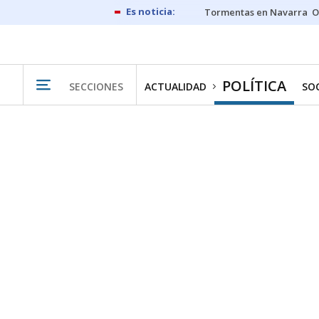
Tormentas en Navarra
O
POLÍTICA
SECCIONES
ACTUALIDAD
SO