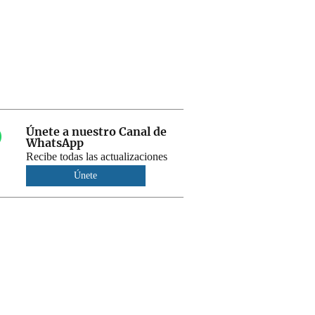
Únete a nuestro Canal de
WhatsApp
Recibe todas las actualizaciones
Únete