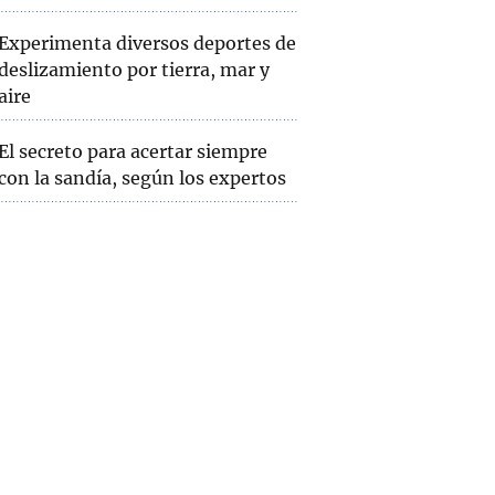
Experimenta diversos deportes de
deslizamiento por tierra, mar y
aire
El secreto para acertar siempre
con la sandía, según los expertos