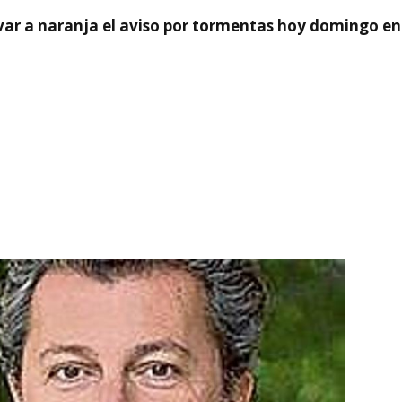
var a naranja el aviso por tormentas hoy domingo e