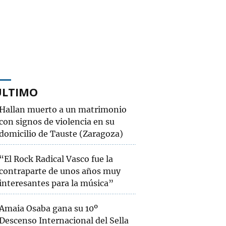
ÚLTIMO
Hallan muerto a un matrimonio
con signos de violencia en su
domicilio de Tauste (Zaragoza)
“El Rock Radical Vasco fue la
contraparte de unos años muy
interesantes para la música”
Amaia Osaba gana su 10º
Descenso Internacional del Sella