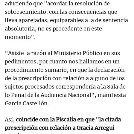
aduciendo que "acordar la resolución de
sobreseimiento, con las consecuencias que
lleva aparejadas, equiparables a la de sentencia
absolutoria, no es procedente en este
momento".
"Asiste la razón al Ministerio Público en sus
pedimentos, por cuanto nos hallamos en un
procedimiento sumario, en que la declaración
de la prescripción con relación a alguno de los
sujetos procesados correspondería a la Sala de
lo Penal de la Audiencia Nacional", manifiesta
García Castellón.
Así,
coincide con la Fiscalía en que "la citada
prescripción con relación a Gracia Arregui