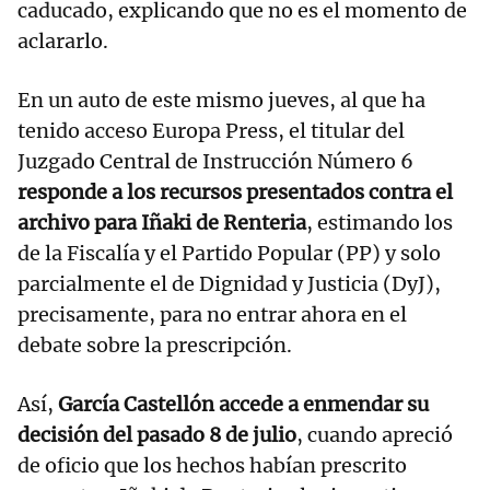
caducado, explicando que no es el momento de
aclararlo.
En un auto de este mismo jueves, al que ha
tenido acceso Europa Press, el titular del
Juzgado Central de Instrucción Número 6
responde a los recursos presentados contra el
archivo para Iñaki de Renteria
, estimando los
de la Fiscalía y el Partido Popular (PP) y solo
parcialmente el de Dignidad y Justicia (DyJ),
precisamente, para no entrar ahora en el
debate sobre la prescripción.
Así,
García Castellón accede a enmendar su
decisión del pasado 8 de julio
, cuando apreció
de oficio que los hechos habían prescrito