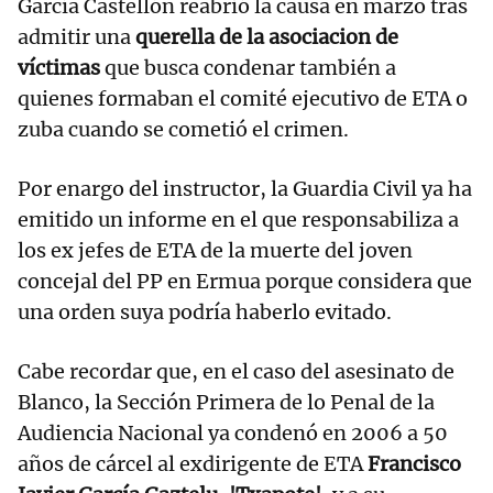
García Castellón reabrió la causa en marzo tras
admitir una
querella de la asociacion de
víctimas
que busca condenar también a
quienes formaban el comité ejecutivo de ETA o
zuba cuando se cometió el crimen.
Por enargo del instructor, la Guardia Civil ya ha
emitido un informe en el que responsabiliza a
los ex jefes de ETA de la muerte del joven
concejal del PP en Ermua porque considera que
una orden suya podría haberlo evitado.
Cabe recordar que, en el caso del asesinato de
Blanco, la Sección Primera de lo Penal de la
Audiencia Nacional ya condenó en 2006 a 50
años de cárcel al exdirigente de ETA
Francisco