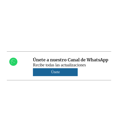
Únete a nuestro Canal de WhatsApp
Recibe todas las actualizaciones
Únete