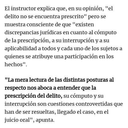
El instructor explica que, en su opinión, "el
delito no se encuentra prescrito" pero se
muestra consciente de que "existen
discrepancias jurídicas en cuanto al cómputo
de la prescripción, a su interrupción y a su
aplicabilidad a todos y cada uno de los sujetos a
quienes se atribuye una participación en los
hechos".
"La mera lectura de las distintas posturas al
respecto nos aboca a entender que la
prescripción del delito,
su cómputo y su
interrupción son cuestiones controvertidas que
han de ser resueltas, llegado el caso, en el
juicio oral", apunta.