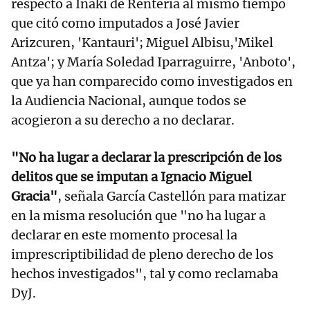
respecto a Iñaki de Renteria al mismo tiempo
que citó como imputados a José Javier
Arizcuren, 'Kantauri'; Miguel Albisu,'Mikel
Antza'; y María Soledad Iparraguirre, 'Anboto',
que ya han comparecido como investigados en
la Audiencia Nacional, aunque todos se
acogieron a su derecho a no declarar.
"No ha lugar a declarar la prescripción de los
delitos que se imputan a Ignacio Miguel
Gracia"
, señala García Castellón para matizar
en la misma resolución que "no ha lugar a
declarar en este momento procesal la
imprescriptibilidad de pleno derecho de los
hechos investigados", tal y como reclamaba
DyJ.