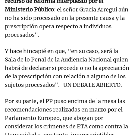
recurso de reforma interpuesto por el
Ministerio Público
: el señor Gracia Arregui aún
no ha sido procesado en la presente causa y la
prescripción opera respecto a individuos
procesados".
Y hace hincapié en que, "en su caso, será la
Sala de lo Penal de la Audiencia Nacional quien
habrá de declarar si procede o no la apreciación
de la prescripción con relación a alguno de los
sujetos procesados". UN DEBATE ABIERTO.
Por su parte, el PP puso encima de la mesa las
recomendaciones realizadas en marzo por el
Parlamento Europeo, que abogan por
considerar los crímenes de ETA como contra la
Humanidad y, por tanto, imprescriptibles,