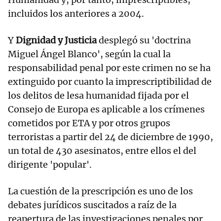
incluidos los anteriores a 2004.
Y
Dignidad y Justicia
desplegó su 'doctrina
Miguel Ángel Blanco', según la cual la
responsabilidad penal por este crimen no se ha
extinguido por cuanto la imprescriptibilidad de
los delitos de lesa humanidad fijada por el
Consejo de Europa es aplicable a los crímenes
cometidos por ETA y por otros grupos
terroristas a partir del 24 de diciembre de 1990,
un total de 430 asesinatos, entre ellos el del
dirigente 'popular'.
La cuestión de la prescripción es uno de los
debates jurídicos suscitados a raíz de la
reapertura de las investigaciones penales por