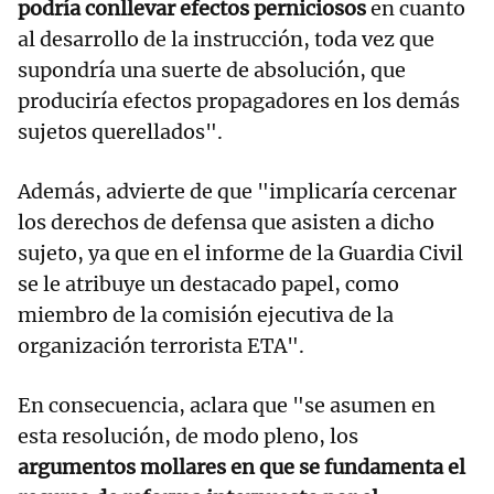
podría conllevar efectos perniciosos
en cuanto
al desarrollo de la instrucción, toda vez que
supondría una suerte de absolución, que
produciría efectos propagadores en los demás
sujetos querellados".
Además, advierte de que "implicaría cercenar
los derechos de defensa que asisten a dicho
sujeto, ya que en el informe de la Guardia Civil
se le atribuye un destacado papel, como
miembro de la comisión ejecutiva de la
organización terrorista ETA".
En consecuencia, aclara que "se asumen en
esta resolución, de modo pleno, los
argumentos mollares en que se fundamenta el