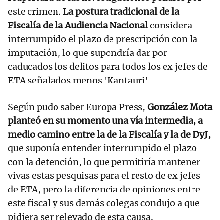
este crimen.
La postura tradicional de la
Fiscalía de la Audiencia Nacional
considera
interrumpido el plazo de prescripción con la
imputación, lo que supondría dar por
caducados los delitos para todos los ex jefes de
ETA señalados menos 'Kantauri'.
Según pudo saber Europa Press,
González Mota
planteó en su momento una vía intermedia, a
medio camino entre la de la Fiscalía y la de DyJ,
que suponía entender interrumpido el plazo
con la detención, lo que permitiría mantener
vivas estas pesquisas para el resto de ex jefes
de ETA, pero la diferencia de opiniones entre
este fiscal y sus demás colegas condujo a que
pidiera ser relevado de esta causa.