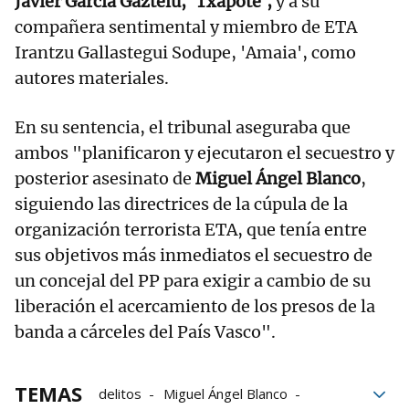
Javier García Gaztelu, 'Txapote',
y a su
compañera sentimental y miembro de ETA
Irantzu Gallastegui Sodupe, 'Amaia', como
autores materiales.
En su sentencia, el tribunal aseguraba que
ambos "planificaron y ejecutaron el secuestro y
posterior asesinato de
Miguel Ángel Blanco
,
siguiendo las directrices de la cúpula de la
organización terrorista ETA, que tenía entre
sus objetivos más inmediatos el secuestro de
un concejal del PP para exigir a cambio de su
liberación el acercamiento de los presos de la
banda a cárceles del País Vasco".
TEMAS
delitos
Miguel Ángel Blanco