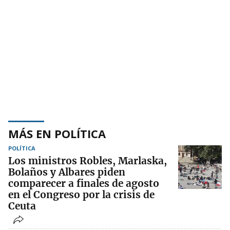
MÁS EN POLÍTICA
POLÍTICA
Los ministros Robles, Marlaska,
Bolaños y Albares piden
comparecer a finales de agosto
en el Congreso por la crisis de
Ceuta