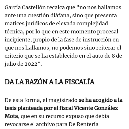
García Castellón recalca que "no nos hallamos
ante una cuestión diáfana, sino que presenta
matices jurídicos de elevada complejidad
técnica, por lo que en este momento procesal
incipiente, propio de la fase de instrucción en
que nos hallamos, no podemos sino reiterar el
criterio que se ha establecido en el auto de 8 de
julio de 2022".
DA LA RAZÓN A LA FISCALÍA
De esta forma, el magistrado
se ha acogido a la
tesis planteada por el fiscal Vicente González
Mota
, que en su recurso expuso que debía
revocarse el archivo para De Rentería