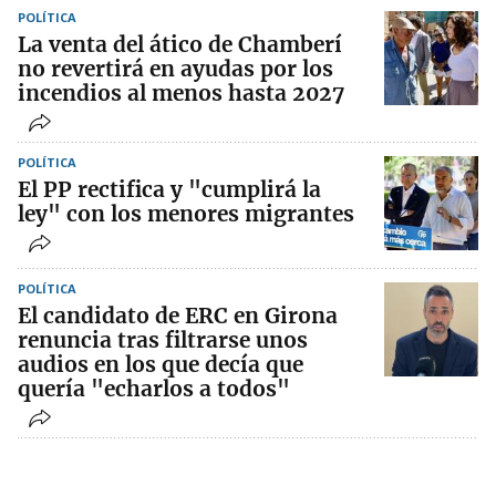
POLÍTICA
La venta del ático de Chamberí
no revertirá en ayudas por los
incendios al menos hasta 2027
POLÍTICA
El PP rectifica y "cumplirá la
ley" con los menores migrantes
POLÍTICA
El candidato de ERC en Girona
renuncia tras filtrarse unos
audios en los que decía que
quería "echarlos a todos"