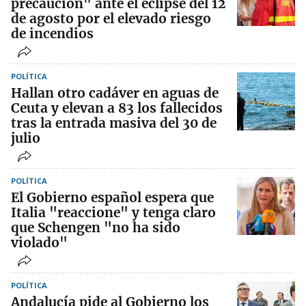
precaución" ante el eclipse del 12
de agosto por el elevado riesgo
de incendios
POLÍTICA
Hallan otro cadáver en aguas de
Ceuta y elevan a 83 los fallecidos
tras la entrada masiva del 30 de
julio
POLÍTICA
El Gobierno español espera que
Italia "reaccione" y tenga claro
que Schengen "no ha sido
violado"
POLÍTICA
Andalucía pide al Gobierno los