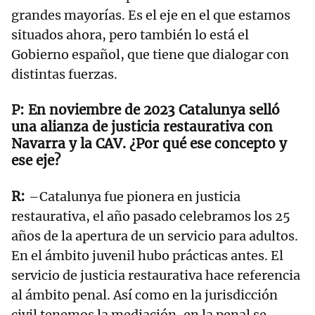
grandes mayorías. Es el eje en el que estamos
situados ahora, pero también lo está el
Gobierno español, que tiene que dialogar con
distintas fuerzas.
En noviembre de 2023 Catalunya selló
una alianza de justicia restaurativa con
Navarra y la CAV. ¿Por qué ese concepto y
ese eje?
–Catalunya fue pionera en justicia
restaurativa, el año pasado celebramos los 25
años de la apertura de un servicio para adultos.
En el ámbito juvenil hubo prácticas antes. El
servicio de justicia restaurativa hace referencia
al ámbito penal. Así como en la jurisdicción
civil tenemos la mediación, en la penal se