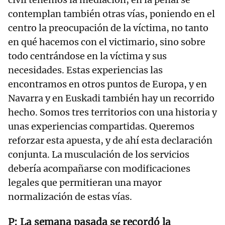
contemplan también otras vías, poniendo en el
centro la preocupación de la víctima, no tanto
en qué hacemos con el victimario, sino sobre
todo centrándose en la víctima y sus
necesidades. Estas experiencias las
encontramos en otros puntos de Europa, y en
Navarra y en Euskadi también hay un recorrido
hecho. Somos tres territorios con una historia y
unas experiencias compartidas. Queremos
reforzar esta apuesta, y de ahí esta declaración
conjunta. La musculación de los servicios
debería acompañarse con modificaciones
legales que permitieran una mayor
normalización de estas vías.
La semana pasada se recordó la