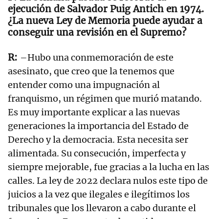
ejecución de Salvador Puig Antich en 1974.
¿La nueva Ley de Memoria puede ayudar a
conseguir una revisión en el Supremo?
–Hubo una conmemoración de este
asesinato, que creo que la tenemos que
entender como una impugnación al
franquismo, un régimen que murió matando.
Es muy importante explicar a las nuevas
generaciones la importancia del Estado de
Derecho y la democracia. Esta necesita ser
alimentada. Su consecución, imperfecta y
siempre mejorable, fue gracias a la lucha en las
calles. La ley de 2022 declara nulos este tipo de
juicios a la vez que ilegales e ilegítimos los
tribunales que los llevaron a cabo durante el