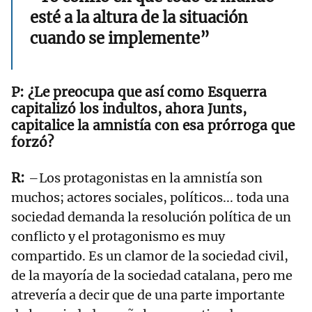
esté a la altura de la situación
cuando se implemente”
¿Le preocupa que así como Esquerra
capitalizó los indultos, ahora Junts,
capitalice la amnistía con esa prórroga que
forzó?
–Los protagonistas en la amnistía son
muchos; actores sociales, políticos... toda una
sociedad demanda la resolución política de un
conflicto y el protagonismo es muy
compartido. Es un clamor de la sociedad civil,
de la mayoría de la sociedad catalana, pero me
atrevería a decir que de una parte importante