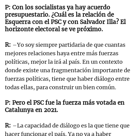
Con los socialistas ya hay acuerdo
presupuestario. ¿Cuál es la relación de
Esquerra con el PSC y con Salvador Illa? El
horizonte electoral se ve próximo.
–Yo soy siempre partidaria de que cuantas
mejores relaciones haya entre más fuerzas
políticas, mejor la irá al país. En un contexto
donde existe una fragmentación importante de
fuerzas políticas, tiene que haber diálogo entre
todas ellas, para construir un bien común.
Pero el PSC fue la fuerza más votada en
Catalunya en 2021.
–La capacidad de diálogo es la que tiene que
hacer funcionar el país. Ya no va a haber