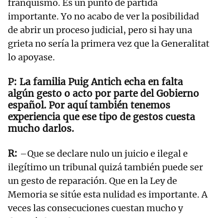
franquismo. Es un punto de partida
importante. Yo no acabo de ver la posibilidad
de abrir un proceso judicial, pero si hay una
grieta no sería la primera vez que la Generalitat
lo apoyase.
La familia Puig Antich echa en falta
algún gesto o acto por parte del Gobierno
español. Por aquí también tenemos
experiencia que ese tipo de gestos cuesta
mucho darlos.
–Que se declare nulo un juicio e ilegal e
ilegítimo un tribunal quizá también puede ser
un gesto de reparación. Que en la Ley de
Memoria se sitúe esta nulidad es importante. A
veces las consecuciones cuestan mucho y