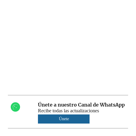
Únete a nuestro Canal de WhatsApp
Recibe todas las actualizaciones
Únete