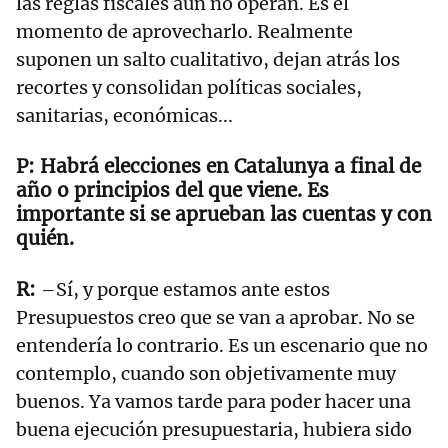
las reglas fiscales aún no operan. Es el
momento de aprovecharlo. Realmente
suponen un salto cualitativo, dejan atrás los
recortes y consolidan políticas sociales,
sanitarias, económicas...
Habrá elecciones en Catalunya a final de
año o principios del que viene. Es
importante si se aprueban las cuentas y con
quién.
–Sí, y porque estamos ante estos
Presupuestos creo que se van a aprobar. No se
entendería lo contrario. Es un escenario que no
contemplo, cuando son objetivamente muy
buenos. Ya vamos tarde para poder hacer una
buena ejecución presupuestaria, hubiera sido