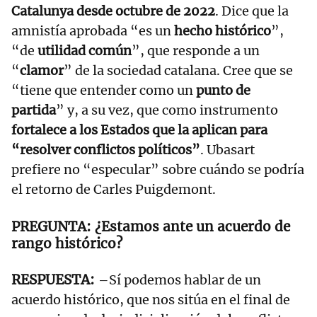
Catalunya desde octubre de 2022
. Dice que la
amnistía aprobada “es un
hecho histórico
”,
“de
utilidad común
”, que responde a un
“
clamor
” de la sociedad catalana. Cree que se
“tiene que entender como un
punto de
partida
” y, a su vez, que como instrumento
fortalece a los Estados que la aplican para
“resolver conflictos políticos”
. Ubasart
prefiere no “especular” sobre cuándo se podría
el retorno de Carles Puigdemont.
¿Estamos ante un acuerdo de
rango histórico?
–Sí podemos hablar de un
acuerdo histórico, que nos sitúa en el final de