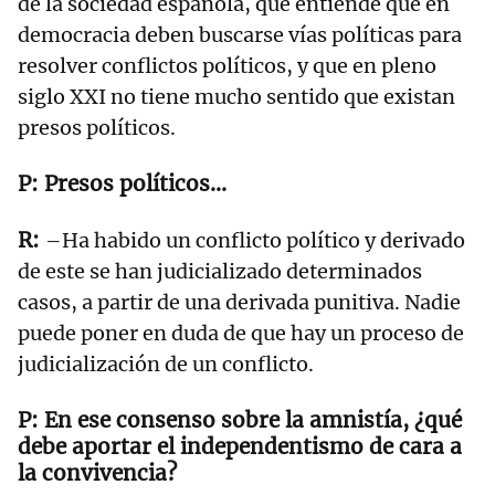
de la sociedad española, que entiende que en
democracia deben buscarse vías políticas para
resolver conflictos políticos, y que en pleno
siglo XXI no tiene mucho sentido que existan
presos políticos.
Presos políticos...
–Ha habido un conflicto político y derivado
de este se han judicializado determinados
casos, a partir de una derivada punitiva. Nadie
puede poner en duda de que hay un proceso de
judicialización de un conflicto.
En ese consenso sobre la amnistía, ¿qué
debe aportar el independentismo de cara a
la convivencia?