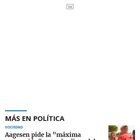
MÁS EN POLÍTICA
SOCIEDAD
Aagesen pide la "máxima