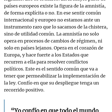
países europeos existe la figura de la amnistía,
de forma explícita o no. En ese sentir común
internacional y europeo no estamos ante un
instrumento raro que lo sacamos de la chistera,
sino de utilidad común. La amnistía no solo
opera en procesos de cambios de régimen, ni
solo en países lejanos. Opera en el corazón de
Europa, y hace fuerte a los Estados que
recurren a ella para resolver conflictos
políticos. Este es el sentido común que va a
tener que permeabilizar la implementación de
la ley. Confío en que su despliegue tenga un
recorrido positivo.
“Yo confío en que todo el mundo