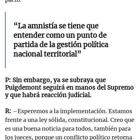
“La amnistía se tiene que
entender como un punto de
partida de la gestión política
nacional territorial”
Sin embargo, ya se subraya que
Puigdemont seguirá en manos del Supremo
y que habrá reacción judicial.
–Esperemos a la implementación. Estamos
frente a una ley sólida, constitucional. Creo que
es una buena noticia para todos, también para
los jueces, porque un conflicto político retorna