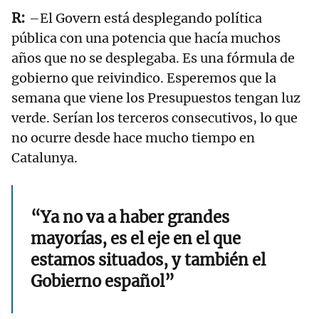
–El Govern está desplegando política
pública con una potencia que hacía muchos
años que no se desplegaba. Es una fórmula de
gobierno que reivindico. Esperemos que la
semana que viene los Presupuestos tengan luz
verde. Serían los terceros consecutivos, lo que
no ocurre desde hace mucho tiempo en
Catalunya.
“Ya no va a haber grandes
mayorías, es el eje en el que
estamos situados, y también el
Gobierno español”