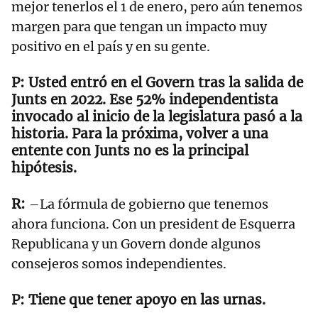
mejor tenerlos el 1 de enero, pero aún tenemos
margen para que tengan un impacto muy
positivo en el país y en su gente.
Usted entró en el Govern tras la salida de
Junts en 2022. Ese 52% independentista
invocado al inicio de la legislatura pasó a la
historia. Para la próxima, volver a una
entente con Junts no es la principal
hipótesis.
–La fórmula de gobierno que tenemos
ahora funciona. Con un president de Esquerra
Republicana y un Govern donde algunos
consejeros somos independientes.
Tiene que tener apoyo en las urnas.