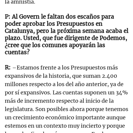
la amnistía.
Al Govern le faltan dos escaños para
poder aprobar los Presupuestos en
Catalunya, pero la próxima semana acaba el
plazo. Usted, que fue dirigente de Podemos,
¿cree que los comunes apoyarán las
cuentas?
–Estamos frente a los Presupuestos más
expansivos de la historia, que suman 2.400
millones respecto a los del año anterior, ya de
por sí expansivos. Las cuentas suponen un 34%
más de incremento respecto al inicio de la
legislatura. Son posibles ahora porque tenemos
un crecimiento económico importante aunque
estemos en un contexto muy incierto y porque