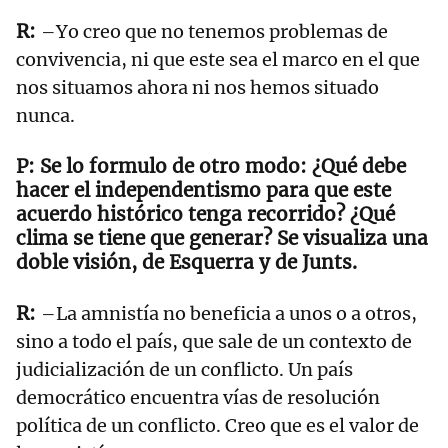
–Yo creo que no tenemos problemas de
convivencia, ni que este sea el marco en el que
nos situamos ahora ni nos hemos situado
nunca.
Se lo formulo de otro modo: ¿Qué debe
hacer el independentismo para que este
acuerdo histórico tenga recorrido? ¿Qué
clima se tiene que generar? Se visualiza una
doble visión, de Esquerra y de Junts.
–La amnistía no beneficia a unos o a otros,
sino a todo el país, que sale de un contexto de
judicialización de un conflicto. Un país
democrático encuentra vías de resolución
política de un conflicto. Creo que es el valor de