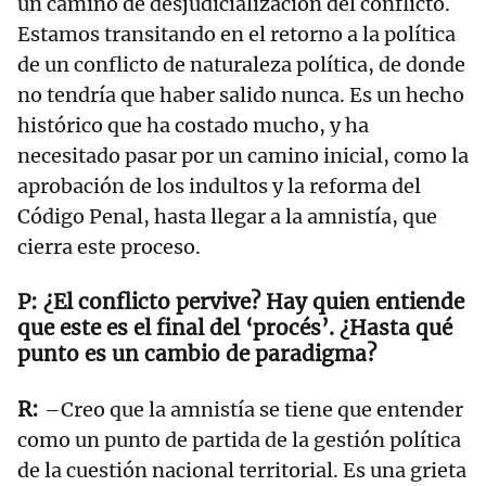
un camino de desjudicialización del conflicto.
Estamos transitando en el retorno a la política
de un conflicto de naturaleza política, de donde
no tendría que haber salido nunca. Es un hecho
histórico que ha costado mucho, y ha
necesitado pasar por un camino inicial, como la
aprobación de los indultos y la reforma del
Código Penal, hasta llegar a la amnistía, que
cierra este proceso.
¿El conflicto pervive? Hay quien entiende
que este es el final del ‘procés’. ¿Hasta qué
punto es un cambio de paradigma?
–Creo que la amnistía se tiene que entender
como un punto de partida de la gestión política
de la cuestión nacional territorial. Es una grieta