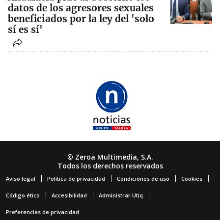
datos de los agresores sexuales
beneficiados por la ley del 'solo
sí es sí'
© Zeroa Multimedia, S.A.
Todos los derechos reservados
Aviso legal
Política de privacidad
Condiciones de uso
Cookies
Código ético
Accesibilidad
Administrar Utiq
Preferencias de privacidad