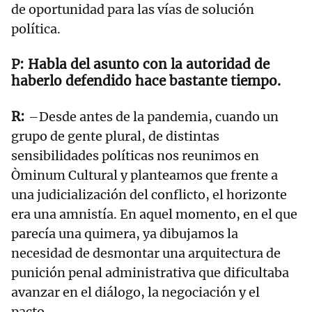
de oportunidad para las vías de solución
política.
Habla del asunto con la autoridad de
haberlo defendido hace bastante tiempo.
–Desde antes de la pandemia, cuando un
grupo de gente plural, de distintas
sensibilidades políticas nos reunimos en
Òminum Cultural y planteamos que frente a
una judicialización del conflicto, el horizonte
era una amnistía. En aquel momento, en el que
parecía una quimera, ya dibujamos la
necesidad de desmontar una arquitectura de
punición penal administrativa que dificultaba
avanzar en el diálogo, la negociación y el
pacto.