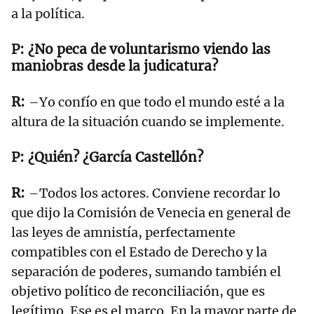
a la política.
¿No peca de voluntarismo viendo las
maniobras desde la judicatura?
–Yo confío en que todo el mundo esté a la
altura de la situación cuando se implemente.
¿Quién? ¿García Castellón?
–Todos los actores. Conviene recordar lo
que dijo la Comisión de Venecia en general de
las leyes de amnistía, perfectamente
compatibles con el Estado de Derecho y la
separación de poderes, sumando también el
objetivo político de reconciliación, que es
legítimo. Ese es el marco. En la mayor parte de