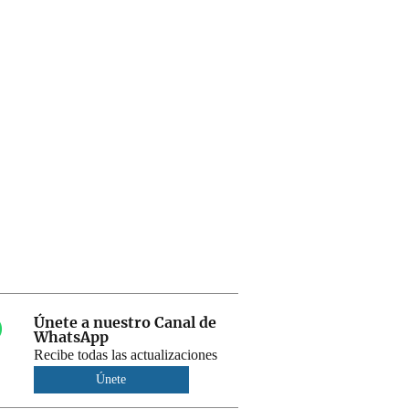
Únete a nuestro Canal de
WhatsApp
Recibe todas las actualizaciones
Únete