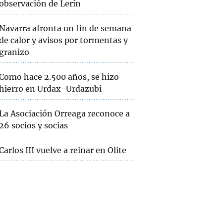
observación de Lerín
Navarra afronta un fin de semana
de calor y avisos por tormentas y
granizo
Como hace 2.500 años, se hizo
hierro en Urdax-Urdazubi
La Asociación Orreaga reconoce a
26 socios y socias
Carlos III vuelve a reinar en Olite