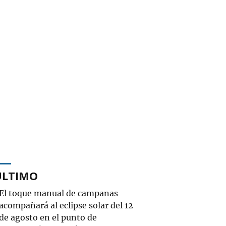
ÚLTIMO
El toque manual de campanas
acompañará al eclipse solar del 12
de agosto en el punto de