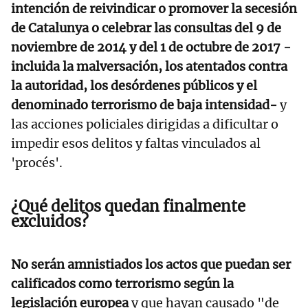
intención de reivindicar o promover la secesión
de Catalunya o celebrar las consultas del 9 de
noviembre de 2014 y del 1 de octubre de 2017 -
incluida la malversación, los atentados contra
la autoridad, los desórdenes públicos y el
denominado terrorismo de baja intensidad-
y
las acciones policiales dirigidas a dificultar o
impedir esos delitos y faltas vinculados al
'procés'.
¿Qué delitos quedan finalmente
excluidos?
No serán amnistiados los actos que puedan ser
calificados como terrorismo según la
legislación europea
y que hayan causado "de