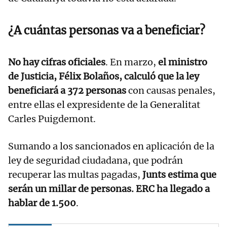
¿A cuántas personas va a beneficiar?
No hay cifras oficiales
. En marzo,
el ministro
de Justicia, Félix Bolaños, calculó que la ley
beneficiará a 372 personas
con causas penales,
entre ellas el expresidente de la Generalitat
Carles Puigdemont.
Sumando a los sancionados en aplicación de la
ley de seguridad ciudadana, que podrán
recuperar las multas pagadas,
Junts estima que
serán un millar de personas. ERC ha llegado a
hablar de 1.500
.