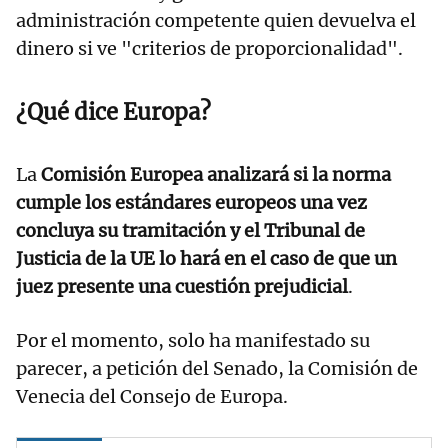
administración competente quien devuelva el
dinero si ve "criterios de proporcionalidad".
¿Qué dice Europa?
La
Comisión Europea analizará si la norma
cumple los estándares europeos una vez
concluya su tramitación y el Tribunal de
Justicia de la UE lo hará en el caso de que un
juez presente una cuestión prejudicial
.
Por el momento, solo ha manifestado su
parecer, a petición del Senado, la Comisión de
Venecia del Consejo de Europa.