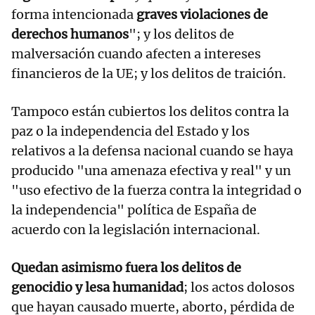
forma intencionada
graves violaciones de
derechos humanos
"; y los delitos de
malversación cuando afecten a intereses
financieros de la UE; y los delitos de traición.
Tampoco están cubiertos los delitos contra la
paz o la independencia del Estado y los
relativos a la defensa nacional cuando se haya
producido "una amenaza efectiva y real" y un
"uso efectivo de la fuerza contra la integridad o
la independencia" política de España de
acuerdo con la legislación internacional.
Quedan asimismo fuera los delitos de
genocidio y lesa humanidad
; los actos dolosos
que hayan causado muerte, aborto, pérdida de