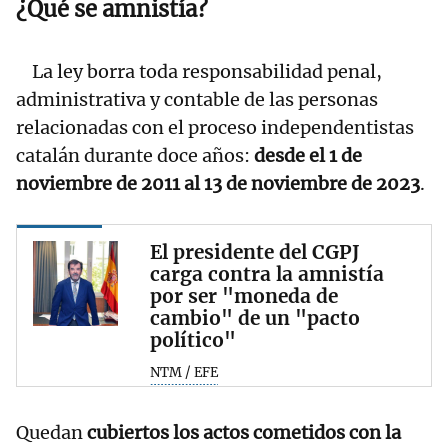
¿Qué se amnistía?
La ley borra toda responsabilidad penal,
administrativa y contable de las personas
relacionadas con el proceso independentistas
catalán durante doce años:
desde el 1 de
noviembre de 2011 al 13 de noviembre de 2023
.
El presidente del CGPJ
carga contra la amnistía
por ser "moneda de
cambio" de un "pacto
político"
NTM / EFE
Quedan
cubiertos los actos cometidos con la