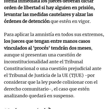
forma inmediata los jueces deberán dictar
orden de libertad si hay alguien en prisión,
levantar las medidas cautelares y alzar las
órdenes de detención
que estén en vigor.
Para aplicar la amnistía en todos sus extremos,
los jueces que tengan entre manos casos
vinculados al 'procés' tendrán dos meses
,
aunque si presentan una cuestión de
inconstitucionalidad ante el Tribunal
Constitucional o una cuestión prejudicial ante
el Tribunal de Justicia de la UE (TJUE) -por
considerar que la ley puede colisionar con el
derecho comunitario-, el caso que estén
analizando quedará en suspenso.