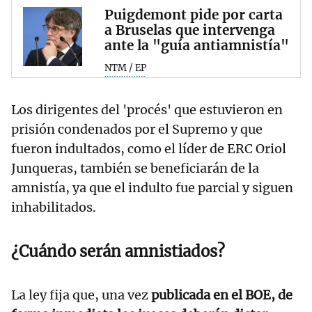
Puigdemont pide por carta
a Bruselas que intervenga
ante la "guía antiamnistía"
NTM / EP
Los dirigentes del 'procés' que estuvieron en
prisión condenados por el Supremo y que
fueron indultados, como el líder de ERC Oriol
Junqueras, también se beneficiarán de la
amnistía, ya que el indulto fue parcial y siguen
inhabilitados.
¿Cuándo serán amnistiados?
La ley fija que, una vez
publicada en el BOE, de