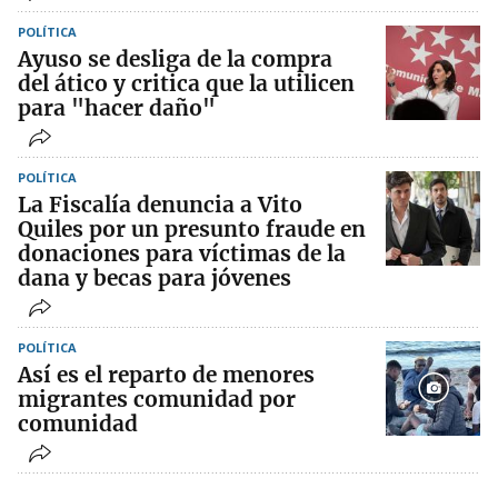
POLÍTICA
Ayuso se desliga de la compra
del ático y critica que la utilicen
para "hacer daño"
POLÍTICA
La Fiscalía denuncia a Vito
Quiles por un presunto fraude en
donaciones para víctimas de la
dana y becas para jóvenes
POLÍTICA
Así es el reparto de menores
migrantes comunidad por
comunidad