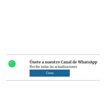
Únete a nuestro Canal de WhatsApp
Recibe todas las actualizaciones
Únete