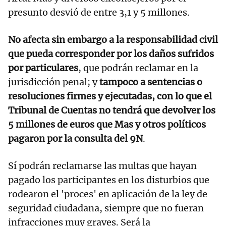
presunto desvió de entre 3,1 y 5 millones.
No afecta sin embargo a la responsabilidad civil
que pueda corresponder por los daños sufridos
por particulares
, que podrán reclamar en la
jurisdicción penal; y
tampoco a sentencias o
resoluciones firmes y ejecutadas, con lo que el
Tribunal de Cuentas no tendrá que devolver los
5 millones de euros que Mas y otros políticos
pagaron por la consulta del 9N
.
Sí podrán reclamarse las multas que hayan
pagado los participantes en los disturbios que
rodearon el 'proces' en aplicación de la ley de
seguridad ciudadana, siempre que no fueran
infracciones muy graves. Será la