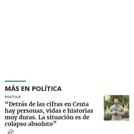
MÁS EN POLÍTICA
POLÍTICA
“Detrás de las cifras en Ceuta
hay personas, vidas e historias
muy duras. La situación es de
colapso absoluto”