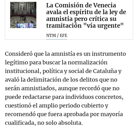
La Comisión de Venecia
avala el espíritu de la ley de
amnistía pero crítica su
tramitación "vía urgente"
NTM / EFE
Consideró que la amnistía es un instrumento
legítimo para buscar la normalización
institucional, política y social de Cataluña y
avaló la delimitación de los delitos que no
serán amnistiados, aunque recordó que no
puede redactarse para individuos concretos,
cuestionó el amplio periodo cubierto y
recomendó que fuera aprobada por mayoría
cualificada, no solo absoluta.