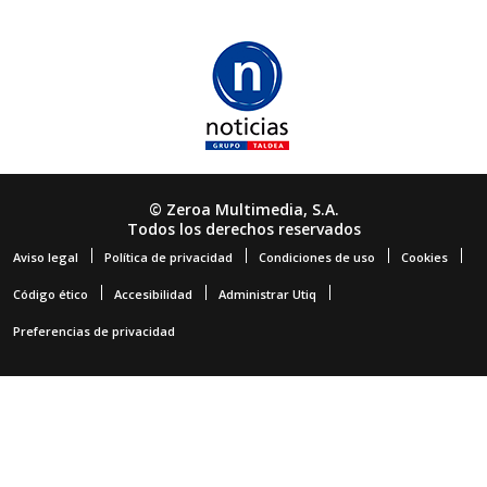
© Zeroa Multimedia, S.A.
Todos los derechos reservados
Aviso legal
Política de privacidad
Condiciones de uso
Cookies
Código ético
Accesibilidad
Administrar Utiq
Preferencias de privacidad