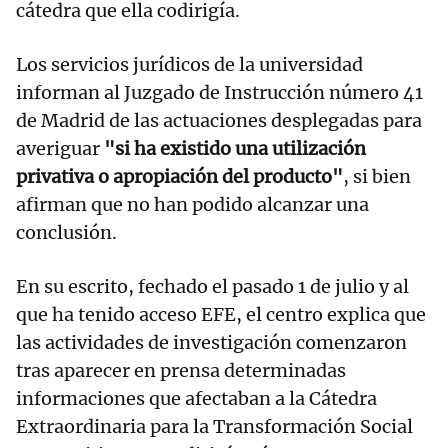
cátedra que ella codirigía.
Los servicios jurídicos de la universidad
informan al Juzgado de Instrucción número 41
de Madrid de las actuaciones desplegadas para
averiguar
"si ha existido una utilización
privativa o apropiación del producto"
, si bien
afirman que no han podido alcanzar una
conclusión.
En su escrito, fechado el pasado 1 de julio y al
que ha tenido acceso EFE, el centro explica que
las actividades de investigación comenzaron
tras aparecer en prensa determinadas
informaciones que afectaban a la Cátedra
Extraordinaria para la Transformación Social