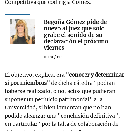
Competitiva que codirigía Gómez.
Begoña Gómez pide de
nuevo al juez que solo
grabe el sonido de su
declaración el próximo
viernes
NTM / EP
El objetivo, explica, era
"conocer y determinar
si por miembros"
de dicha cátedra "podían
haberse realizado, o no, actos que pudieran
suponer un perjuicio patrimonial" a la
Universidad, si bien lamentan que no han
podido alcanzar una "conclusión definitiva",
en particular "por la falta de colaboración de