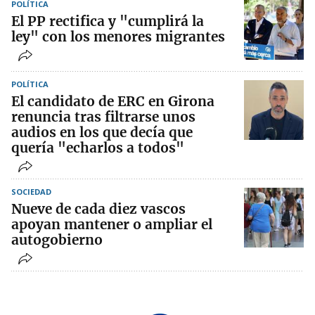
POLÍTICA
El PP rectifica y "cumplirá la
ley" con los menores migrantes
POLÍTICA
El candidato de ERC en Girona
renuncia tras filtrarse unos
audios en los que decía que
quería "echarlos a todos"
SOCIEDAD
Nueve de cada diez vascos
apoyan mantener o ampliar el
autogobierno