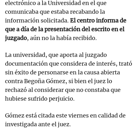
electrónico a la Universidad en el que
comunicaba que estaba recabando la
información solicitada.
El centro informa de
que a día de la presentación del escrito en el
juzgado
, aún no la había recibido.
La universidad, que aporta al juzgado
documentación que considera de interés, trató
sin éxito de personarse en la causa abierta
contra Begoña Gómez, si bien el juez lo
rechazó al considerar que no constaba que
hubiese sufrido perjuicio.
Gómez está citada este viernes en calidad de
investigada ante el juez.