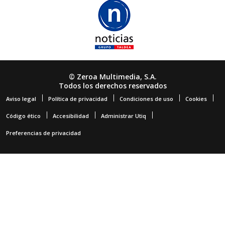
© Zeroa Multimedia, S.A.
Todos los derechos reservados
Aviso legal
Política de privacidad
Condiciones de uso
Cookies
Código ético
Accesibilidad
Administrar Utiq
Preferencias de privacidad