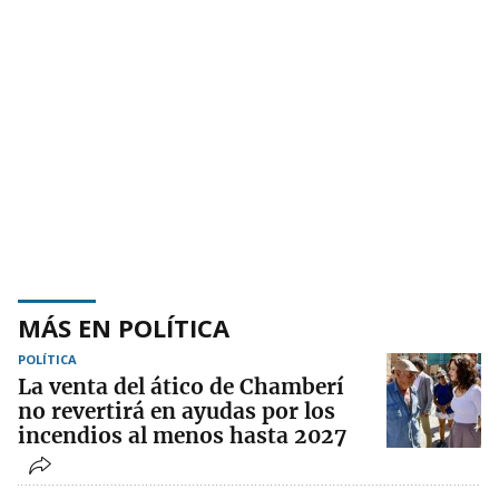
MÁS EN POLÍTICA
POLÍTICA
La venta del ático de Chamberí
no revertirá en ayudas por los
incendios al menos hasta 2027