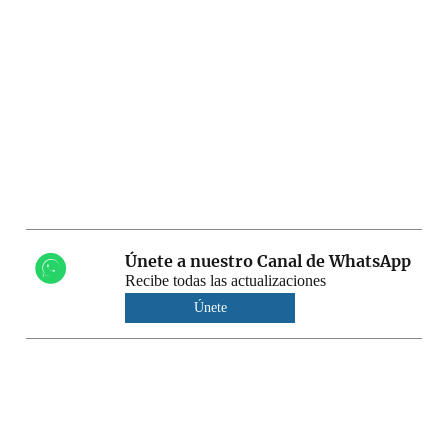
Únete a nuestro Canal de WhatsApp
Recibe todas las actualizaciones
Únete