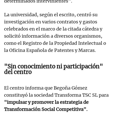
determinados intervinientes".
La universidad, según el escrito, centró su
investigación en varios contratos y gastos
celebrados en el marco de la citada cátedra y
solicitó información a diversos organismos,
como el Registro de la Propiedad Intelectual o
la Oficina Española de Patentes y Marcas.
"Sin conocimiento ni participación"
del centro
El centro informa que Begoña Gómez
constituyó la sociedad Transforma TSC SL para
"impulsar y promover la estrategia de
Transformación Social Competitiva".