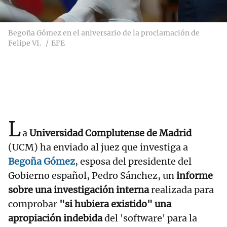
Begoña Gómez en el aniversario de la proclamación de
Felipe VI.
EFE
L
a
Universidad Complutense de Madrid
(UCM) ha enviado al juez que investiga a
Begoña Gómez
, esposa del presidente del
Gobierno español, Pedro Sánchez, un
informe
sobre una investigación interna
realizada para
comprobar
"si hubiera existido" una
apropiación indebida
del 'software' para la