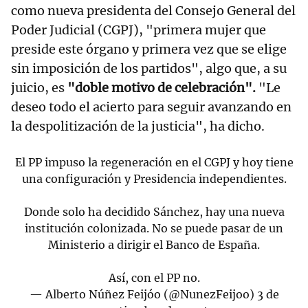
como nueva presidenta del Consejo General del
Poder Judicial (CGPJ), "primera mujer que
preside este órgano y primera vez que se elige
sin imposición de los partidos", algo que, a su
juicio, es
"doble motivo de celebración".
"Le
deseo todo el acierto para seguir avanzando en
la despolitización de la justicia", ha dicho.
El PP impuso la regeneración en el CGPJ y hoy tiene
una configuración y Presidencia independientes.
Donde solo ha decidido Sánchez, hay una nueva
institución colonizada. No se puede pasar de un
Ministerio a dirigir el Banco de España.
Así, con el PP no.
— Alberto Núñez Feijóo (@NunezFeijoo)
3 de