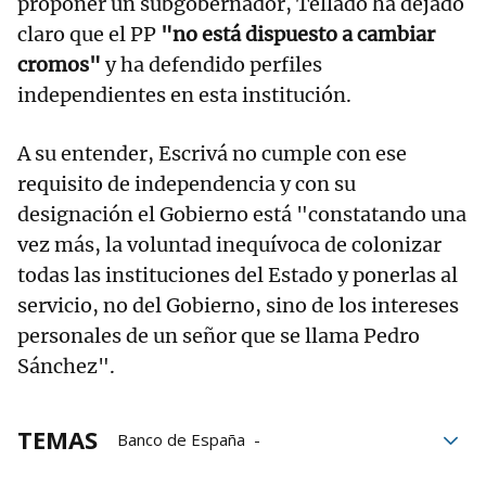
proponer un subgobernador, Tellado ha dejado
claro que el PP
"no está dispuesto a cambiar
cromos"
y ha defendido perfiles
independientes en esta institución.
A su entender, Escrivá no cumple con ese
requisito de independencia y con su
designación el Gobierno está "constatando una
vez más, la voluntad inequívoca de colonizar
todas las instituciones del Estado y ponerlas al
servicio, no del Gobierno, sino de los intereses
personales de un señor que se llama Pedro
Sánchez".
TEMAS
Banco de España
Alberto Núñez Feijóo