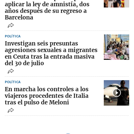
aplicar la ley de amnistía, dos
años después de su regreso a
Barcelona
POLÍTICA
Investigan seis presuntas
agresiones sexuales a migrantes
en Ceuta tras la entrada masiva
del 30 de julio
POLÍTICA
En marcha los controles a los
viajeros procedentes de Italia
tras el pulso de Meloni