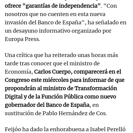
ofrece "garantías de independencia"
. "Con
nosotros que no cuenten en esta nueva
invasión del Banco de España", ha señalado en
un desayuno informativo organizado por
Europa Press.
Una crítica que ha reiterado unas horas más
tarde tras conocer que el ministro de
Economía,
Carlos Cuerpo, comparecerá en el
Congreso este miércoles para informar de que
propondrán al ministro de Transformación
Digital y de la Función Pública como nuevo
gobernador del Banco de España
, en
sustitución de Pablo Hernández de Cos.
Feijóo ha dado la enhorabuena a Isabel Perelló