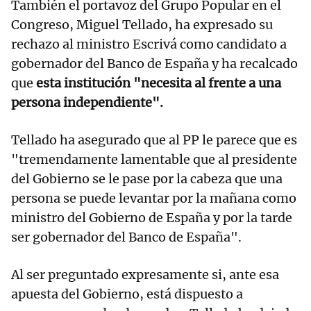
También el portavoz del Grupo Popular en el
Congreso, Miguel Tellado, ha expresado su
rechazo al ministro Escrivá como candidato a
gobernador del Banco de España y ha recalcado
que
esta institución "necesita al frente a una
persona independiente".
Tellado ha asegurado que al PP le parece que es
"tremendamente lamentable que al presidente
del Gobierno se le pase por la cabeza que una
persona se puede levantar por la mañana como
ministro del Gobierno de España y por la tarde
ser gobernador del Banco de España".
Al ser preguntado expresamente si, ante esa
apuesta del Gobierno, está dispuesto a