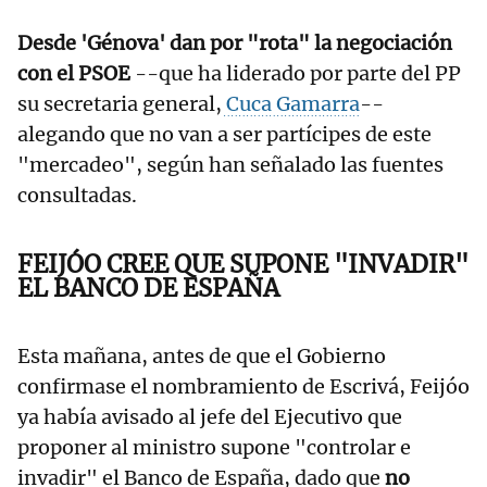
Desde 'Génova' dan por "rota" la negociación
con el PSOE
--que ha liderado por parte del PP
su secretaria general,
Cuca Gamarra
--
alegando que no van a ser partícipes de este
"mercadeo", según han señalado las fuentes
consultadas.
FEIJÓO CREE QUE SUPONE "INVADIR"
EL BANCO DE ESPAÑA
Esta mañana, antes de que el Gobierno
confirmase el nombramiento de Escrivá, Feijóo
ya había avisado al jefe del Ejecutivo que
proponer al ministro supone "controlar e
invadir" el Banco de España, dado que
no