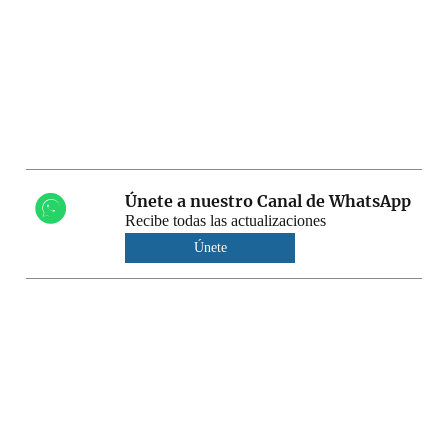
Únete a nuestro Canal de WhatsApp
Recibe todas las actualizaciones
Únete