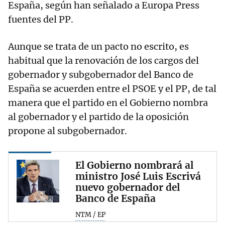
España, según han señalado a Europa Press
fuentes del PP.
Aunque se trata de un pacto no escrito, es
habitual que la renovación de los cargos del
gobernador y subgobernador del Banco de
España se acuerden entre el PSOE y el PP, de tal
manera que el partido en el Gobierno nombra
al gobernador y el partido de la oposición
propone al subgobernador.
El Gobierno nombrará al
ministro José Luis Escrivá
nuevo gobernador del
Banco de España
NTM / EP