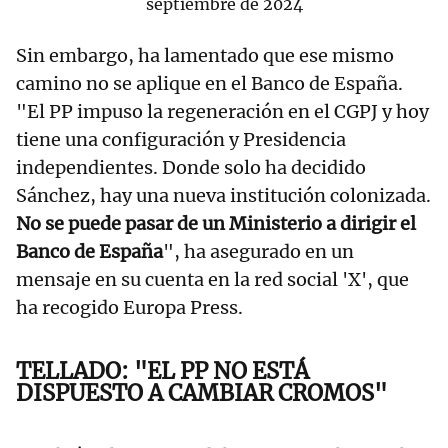
septiembre de 2024
Sin embargo, ha lamentado que ese mismo
camino no se aplique en el Banco de España.
"El PP impuso la regeneración en el CGPJ y hoy
tiene una configuración y Presidencia
independientes. Donde solo ha decidido
Sánchez, hay una nueva institución colonizada.
No se puede pasar de un Ministerio a dirigir el
Banco de España
", ha asegurado en un
mensaje en su cuenta en la red social 'X', que
ha recogido Europa Press.
TELLADO: "EL PP NO ESTÁ
DISPUESTO A CAMBIAR CROMOS"