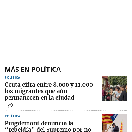
MÁS EN POLÍTICA
POLÍTICA
Ceuta cifra entre 8.000 y 11.000
los migrantes que aún
permanecen en la ciudad
POLÍTICA
Puigdemont denuncia la
“rebeldía” del Supremo por no