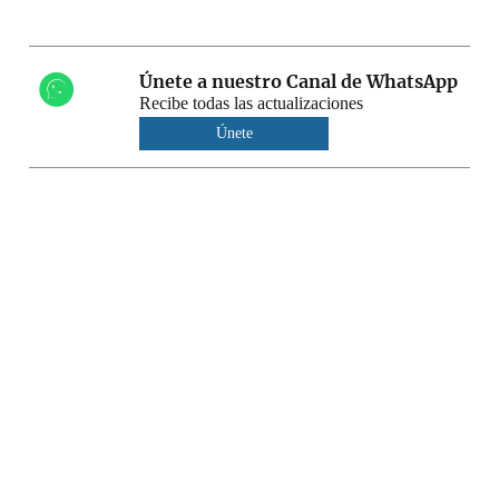
Únete a nuestro Canal de WhatsApp
Recibe todas las actualizaciones
Únete