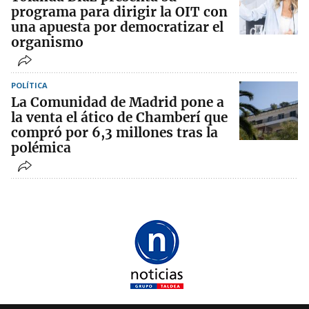
programa para dirigir la OIT con
una apuesta por democratizar el
organismo
POLÍTICA
La Comunidad de Madrid pone a
la venta el ático de Chamberí que
compró por 6,3 millones tras la
polémica