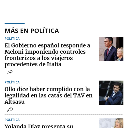
MÁS EN POLÍTICA
POLÍTICA
El Gobierno español responde a
Meloni imponiendo controles
fronterizos a los viajeros
procedentes de Italia
POLÍTICA
Ollo dice haber cumplido con la
legalidad en las catas del TAV en
Altsasu
POLÍTICA
Yolanda Díaz presenta su