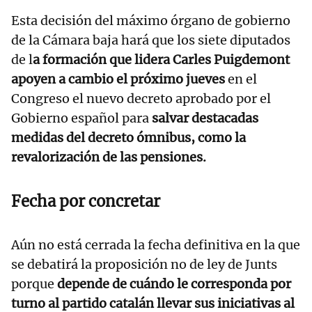
Esta decisión del máximo órgano de gobierno
de la Cámara baja hará que los siete diputados
de l
a formación que lidera Carles Puigdemont
apoyen a cambio el próximo jueves
en el
Congreso el nuevo decreto aprobado por el
Gobierno español para
salvar destacadas
medidas del decreto ómnibus, como la
revalorización de las pensiones.
Fecha por concretar
Aún no está cerrada la fecha definitiva en la que
se debatirá la proposición no de ley de Junts
porque
depende de cuándo le corresponda por
turno al partido catalán llevar sus iniciativas al