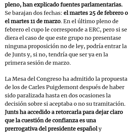
pleno, han explicado fuentes parlamentarias.
Se barajan dos fechas:
el martes 25 de febrero o
el martes 11 de marzo
. En el último pleno de
febrero el cupo le corresponde a ERC, pero si se
diera el caso de que este grupo no presentase
ninguna proposición no de ley, podría entrar la
de Junts y, si no, tendría que ser ya en la
primera sesión de marzo.
La Mesa del Congreso ha admitido la propuesta
de los de Carles Puigdemont después de haber
sido paralizada hasta en dos ocasiones la
decisión sobre si aceptaba o no su tramitación.
Junts ha accedido a retorcarla para dejar claro
que la cuestión de confianza es una
prerrogativa del presidente español
y