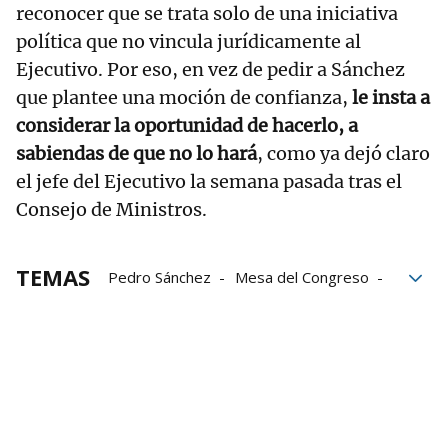
reconocer que se trata solo de una iniciativa
política que no vincula jurídicamente al
Ejecutivo. Por eso, en vez de pedir a Sánchez
que plantee una moción de confianza,
le insta a
considerar la oportunidad de hacerlo, a
sabiendas de que no lo hará
, como ya dejó claro
el jefe del Ejecutivo la semana pasada tras el
Consejo de Ministros.
TEMAS
Pedro Sánchez
Mesa del Congreso
Junts per Catalunya
Gobierno español