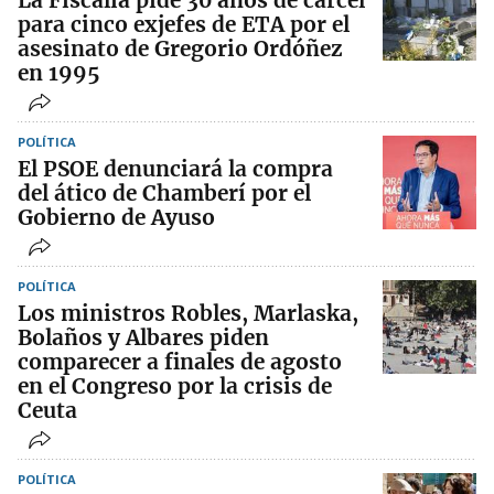
para cinco exjefes de ETA por el
asesinato de Gregorio Ordóñez
en 1995
POLÍTICA
El PSOE denunciará la compra
del ático de Chamberí por el
Gobierno de Ayuso
POLÍTICA
Los ministros Robles, Marlaska,
Bolaños y Albares piden
comparecer a finales de agosto
en el Congreso por la crisis de
Ceuta
POLÍTICA