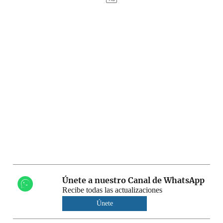
Únete a nuestro Canal de WhatsApp
Recibe todas las actualizaciones
Únete