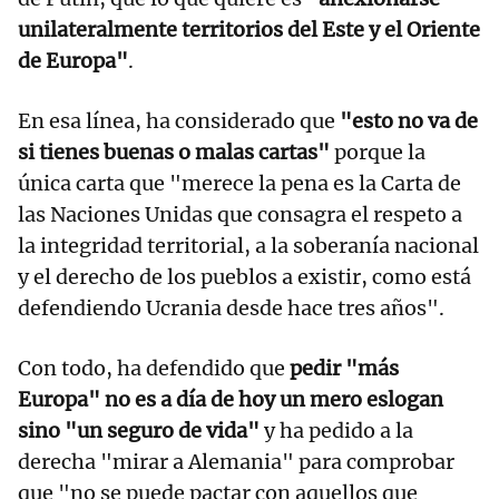
unilateralmente territorios del Este y el Oriente
de Europa"
.
En esa línea, ha considerado que
"esto no va de
si tienes buenas o malas cartas"
porque la
única carta que "merece la pena es la Carta de
las Naciones Unidas que consagra el respeto a
la integridad territorial, a la soberanía nacional
y el derecho de los pueblos a existir, como está
defendiendo Ucrania desde hace tres años".
Con todo, ha defendido que
pedir "más
Europa" no es a día de hoy un mero eslogan
sino "un seguro de vida"
y ha pedido a la
derecha "mirar a Alemania" para comprobar
que "no se puede pactar con aquellos que