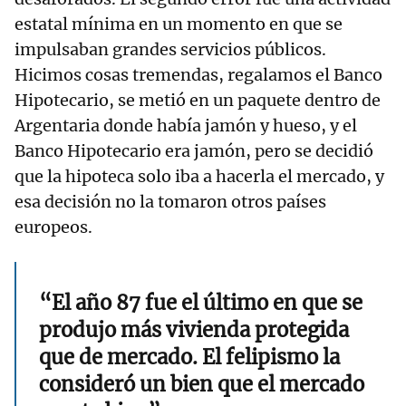
estatal mínima en un momento en que se
impulsaban grandes servicios públicos.
Hicimos cosas tremendas, regalamos el Banco
Hipotecario, se metió en un paquete dentro de
Argentaria donde había jamón y hueso, y el
Banco Hipotecario era jamón, pero se decidió
que la hipoteca solo iba a hacerla el mercado, y
esa decisión no la tomaron otros países
europeos.
“El año 87 fue el último en que se
produjo más vivienda protegida
que de mercado. El felipismo la
consideró un bien que el mercado