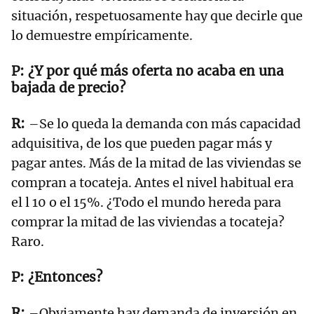
situación, respetuosamente hay que decirle que
lo demuestre empíricamente.
¿Y por qué más oferta no acaba en una
bajada de precio?
–Se lo queda la demanda con más capacidad
adquisitiva, de los que pueden pagar más y
pagar antes. Más de la mitad de las viviendas se
compran a tocateja. Antes el nivel habitual era
el l 10 o el 15%. ¿Todo el mundo hereda para
comprar la mitad de las viviendas a tocateja?
Raro.
¿Entonces?
–Obviamente hay demanda de inversión en