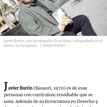
Javier Burón, con un ejemplar de su libro, fotografiado en el
centro de Pamplona.
IÑAKI PORTO
J
avier Burón
(Basauri, 1970) es de esas
personas con currículum envidiable que se
nota. Además de su licenciatura en Derecho y