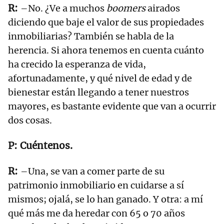
–No. ¿Ve a muchos
boomers
airados
diciendo que baje el valor de sus propiedades
inmobiliarias? También se habla de la
herencia. Si ahora tenemos en cuenta cuánto
ha crecido la esperanza de vida,
afortunadamente, y qué nivel de edad y de
bienestar están llegando a tener nuestros
mayores, es bastante evidente que van a ocurrir
dos cosas.
Cuéntenos.
–Una, se van a comer parte de su
patrimonio inmobiliario en cuidarse a sí
mismos; ojalá, se lo han ganado. Y otra: a mí
qué más me da heredar con 65 o 70 años