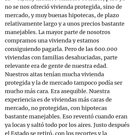
no se nos ofreció vivienda protegida, sino de
mercado, y muy buenas hipotecas, de plazo
relativamente largo y a unos precios bastante
manejables. La mayor parte de nosotros
compramos una vivienda y estamos
consiguiendo pagarla. Pero de las 600.000
viviendas con familias desahuciadas, parte
relevante era de gente de nuestra edad.
Nuestros aitas tenían mucha vivienda
protegida y la de mercado tampoco podía ser
mucho más cara. Era asequible. Nuestra
experiencia es de viviendas más caras de
mercado, no protegidas, con hipotecas
bastante manejables. Eso reventó cuando eran
ya locas y saltó todo por los aires. Justo después
el Estado se retiró, con los recortes y la