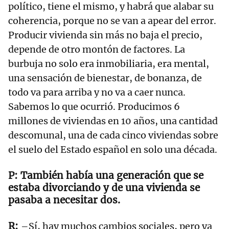
político, tiene el mismo, y habrá que alabar su
coherencia, porque no se van a apear del error.
Producir vivienda sin más no baja el precio,
depende de otro montón de factores. La
burbuja no solo era inmobiliaria, era mental,
una sensación de bienestar, de bonanza, de
todo va para arriba y no va a caer nunca.
Sabemos lo que ocurrió. Producimos 6
millones de viviendas en 10 años, una cantidad
descomunal, una de cada cinco viviendas sobre
el suelo del Estado español en solo una década.
También había una generación que se
estaba divorciando y de una vivienda se
pasaba a necesitar dos.
–Sí, hay muchos cambios sociales, pero ya