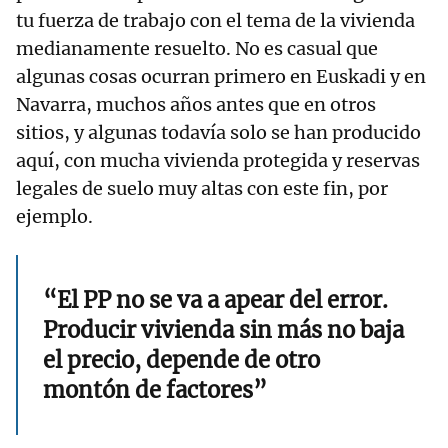
tu fuerza de trabajo con el tema de la vivienda
medianamente resuelto. No es casual que
algunas cosas ocurran primero en Euskadi y en
Navarra, muchos años antes que en otros
sitios, y algunas todavía solo se han producido
aquí, con mucha vivienda protegida y reservas
legales de suelo muy altas con este fin, por
ejemplo.
“El PP no se va a apear del error.
Producir vivienda sin más no baja
el precio, depende de otro
montón de factores”