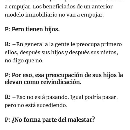
a empujar. Los beneficiados de un anterior
modelo inmobiliario no van a empujar.
Pero tienen hijos.
–En general a la gente le preocupa primero
ellos, después sus hijos y después sus nietos,
no digo que no.
Por eso, esa preocupación de sus hijos la
elevan como reivindicación.
–Eso no está pasando. Igual podría pasar,
pero no está sucediendo.
¿No forma parte del malestar?