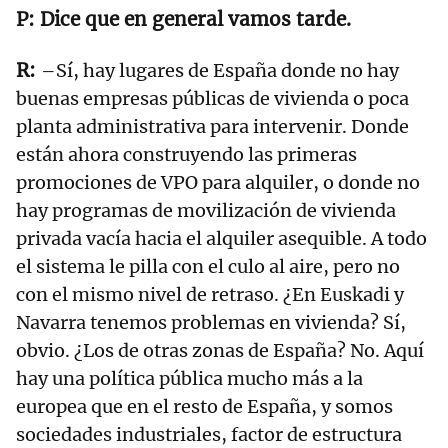
Dice que en general vamos tarde.
–Sí, hay lugares de España donde no hay
buenas empresas públicas de vivienda o poca
planta administrativa para intervenir. Donde
están ahora construyendo las primeras
promociones de VPO para alquiler, o donde no
hay programas de movilización de vivienda
privada vacía hacia el alquiler asequible. A todo
el sistema le pilla con el culo al aire, pero no
con el mismo nivel de retraso. ¿En Euskadi y
Navarra tenemos problemas en vivienda? Sí,
obvio. ¿Los de otras zonas de España? No. Aquí
hay una política pública mucho más a la
europea que en el resto de España, y somos
sociedades industriales, factor de estructura