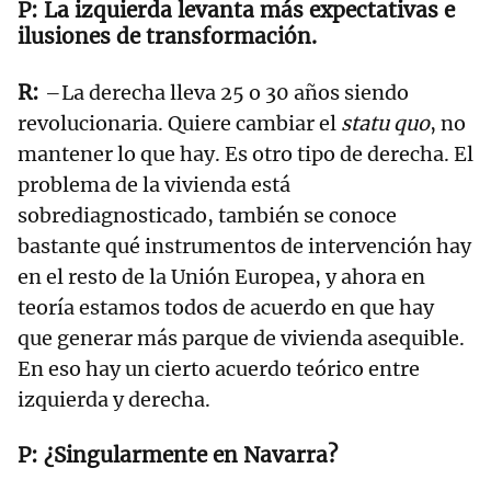
La izquierda levanta más expectativas e
ilusiones de transformación.
–La derecha lleva 25 o 30 años siendo
revolucionaria. Quiere cambiar el
statu quo
, no
mantener lo que hay. Es otro tipo de derecha. El
problema de la vivienda está
sobrediagnosticado, también se conoce
bastante qué instrumentos de intervención hay
en el resto de la Unión Europea, y ahora en
teoría estamos todos de acuerdo en que hay
que generar más parque de vivienda asequible.
En eso hay un cierto acuerdo teórico entre
izquierda y derecha.
¿Singularmente en Navarra?