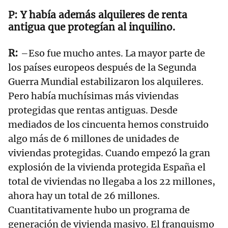
Y había además alquileres de renta
antigua que protegían al inquilino.
–Eso fue mucho antes. La mayor parte de
los países europeos después de la Segunda
Guerra Mundial estabilizaron los alquileres.
Pero había muchísimas más viviendas
protegidas que rentas antiguas. Desde
mediados de los cincuenta hemos construido
algo más de 6 millones de unidades de
viviendas protegidas. Cuando empezó la gran
explosión de la vivienda protegida España el
total de viviendas no llegaba a los 22 millones,
ahora hay un total de 26 millones.
Cuantitativamente hubo un programa de
generación de vivienda masivo. El franquismo