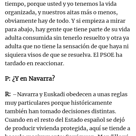
tiempo, porque usted y yo tenemos la vida
organizada, y nuestros aitas más o menos,
obviamente hay de todo. Y si empieza a mirar
para abajo, hay gente que tiene parte de su vida
adulta consumida sin tenerlo resuelto y otra ya
adulta que no tiene la sensación de que haya ni
siquiera visos de que se resuelva. El PSOE ha
tardado en reaccionar.
¿Y en Navarra?
–Navarra y Euskadi obedecen a unas reglas
muy particulares porque históricamente
también han tomado decisiones distintas.
Cuando en el resto del Estado español se dejó
de producir vivienda protegida, aquí se tiende a