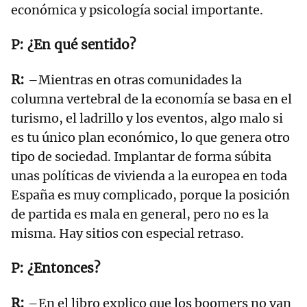
económica y psicología social importante.
¿En qué sentido?
–Mientras en otras comunidades la
columna vertebral de la economía se basa en el
turismo, el ladrillo y los eventos, algo malo si
es tu único plan económico, lo que genera otro
tipo de sociedad. Implantar de forma súbita
unas políticas de vivienda a la europea en toda
España es muy complicado, porque la posición
de partida es mala en general, pero no es la
misma. Hay sitios con especial retraso.
¿Entonces?
–En el libro explico que los boomers no van