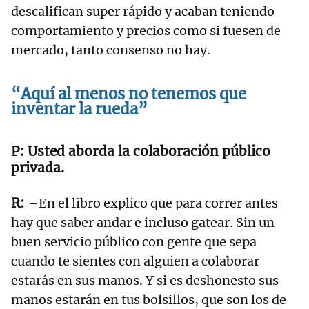
descalifican super rápido y acaban teniendo
comportamiento y precios como si fuesen de
mercado, tanto consenso no hay.
“Aquí al menos no tenemos que
inventar la rueda”
Usted aborda la colaboración público
privada.
–En el libro explico que para correr antes
hay que saber andar e incluso gatear. Sin un
buen servicio público con gente que sepa
cuando te sientes con alguien a colaborar
estarás en sus manos. Y si es deshonesto sus
manos estarán en tus bolsillos, que son los de