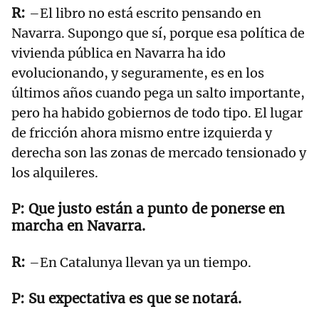
–El libro no está escrito pensando en
Navarra. Supongo que sí, porque esa política de
vivienda pública en Navarra ha ido
evolucionando, y seguramente, es en los
últimos años cuando pega un salto importante,
pero ha habido gobiernos de todo tipo. El lugar
de fricción ahora mismo entre izquierda y
derecha son las zonas de mercado tensionado y
los alquileres.
Que justo están a punto de ponerse en
marcha en Navarra.
–En Catalunya llevan ya un tiempo.
Su expectativa es que se notará.