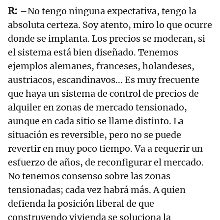
–No tengo ninguna expectativa, tengo la
absoluta certeza. Soy atento, miro lo que ocurre
donde se implanta. Los precios se moderan, si
el sistema está bien diseñado. Tenemos
ejemplos alemanes, franceses, holandeses,
austriacos, escandinavos... Es muy frecuente
que haya un sistema de control de precios de
alquiler en zonas de mercado tensionado,
aunque en cada sitio se llame distinto. La
situación es reversible, pero no se puede
revertir en muy poco tiempo. Va a requerir un
esfuerzo de años, de reconfigurar el mercado.
No tenemos consenso sobre las zonas
tensionadas; cada vez habrá más. A quien
defienda la posición liberal de que
construyendo vivienda se soluciona la