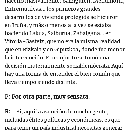
hacerlo masivamente: Sarriguren, Mendillorri,
Entremutilvas... los primeros grandes
desarrollos de vivienda protegida se hicieron
en Iruña, y más o menos a la vez se estaba
haciendo Lakua, Salburua, Zabalgana... en
Vitoria-Gasteiz, que no era la misma realidad
que en Bizkaia y en Gipuzkoa, donde fue menor
la intervención. En conjunto se tomó una
decisión materialmente socialdemócrata. Aquí
hay una forma de entender el bien común que
lleva tiempo siendo distinta.
Por otra parte, muy sensata.
–Sí, aquí la asunción de mucha gente,
incluidas élites políticas y económicas, es que
para tener un país industrial necesitas generar