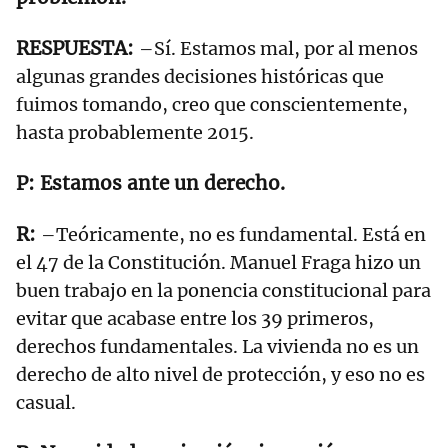
–Sí. Estamos mal, por al menos
algunas grandes decisiones históricas que
fuimos tomando, creo que conscientemente,
hasta probablemente 2015.
Estamos ante un derecho.
–Teóricamente, no es fundamental. Está en
el 47 de la Constitución. Manuel Fraga hizo un
buen trabajo en la ponencia constitucional para
evitar que acabase entre los 39 primeros,
derechos fundamentales. La vivienda no es un
derecho de alto nivel de protección, y eso no es
casual.