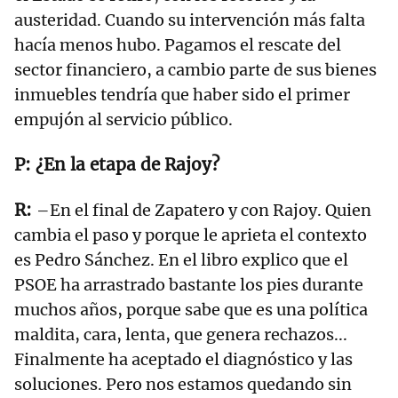
austeridad. Cuando su intervención más falta
hacía menos hubo. Pagamos el rescate del
sector financiero, a cambio parte de sus bienes
inmuebles tendría que haber sido el primer
empujón al servicio público.
¿En la etapa de Rajoy?
–En el final de Zapatero y con Rajoy. Quien
cambia el paso y porque le aprieta el contexto
es Pedro Sánchez. En el libro explico que el
PSOE ha arrastrado bastante los pies durante
muchos años, porque sabe que es una política
maldita, cara, lenta, que genera rechazos...
Finalmente ha aceptado el diagnóstico y las
soluciones. Pero nos estamos quedando sin