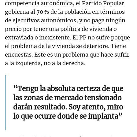
competencia autonómica, el Partido Popular
gobierna al 70% de la población en términos
de ejecutivos autonómicos, y no paga ningún
precio por tener una política de vivienda o
extraviada o inexistente. El PP no sufre porque
el problema de la vivienda se deteriore. Tiene
encuestas. Este es un problema que hace sufrir
a la izquierda, no a la derecha.
“Tengo la absoluta certeza de que
las zonas de mercado tensionado
darán resultado. Soy atento, miro
lo que ocurre donde se implanta”