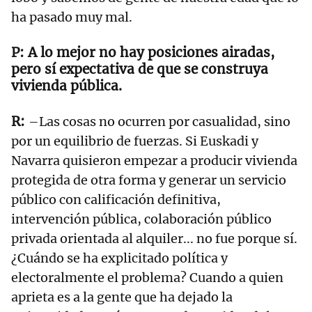
ha pasado muy mal.
A lo mejor no hay posiciones airadas,
pero sí expectativa de que se construya
vivienda pública.
–Las cosas no ocurren por casualidad, sino
por un equilibrio de fuerzas. Si Euskadi y
Navarra quisieron empezar a producir vivienda
protegida de otra forma y generar un servicio
público con calificación definitiva,
intervención pública, colaboración público
privada orientada al alquiler... no fue porque sí.
¿Cuándo se ha explicitado política y
electoralmente el problema? Cuando a quien
aprieta es a la gente que ha dejado la