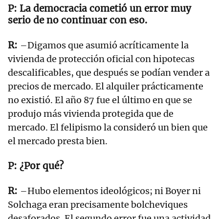
La democracia cometió un error muy
serio de no continuar con eso.
–Digamos que asumió acríticamente la
vivienda de protección oficial con hipotecas
descalificables, que después se podían vender a
precios de mercado. El alquiler prácticamente
no existió. El año 87 fue el último en que se
produjo más vivienda protegida que de
mercado. El felipismo la consideró un bien que
el mercado presta bien.
¿Por qué?
–Hubo elementos ideológicos; ni Boyer ni
Solchaga eran precisamente bolcheviques
desaforados. El segundo error fue una actividad