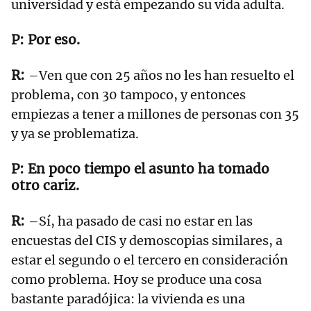
universidad y está empezando su vida adulta.
Por eso.
–Ven que con 25 años no les han resuelto el
problema, con 30 tampoco, y entonces
empiezas a tener a millones de personas con 35
y ya se problematiza.
En poco tiempo el asunto ha tomado
otro cariz.
–Sí, ha pasado de casi no estar en las
encuestas del CIS y demoscopias similares, a
estar el segundo o el tercero en consideración
como problema. Hoy se produce una cosa
bastante paradójica: la vivienda es una