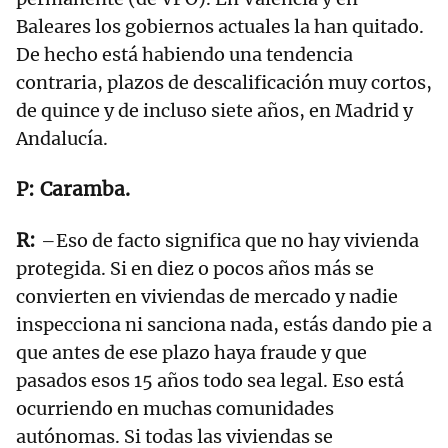
Baleares los gobiernos actuales la han quitado.
De hecho está habiendo una tendencia
contraria, plazos de descalificación muy cortos,
de quince y de incluso siete años, en Madrid y
Andalucía.
Caramba.
–Eso de facto significa que no hay vivienda
protegida. Si en diez o pocos años más se
convierten en viviendas de mercado y nadie
inspecciona ni sanciona nada, estás dando pie a
que antes de ese plazo haya fraude y que
pasados esos 15 años todo sea legal. Eso está
ocurriendo en muchas comunidades
autónomas. Si todas las viviendas se