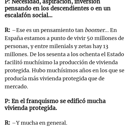
Necesidad, aspiración, inversión
pensando en los descendientes o en un
escalafón social...
–Ese es un pensamiento tan
boomer
... En
España estamos a punto de vivir 50 millones de
personas, y entre milenials y zetas hay 13
millones. De los sesenta a los ochenta el Estado
facilitó muchísimo la producción de vivienda
protegida. Hubo muchísimos años en los que se
producía más vivienda protegida que de
mercado.
En el franquismo se edificó mucha
vivienda protegida.
–Y mucha en general.