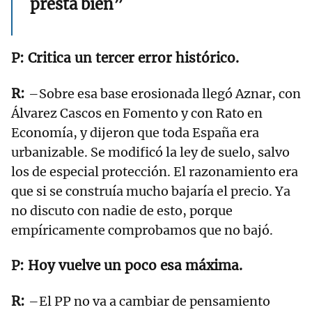
presta bien”
Critica un tercer error histórico.
–Sobre esa base erosionada llegó Aznar, con
Álvarez Cascos en Fomento y con Rato en
Economía, y dijeron que toda España era
urbanizable. Se modificó la ley de suelo, salvo
los de especial protección. El razonamiento era
que si se construía mucho bajaría el precio. Ya
no discuto con nadie de esto, porque
empíricamente comprobamos que no bajó.
Hoy vuelve un poco esa máxima.
–El PP no va a cambiar de pensamiento