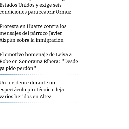
Estados Unidos y exige seis
condiciones para reabrir Ormuz
Protesta en Huarte contra los
mensajes del párroco Javier
Aizpún sobre la inmigración
El emotivo homenaje de Leiva a
Robe en Sonorama Ribera: "Desde
ya pido perdón"
Un incidente durante un
espectáculo pirotécnico deja
varios heridos en Altea