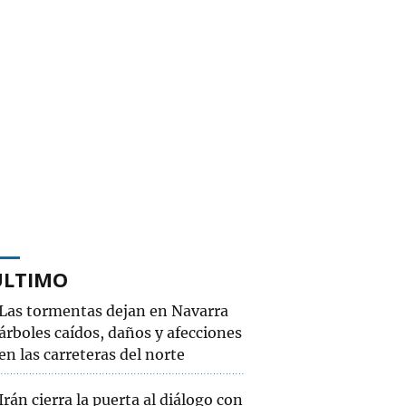
ÚLTIMO
Las tormentas dejan en Navarra
árboles caídos, daños y afecciones
en las carreteras del norte
Irán cierra la puerta al diálogo con