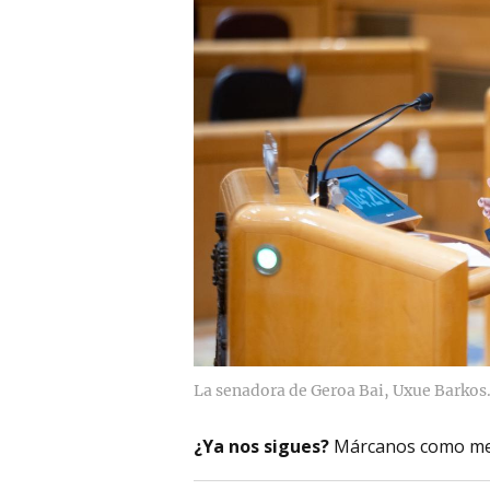
La senadora de Geroa Bai, Uxue Barkos
¿Ya nos sigues?
Márcanos como me