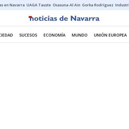
s en Navarra
UAGA Tauste
Osasuna-Al Ain
Gorka Rodríguez
Industr
CIEDAD
SUCESOS
ECONOMÍA
MUNDO
UNIÓN EUROPEA