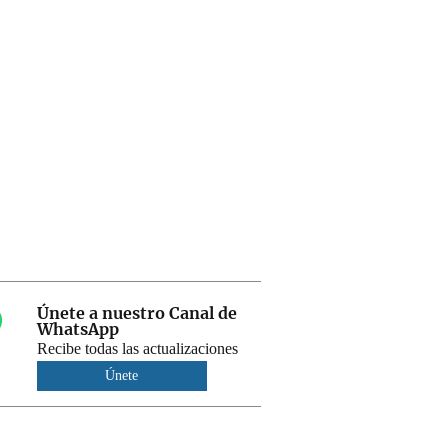
Únete a nuestro Canal de
WhatsApp
Recibe todas las actualizaciones
Únete