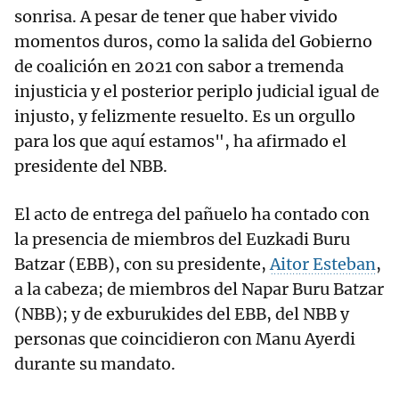
sonrisa. A pesar de tener que haber vivido
momentos duros, como la salida del Gobierno
de coalición en 2021 con sabor a tremenda
injusticia y el posterior periplo judicial igual de
injusto, y felizmente resuelto. Es un orgullo
para los que aquí estamos", ha afirmado el
presidente del NBB.
El acto de entrega del pañuelo ha contado con
la presencia de miembros del Euzkadi Buru
Batzar (EBB), con su presidente,
Aitor Esteban
,
a la cabeza; de miembros del Napar Buru Batzar
(NBB); y de exburukides del EBB, del NBB y
personas que coincidieron con Manu Ayerdi
durante su mandato.