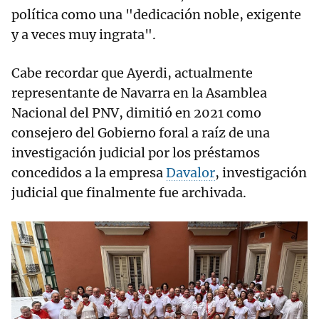
política como una "dedicación noble, exigente
y a veces muy ingrata".
Cabe recordar que Ayerdi, actualmente
representante de Navarra en la Asamblea
Nacional del PNV, dimitió en 2021 como
consejero del Gobierno foral a raíz de una
investigación judicial por los préstamos
concedidos a la empresa
Davalor
, investigación
judicial que finalmente fue archivada.