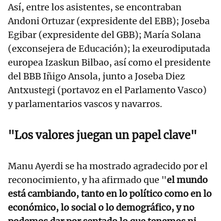
Así, entre los asistentes, se encontraban
Andoni Ortuzar (expresidente del EBB); Joseba
Egibar (expresidente del GBB); María Solana
(exconsejera de Educación); la exeurodiputada
europea Izaskun Bilbao, así como el presidente
del BBB Iñigo Ansola, junto a Joseba Diez
Antxustegi (portavoz en el Parlamento Vasco)
y parlamentarios vascos y navarros.
"Los valores juegan un papel clave"
Manu Ayerdi se ha mostrado agradecido por el
reconocimiento, y ha afirmado que "
el mundo
está cambiando, tanto en lo político como en lo
económico, lo social o lo demográfico, y no