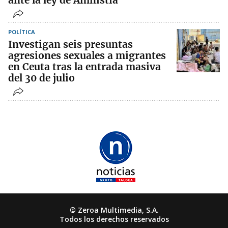
ante la ley de Amnistía
POLÍTICA
Investigan seis presuntas
agresiones sexuales a migrantes
en Ceuta tras la entrada masiva
del 30 de julio
© Zeroa Multimedia, S.A.
Todos los derechos reservados