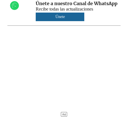
Únete a nuestro Canal de WhatsApp
Recibe todas las actualizaciones
Únete