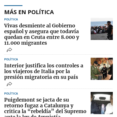
MÁS EN POLÍTICA
POLÍTICA
Vivas desmiente al Gobierno
español y asegura que todavía
quedan en Ceuta entre 8.000 y
11.000 migrantes
POLÍTICA
Interior justifica los controles a
los viajeros de Italia por la
presión migratoria en su país
POLÍTICA
Puigdemont se jacta de su
retorno fugaz a Catalunya y
critica la “rebeldía” del Supremo