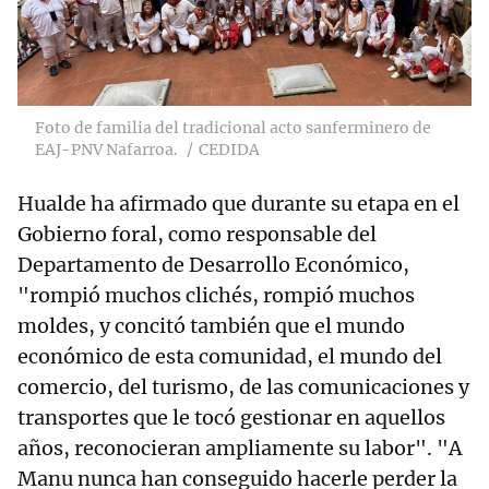
Foto de familia del tradicional acto sanferminero de
EAJ-PNV Nafarroa.
CEDIDA
Hualde ha afirmado que durante su etapa en el
Gobierno foral, como responsable del
Departamento de Desarrollo Económico,
"rompió muchos clichés, rompió muchos
moldes, y concitó también que el mundo
económico de esta comunidad, el mundo del
comercio, del turismo, de las comunicaciones y
transportes que le tocó gestionar en aquellos
años, reconocieran ampliamente su labor". "A
Manu nunca han conseguido hacerle perder la