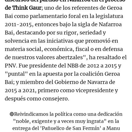
de Think Gaur
; uno de los referentes de Geroa
Bai como parlamentario foral en la legislatura
2011-2015, entonces bajo la sigla de Nafarroa
Bai, destacando por su rigor, seriedad y
solvencia en las iniciativas que promovió en
materia social, económica, fiscal o en defensa
de nuestros valores abertzales", ha resaltado el
PNV. Fue presidente del NBB de 2012 a 2015 y
"puntal" en la apuesta por la coalición Geroa
Bai; y miembro del Gobierno de Navarra de
2015 a 2021, primero como vicepresidente y
después como consejero.
🔴Reivindicamos la política como una dedicación
"noble, exigente y a veces muy ingrata" en la
entrega del 'Pañuelico de San Fermín' a Manu