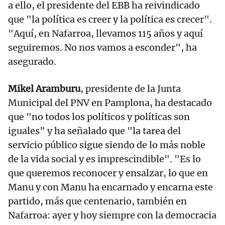
a ello, el presidente del EBB ha reivindicado
que "la política es creer y la política es crecer".
"Aquí, en Nafarroa, llevamos 115 años y aquí
seguiremos. No nos vamos a esconder", ha
asegurado.
Mikel Aramburu
, presidente de la Junta
Municipal del PNV en Pamplona, ha destacado
que "no todos los políticos y políticas son
iguales" y ha señalado que "la tarea del
servicio público sigue siendo de lo más noble
de la vida social y es imprescindible". "Es lo
que queremos reconocer y ensalzar, lo que en
Manu y con Manu ha encarnado y encarna este
partido, más que centenario, también en
Nafarroa: ayer y hoy siempre con la democracia