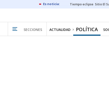
Tiempo eclipse
Sitio El 
POLÍTICA
SECCIONES
ACTUALIDAD
SO