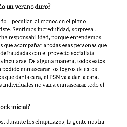
do un verano duro?
do... peculiar, al menos en el plano
iste. Sentimos incredulidad, sorpresa...
cha responsabilidad, porque entendemos
 que acompañar a todas esas personas que
 defraudadas con el proyecto socialista
svincularse. De alguna manera, todos estos
 podido enmascarar los logros de estos
 que dar la cara, el PSN va a dar la cara,
 individuales no van a enmascarar todo el
ock inicial?
os, durante los chupinazos, la gente nos ha