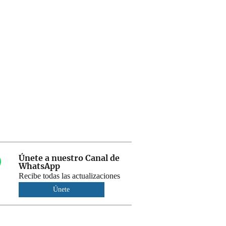
Únete a nuestro Canal de
WhatsApp
Recibe todas las actualizaciones
Únete