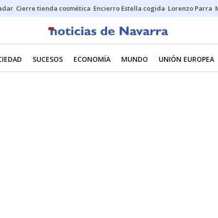
Sadar
Cierre tienda cosmética
Encierro Estella cogida
Lorenzo Parra
CIEDAD
SUCESOS
ECONOMÍA
MUNDO
UNIÓN EUROPEA