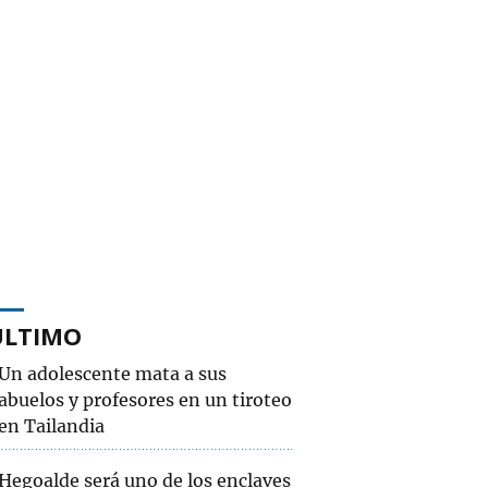
ÚLTIMO
Un adolescente mata a sus
abuelos y profesores en un tiroteo
en Tailandia
Hegoalde será uno de los enclaves