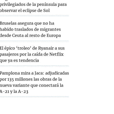
privilegiados de la península para
observar el eclipse de Sol
Bruselas asegura que no ha
habido traslados de migrantes
desde Ceuta al resto de Europa
El épico ‘troleo’ de Ryanair a sus
pasajeros por la caída de Netflix
que ya es tendencia
Pamplona mira a Jaca: adjudicadas
por 135 millones las obras de la
nueva variante que conectará la
A-21 y la A-23