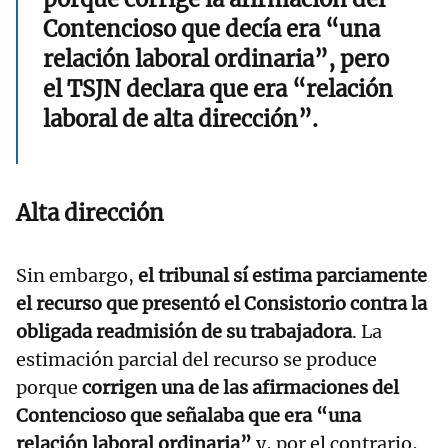
Contencioso que decía era “una
relación laboral ordinaria”, pero
el TSJN declara que era “relación
laboral de alta dirección”.
Alta dirección
Sin embargo,
el tribunal sí estima parciamente
el recurso que presentó el Consistorio contra la
obligada readmisión de su trabajadora
. La
estimación parcial del recurso se produce
porque
corrigen una de las afirmaciones del
Contencioso que señalaba que era “una
relación laboral ordinaria”
y, por el contrario,