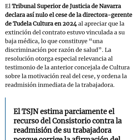
El
Tribunal Superior de Justicia de Navarra
declara así nulo el cese de la directora-gerente
de Tudela Cultura en 2024
al apreciar que la
extinción del contrato estuvo vinculada a su
baja médica, lo que constituye “una
discriminación por razón de salud”. La
resolución otorga especial relevancia al
testimonio de la anterior concejala de Cultura
sobre la motivación real del cese, y ordena la
readmisión inmediata de la trabajadora.
El TSJN estima parciamente el
recurso del Consistorio contra la
readmisión de su trabajadora
porque corrige la afirmación del