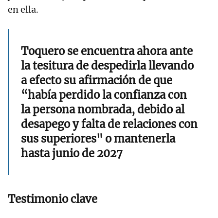
en ella.
Toquero se encuentra ahora ante
la tesitura de despedirla llevando
a efecto su afirmación de que
“había perdido la confianza con
la persona nombrada, debido al
desapego y falta de relaciones con
sus superiores" o mantenerla
hasta junio de 2027
Testimonio clave