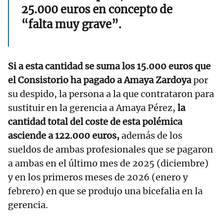
25.000 euros en concepto de
“falta muy grave”.
Si a esta cantidad se suma los 15.000 euros que
el Consistorio ha pagado a Amaya Zardoya
por
su despido, la persona a la que contrataron para
sustituir en la gerencia a Amaya Pérez,
la
cantidad total del coste de esta polémica
asciende a 122.000 euros,
además de los
sueldos de ambas profesionales que se pagaron
a ambas en el último mes de 2025 (diciembre)
y en los primeros meses de 2026 (enero y
febrero) en que se produjo una bicefalia en la
gerencia.