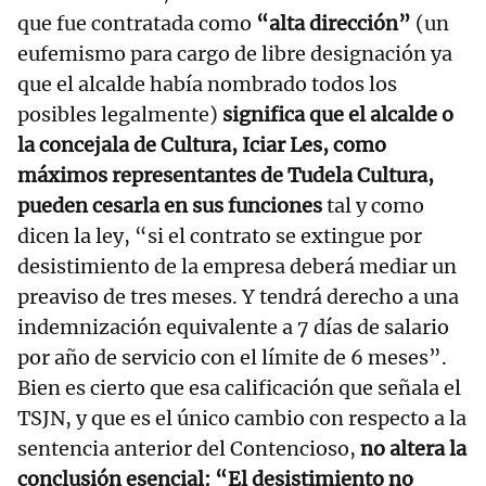
que fue contratada como
“alta dirección”
(un
eufemismo para cargo de libre designación ya
que el alcalde había nombrado todos los
posibles legalmente)
significa que el alcalde o
la concejala de Cultura, Iciar Les, como
máximos representantes de Tudela Cultura,
pueden cesarla en sus funciones
tal y como
dicen la ley, “si el contrato se extingue por
desistimiento de la empresa deberá mediar un
preaviso de tres meses. Y tendrá derecho a una
indemnización equivalente a 7 días de salario
por año de servicio con el límite de 6 meses”.
Bien es cierto que esa calificación que señala el
TSJN, y que es el único cambio con respecto a la
sentencia anterior del Contencioso,
no altera la
conclusión esencial: “El desistimiento no