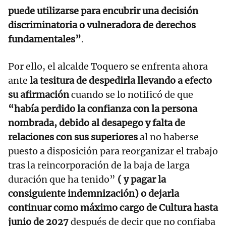
puede utilizarse para encubrir una decisión
discriminatoria o vulneradora de derechos
fundamentales”
.
Por ello, el alcalde Toquero se enfrenta ahora
ante
la tesitura de despedirla llevando a efecto
su afirmación
cuando se lo notificó de que
“había perdido la confianza con la persona
nombrada, debido al desapego y falta de
relaciones con sus superiores
al no haberse
puesto a disposición para reorganizar el trabajo
tras la reincorporación de la baja de larga
duración que ha tenido”
( y pagar la
consiguiente indemnización)
o dejarla
continuar como máximo cargo de Cultura hasta
junio de 2027
después de decir que no confiaba