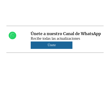
Únete a nuestro Canal de WhatsApp
Recibe todas las actualizaciones
Únete