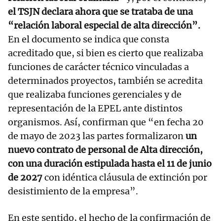
el TSJN declara ahora que se trataba de una
“relación laboral especial de alta dirección”.
En el documento se indica que consta
acreditado que, si bien es cierto que realizaba
funciones de carácter técnico vinculadas a
determinados proyectos, también se acredita
que realizaba funciones gerenciales y de
representación de la EPEL ante distintos
organismos. Así, confirman que “en fecha 20
de mayo de 2023 las partes formalizaron
un
nuevo contrato de personal de Alta dirección,
con una duración estipulada hasta el 11 de junio
de 2027
con idéntica cláusula de extinción por
desistimiento de la empresa”.
En este sentido, el hecho de la confirmación de