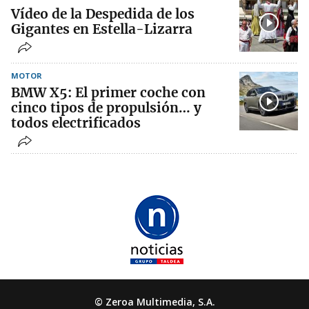
Vídeo de la Despedida de los
Gigantes en Estella-Lizarra
MOTOR
BMW X5: El primer coche con
cinco tipos de propulsión… y
todos electrificados
© Zeroa Multimedia, S.A.