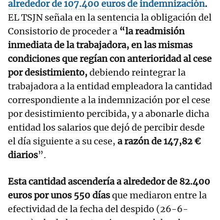
alrededor de 107.400 euros de indemnización
.
EL TSJN señala en la sentencia la obligación del
Consistorio de proceder a
“la readmisión
inmediata de la trabajadora, en las mismas
condiciones que regían con anterioridad al cese
por desistimiento,
debiendo reintegrar la
trabajadora a la entidad empleadora la cantidad
correspondiente a la indemnización por el cese
por desistimiento percibida, y a abonarle dicha
entidad los salarios que dejó de percibir desde
el día siguiente a su cese,
a razón de 147,82 €
diarios
”.
Esta cantidad ascendería a alrededor de 82.400
euros por unos 550 días
que mediaron entre la
efectividad de la fecha del despido (26-6-