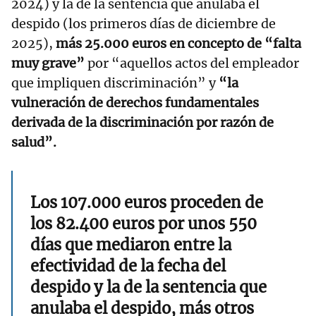
2024) y la de la sentencia que anulaba el
despido (los primeros días de diciembre de
2025),
más 25.000 euros en concepto de “falta
muy grave”
por “aquellos actos del empleador
que impliquen discriminación” y
“la
vulneración de derechos fundamentales
derivada de la discriminación por razón de
salud”.
Los 107.000 euros proceden de
los 82.400 euros por unos 550
días que mediaron entre la
efectividad de la fecha del
despido y la de la sentencia que
anulaba el despido, más otros