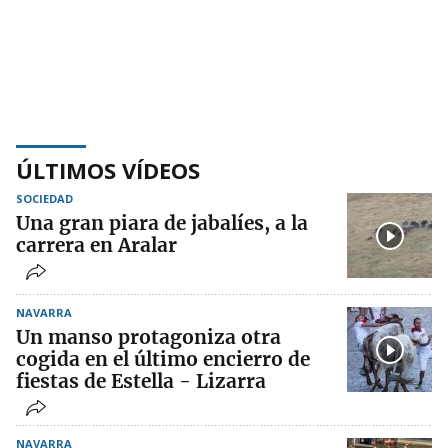
ÚLTIMOS VÍDEOS
SOCIEDAD
Una gran piara de jabalíes, a la
carrera en Aralar
NAVARRA
Un manso protagoniza otra
cogida en el último encierro de
fiestas de Estella - Lizarra
NAVARRA