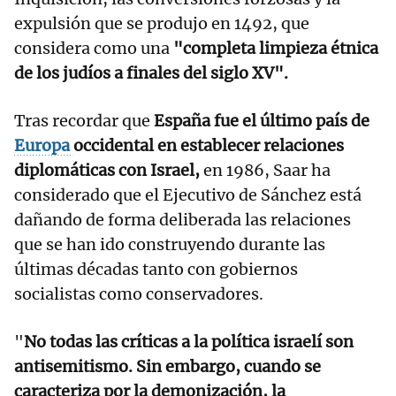
expulsión que se produjo en 1492, que
considera como una
"completa limpieza étnica
de los judíos a finales del siglo XV".
Tras recordar que
España fue el último país de
Europa
occidental en establecer relaciones
diplomáticas con Israel,
en 1986, Saar ha
considerado que el Ejecutivo de Sánchez está
dañando de forma deliberada las relaciones
que se han ido construyendo durante las
últimas décadas tanto con gobiernos
socialistas como conservadores.
"
No todas las críticas a la política israelí son
antisemitismo. Sin embargo, cuando se
caracteriza por la demonización, la