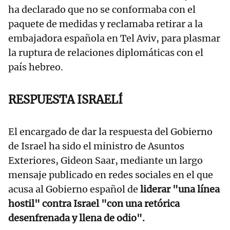
ha declarado que no se conformaba con el
paquete de medidas y reclamaba retirar a la
embajadora española en Tel Aviv, para plasmar
la ruptura de relaciones diplomáticas con el
país hebreo.
RESPUESTA ISRAELÍ
El encargado de dar la respuesta del Gobierno
de Israel ha sido el ministro de Asuntos
Exteriores, Gideon Saar, mediante un largo
mensaje publicado en redes sociales en el que
acusa al Gobierno español de
liderar "una línea
hostil" contra Israel "con una retórica
desenfrenada y llena de odio".