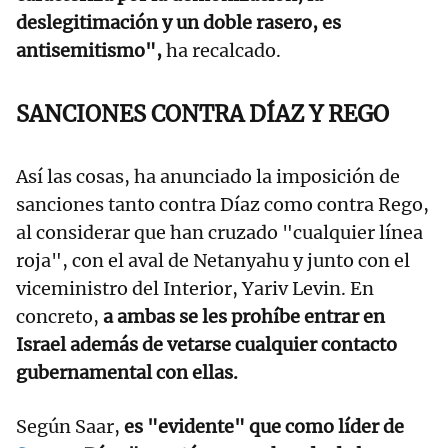
deslegitimación y un doble rasero, es
antisemitismo",
ha recalcado.
SANCIONES CONTRA DÍAZ Y REGO
Así las cosas, ha anunciado la imposición de
sanciones tanto contra Díaz como contra Rego,
al considerar que han cruzado "cualquier línea
roja", con el aval de Netanyahu y junto con el
viceministro del Interior, Yariv Levin. En
concreto,
a ambas se les prohíbe entrar en
Israel además de vetarse cualquier contacto
gubernamental con ellas.
Según Saar,
es "evidente" que como líder de