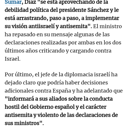
Sumar
, Díaz "se está aprovechando de la
debilidad política del presidente Sánchez y le
está arrastrando, paso a paso, a implementar
su visión antiisraelí y antisemita".
El ministro
ha repasado en su mensaje algunas de las
declaraciones realizadas por ambas en los dos
últimos años criticando y cargando contra
Israel.
Por último, el jefe de la diplomacia israelí ha
dejado claro que podría haber decisiones
adicionales contra España y ha adelantado que
"informará a sus aliados sobre la conducta
hostil del Gobierno español y el carácter
antisemita y violento de las declaraciones de
sus ministros".