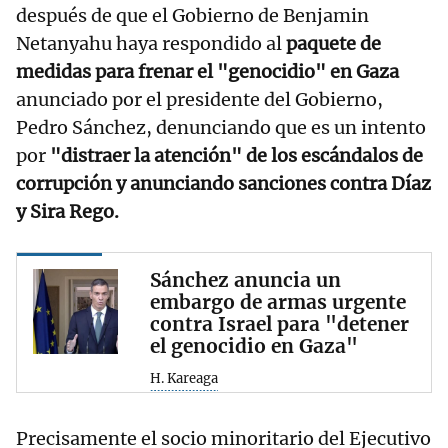
después de que el Gobierno de Benjamin
Netanyahu haya respondido al
paquete de
medidas para frenar el "genocidio" en Gaza
anunciado por el presidente del Gobierno,
Pedro Sánchez, denunciando que es un intento
por
"distraer la atención" de los escándalos de
corrupción y anunciando sanciones contra Díaz
y Sira Rego.
Sánchez anuncia un
embargo de armas urgente
contra Israel para "detener
el genocidio en Gaza"
H. Kareaga
Precisamente el socio minoritario del Ejecutivo