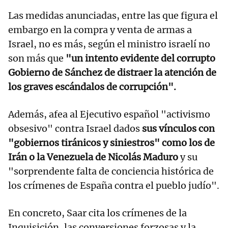
Las medidas anunciadas, entre las que figura el
embargo en la compra y venta de armas a
Israel, no es más, según el ministro israelí no
son más que
"un intento evidente del corrupto
Gobierno de Sánchez de distraer la atención de
los graves escándalos de corrupción".
Además, afea al Ejecutivo español "activismo
obsesivo" contra Israel dados
sus vínculos con
"gobiernos tiránicos y siniestros" como los de
Irán o la Venezuela de Nicolás Maduro
y su
"sorprendente falta de conciencia histórica de
los crímenes de España contra el pueblo judío".
En concreto, Saar cita los crímenes de la
Inquisición, las conversiones forzosas y la