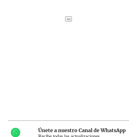
Únete a nuestro Canal de WhatsApp
Recibe todas las actualizaciones