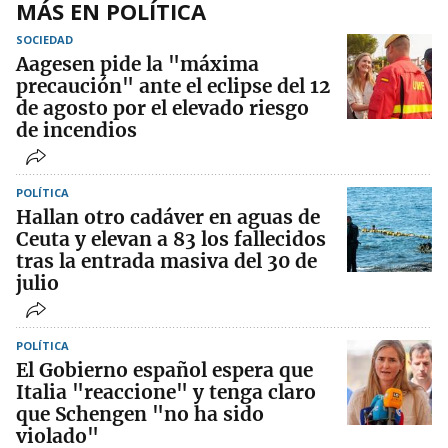
MÁS EN POLÍTICA
SOCIEDAD
Aagesen pide la "máxima
precaución" ante el eclipse del 12
de agosto por el elevado riesgo
de incendios
POLÍTICA
Hallan otro cadáver en aguas de
Ceuta y elevan a 83 los fallecidos
tras la entrada masiva del 30 de
julio
POLÍTICA
El Gobierno español espera que
Italia "reaccione" y tenga claro
que Schengen "no ha sido
violado"