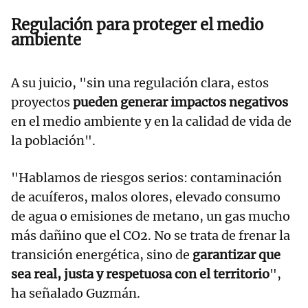
Regulación para proteger el medio
ambiente
A su juicio, "sin una regulación clara, estos
proyectos
pueden generar impactos negativos
en el medio ambiente y en la calidad de vida de
la población".
"Hablamos de riesgos serios: contaminación
de acuíferos, malos olores, elevado consumo
de agua o emisiones de metano, un gas mucho
más dañino que el CO2. No se trata de frenar la
transición energética, sino de
garantizar que
sea real, justa y respetuosa con el territorio
",
ha señalado Guzmán.