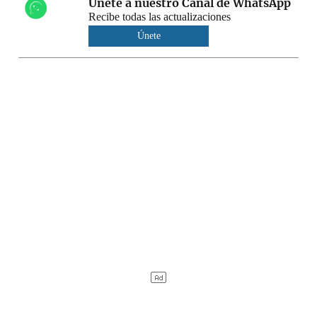
Únete a nuestro Canal de WhatsApp
Recibe todas las actualizaciones
Únete