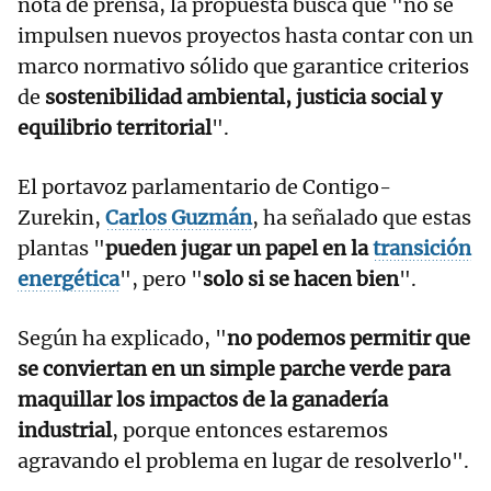
nota de prensa, la propuesta busca que "no se
impulsen nuevos proyectos hasta contar con un
marco normativo sólido que garantice criterios
de
sostenibilidad ambiental, justicia social y
equilibrio territorial
".
El portavoz parlamentario de Contigo-
Zurekin,
Carlos Guzmán
, ha señalado que estas
plantas "
pueden jugar un papel en la
transición
energética
", pero "
solo si se hacen bien
".
Según ha explicado, "
no podemos permitir que
se conviertan en un simple parche verde para
maquillar los impactos de la ganadería
industrial
, porque entonces estaremos
agravando el problema en lugar de resolverlo".