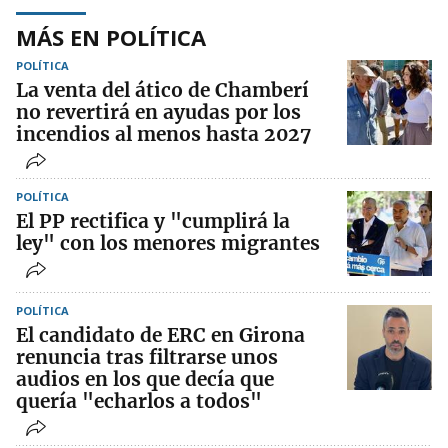
MÁS EN POLÍTICA
POLÍTICA
La venta del ático de Chamberí
no revertirá en ayudas por los
incendios al menos hasta 2027
POLÍTICA
El PP rectifica y "cumplirá la
ley" con los menores migrantes
POLÍTICA
El candidato de ERC en Girona
renuncia tras filtrarse unos
audios en los que decía que
quería "echarlos a todos"