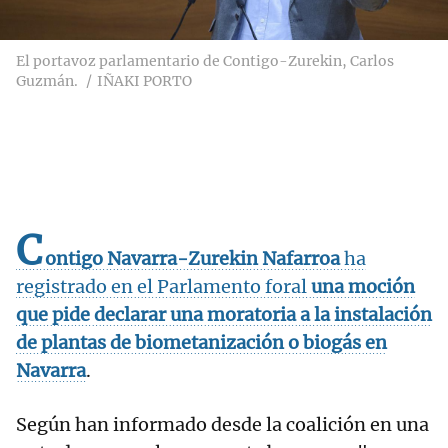
El portavoz parlamentario de Contigo-Zurekin, Carlos
Guzmán.
IÑAKI PORTO
C
ontigo Navarra-Zurekin Nafarroa
ha
registrado en el Parlamento foral
una moción
que pide declarar una moratoria a la instalación
de plantas de biometanización o biogás en
Navarra
.
Según han informado desde la coalición en una