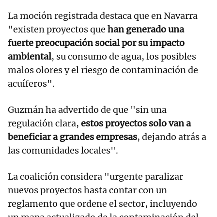
La moción registrada destaca que en Navarra
"existen proyectos que
han generado una
fuerte preocupación social por su impacto
ambiental
, su consumo de agua, los posibles
malos olores y el riesgo de contaminación de
acuíferos".
Guzmán ha advertido de que "sin una
regulación clara,
estos proyectos solo van a
beneficiar a grandes empresas
, dejando atrás a
las comunidades locales".
La coalición considera "urgente paralizar
nuevos proyectos hasta contar con un
reglamento que ordene el sector, incluyendo