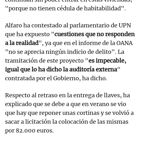
"porque no tienen cédula de habitabilidad".
Alfaro ha contestado al parlamentario de UPN
que ha expuesto "
cuestiones que no responden
a la realidad
", ya que en el informe de la OANA
"no se aprecia ningún indicio de delito". La
tramitación de este proyecto "
es impecable,
igual que lo ha dicho la auditoría externa
"
contratada por el Gobierno, ha dicho.
Respecto al retraso en la entrega de llaves, ha
explicado que se debe a que en verano se vio
que hay que reponer unas cortinas y se volvió a
sacar a licitación la colocación de las mismas
por 82.000 euros.