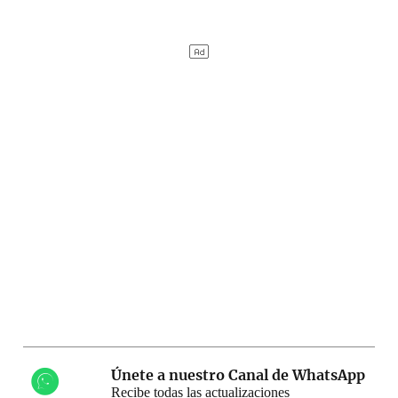
Únete a nuestro Canal de WhatsApp
Recibe todas las actualizaciones