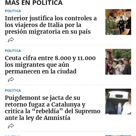
MÁS EN POLÍTICA
POLÍTICA
Interior justifica los controles a
los viajeros de Italia por la
presión migratoria en su país
POLÍTICA
Ceuta cifra entre 8.000 y 11.000
los migrantes que aún
permanecen en la ciudad
POLÍTICA
Puigdemont se jacta de su
retorno fugaz a Catalunya y
critica la “rebeldía” del Supremo
ante la ley de Amnistía