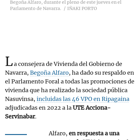
Begoña Alfaro, durante el pleno de este jueves en el
Parlamento de Navarra.
IÑAKI PORTO
L
a consejera de Vivienda del Gobierno de
Navarra,
Begoña Alfaro
, ha dado su respaldo en
el Parlamento Foral a todas las promociones de
vivienda que ha realizado la sociedad pública
Nasuvinsa,
incluidas las 46 VPO en Ripagaina
adjudicadas en 2022 a la
UTE Acciona-
Servinabar
.
Alfaro,
en respuesta a una