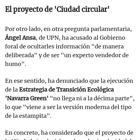
El proyecto de 'Ciudad circular'
Por otro lado, en otra pregunta parlamentaria,
Ángel Ansa
, de UPN, ha acusado al Gobierno
foral de ocultarles información "de manera
deliberada" y de ser "un experto vendedor de
humo".
En ese sentido, ha denunciado que la ejecución
de la
Estrategia de Transición Ecológica
'Navarra Green'
"no llega ni a la décima parte",
lo que "viene a ser la versión moderna del tipo
de la estampita".
En concreto, ha considerado que el proyecto de