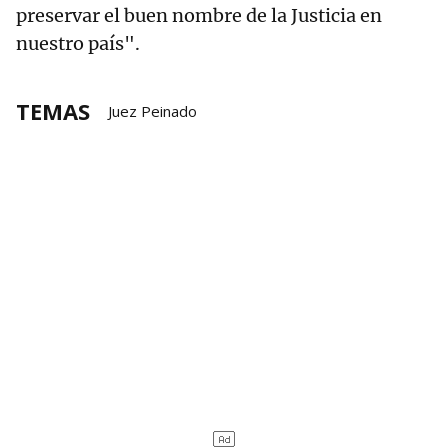
preservar el buen nombre de la Justicia en
nuestro país".
TEMAS
Juez Peinado