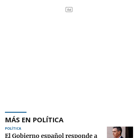
MÁS EN POLÍTICA
POLÍTICA
El Gobierno español responde a