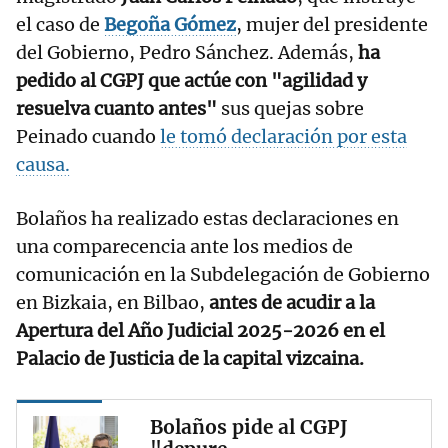
el caso de
Begoña Gómez
, mujer del presidente
del Gobierno, Pedro Sánchez. Además,
ha
pedido al CGPJ que actúe con "agilidad y
resuelva cuanto antes"
sus quejas sobre
Peinado cuando
le tomó declaración por esta
causa.
Bolaños ha realizado estas declaraciones en
una comparecencia ante los medios de
comunicación en la Subdelegación de Gobierno
en Bizkaia, en Bilbao,
antes de acudir a la
Apertura del Año Judicial 2025-2026 en el
Palacio de Justicia de la capital vizcaina.
Bolaños pide al CGPJ