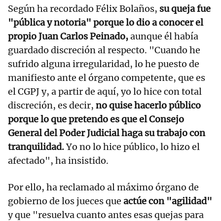
Según ha recordado Félix Bolaños,
su queja fue
"pública y notoria" porque lo dio a conocer el
propio Juan Carlos Peinado,
aunque él había
guardado discreción al respecto. "Cuando he
sufrido alguna irregularidad, lo he puesto de
manifiesto ante el órgano competente, que es
el CGPJ y, a partir de aquí, yo lo hice con total
discreción, es decir,
no quise hacerlo público
porque lo que pretendo es que el Consejo
General del Poder Judicial haga su trabajo con
tranquilidad.
Yo no lo hice público, lo hizo el
afectado", ha insistido.
Por ello, ha reclamado al máximo órgano de
gobierno de los jueces que
actúe con "agilidad"
y que "resuelva cuanto antes esas quejas para