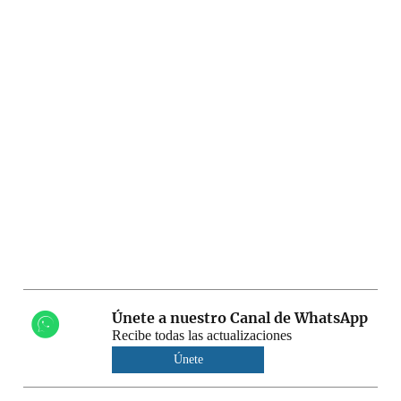
Únete a nuestro Canal de WhatsApp
Recibe todas las actualizaciones
Únete