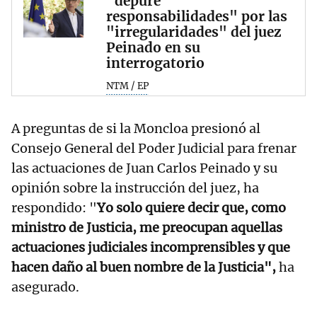
"depure
responsabilidades" por las
"irregularidades" del juez
Peinado en su
interrogatorio
NTM / EP
A preguntas de si la Moncloa presionó al
Consejo General del Poder Judicial para frenar
las actuaciones de Juan Carlos Peinado y su
opinión sobre la instrucción del juez, ha
respondido: "
Yo solo quiere decir que, como
ministro de Justicia, me preocupan aquellas
actuaciones judiciales incomprensibles y que
hacen daño al buen nombre de la Justicia",
ha
asegurado.