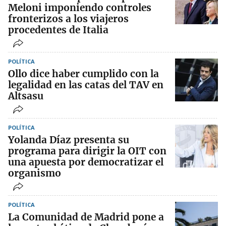
Meloni imponiendo controles
fronterizos a los viajeros
procedentes de Italia
POLÍTICA
Ollo dice haber cumplido con la
legalidad en las catas del TAV en
Altsasu
POLÍTICA
Yolanda Díaz presenta su
programa para dirigir la OIT con
una apuesta por democratizar el
organismo
POLÍTICA
La Comunidad de Madrid pone a