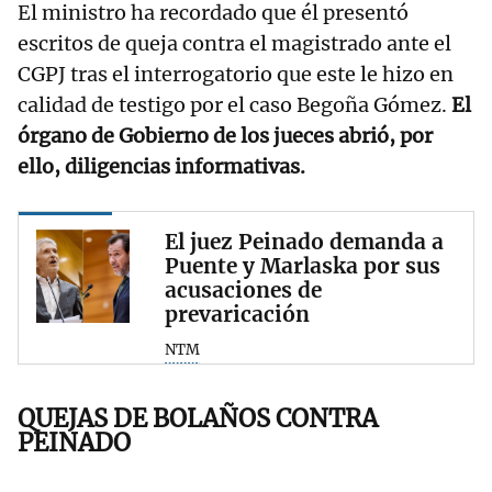
El ministro ha recordado que él presentó
escritos de queja contra el magistrado ante el
CGPJ tras el interrogatorio que este le hizo en
calidad de testigo por el caso Begoña Gómez.
El
órgano de Gobierno de los jueces abrió, por
ello, diligencias informativas.
El juez Peinado demanda a
Puente y Marlaska por sus
acusaciones de
prevaricación
NTM
QUEJAS DE BOLAÑOS CONTRA
PEINADO