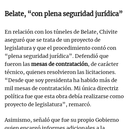
Belate, “con plena seguridad jurídica”
En relación con los túneles de Belate, Chivite
aseguró que se trata de un proyecto de
legislatura y que el procedimiento contó con
“plena seguridad jurídica”. Defendió que
fueron las
mesas de contratación
, de carácter
técnico, quienes resolvieron las licitaciones.
“Desde que soy presidenta ha habido más de
mil mesas de contratación. Mi única directriz
política fue que esta obra debía realizarse como
proyecto de legislatura”, remarcó.
Asimismo, señaló que fue su propio Gobierno
quien encargó informes adicionales a la