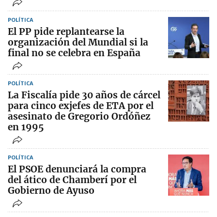
POLÍTICA
El PP pide replantearse la
organización del Mundial si la
final no se celebra en España
POLÍTICA
La Fiscalía pide 30 años de cárcel
para cinco exjefes de ETA por el
asesinato de Gregorio Ordóñez
en 1995
POLÍTICA
El PSOE denunciará la compra
del ático de Chamberí por el
Gobierno de Ayuso