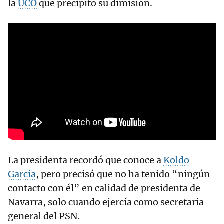
la
UCO
que precipitó su dimisión.
La presidenta recordó que conoce a
Koldo
García
, pero precisó que no ha tenido “ningún
contacto con él” en calidad de presidenta de
Navarra, solo cuando ejercía como secretaria
general del PSN.