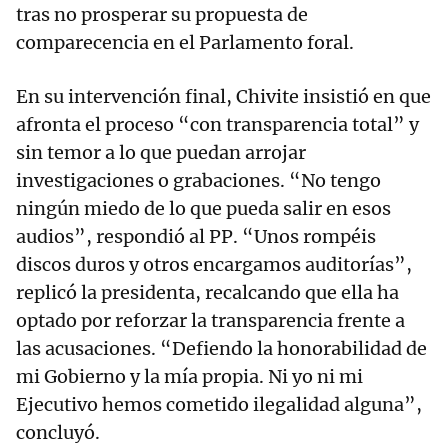
tras no prosperar su propuesta de
comparecencia en el Parlamento foral.
En su intervención final, Chivite insistió en que
afronta el proceso “con transparencia total” y
sin temor a lo que puedan arrojar
investigaciones o grabaciones. “No tengo
ningún miedo de lo que pueda salir en esos
audios”, respondió al PP. “Unos rompéis
discos duros y otros encargamos auditorías”,
replicó la presidenta, recalcando que ella ha
optado por reforzar la transparencia frente a
las acusaciones. “Defiendo la honorabilidad de
mi Gobierno y la mía propia. Ni yo ni mi
Ejecutivo hemos cometido ilegalidad alguna”,
concluyó.