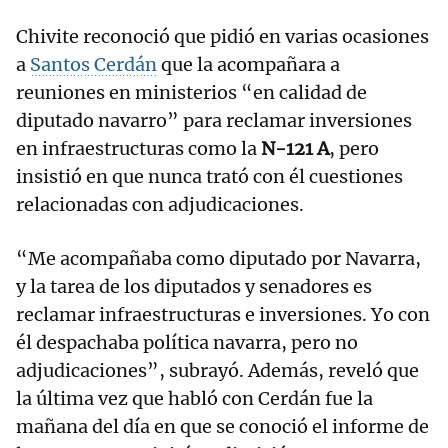
Chivite reconoció que pidió en varias ocasiones
a
Santos Cerdán
que la acompañara a
reuniones en ministerios “en calidad de
diputado navarro” para reclamar inversiones
en infraestructuras como la
N-121 A
, pero
insistió en que nunca trató con él cuestiones
relacionadas con adjudicaciones.
“Me acompañaba como diputado por Navarra,
y la tarea de los diputados y senadores es
reclamar infraestructuras e inversiones. Yo con
él despachaba política navarra, pero no
adjudicaciones”, subrayó. Además, reveló que
la última vez que habló con Cerdán fue la
mañana del día en que se conoció el informe de