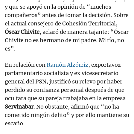
y que se apoyó en la opinión de “muchos
compañeros” antes de tomar la decisión. Sobre
el actual consejero de Cohesión Territorial,
Óscar Chivite
, aclaró de manera tajante: “Óscar
Chivite no es hermano de mi padre. Mi tío, no
es”.
En relación con
Ramón Alzórriz
, exportavoz
parlamentario socialista y ex vicesecretario
general del PSN, justificó su relevo por haber
perdido su confianza personal después de que
ocultara que su pareja trabajaba en la empresa
Servinabar
. No obstante, afirmó que “no ha
cometido ningún delito” y por ello mantiene su
escaño.