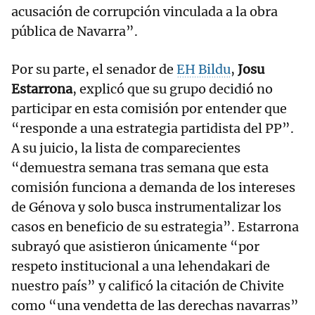
acusación de corrupción vinculada a la obra
pública de Navarra”.
Por su parte, el senador de
EH Bildu
,
Josu
Estarrona
, explicó que su grupo decidió no
participar en esta comisión por entender que
“responde a una estrategia partidista del PP”.
A su juicio, la lista de comparecientes
“demuestra semana tras semana que esta
comisión funciona a demanda de los intereses
de Génova y solo busca instrumentalizar los
casos en beneficio de su estrategia”. Estarrona
subrayó que asistieron únicamente “por
respeto institucional a una lehendakari de
nuestro país” y calificó la citación de Chivite
como “una vendetta de las derechas navarras”