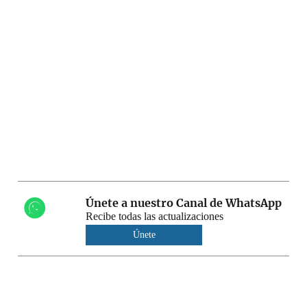
Únete a nuestro Canal de WhatsApp
Recibe todas las actualizaciones
Únete