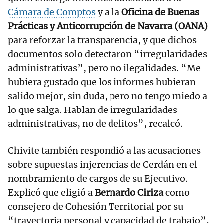
Cámara de Comptos
y a la
Oficina de Buenas
Prácticas y Anticorrupción de Navarra (OANA)
para reforzar la transparencia, y que dichos
documentos solo detectaron “irregularidades
administrativas”, pero no ilegalidades. “Me
hubiera gustado que los informes hubieran
salido mejor, sin duda, pero no tengo miedo a
lo que salga. Hablan de irregularidades
administrativas, no de delitos”, recalcó.
Chivite también respondió a las acusaciones
sobre supuestas injerencias de Cerdán en el
nombramiento de cargos de su Ejecutivo.
Explicó que eligió a
Bernardo Ciriza
como
consejero de Cohesión Territorial por su
“trayectoria personal y capacidad de trabajo”,