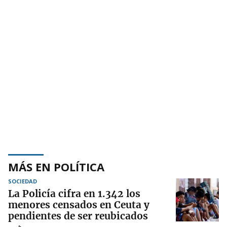
MÁS EN POLÍTICA
SOCIEDAD
La Policía cifra en 1.342 los
menores censados en Ceuta y
pendientes de ser reubicados