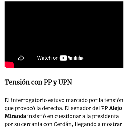
Tensión con PP y UPN
El interrogatorio estuvo marcado por la tensión
que provocó la derecha. El senador del PP
Alejo
Miranda
insistió en cuestionar a la presidenta
por su cercanía con Cerdán, llegando a mostrar