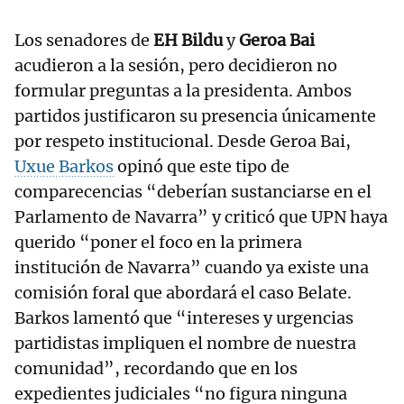
Los senadores de
EH Bildu
y
Geroa Bai
acudieron a la sesión, pero decidieron no
formular preguntas a la presidenta. Ambos
partidos justificaron su presencia únicamente
por respeto institucional. Desde Geroa Bai,
Uxue Barkos
opinó que este tipo de
comparecencias “deberían sustanciarse en el
Parlamento de Navarra” y criticó que UPN haya
querido “poner el foco en la primera
institución de Navarra” cuando ya existe una
comisión foral que abordará el caso Belate.
Barkos lamentó que “intereses y urgencias
partidistas impliquen el nombre de nuestra
comunidad”, recordando que en los
expedientes judiciales “no figura ninguna