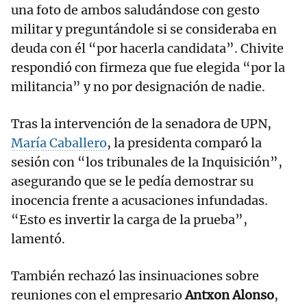
una foto de ambos saludándose con gesto
militar y preguntándole si se consideraba en
deuda con él “por hacerla candidata”. Chivite
respondió con firmeza que fue elegida “por la
militancia” y no por designación de nadie.
Tras la intervención de la senadora de UPN,
María Caballero
, la presidenta comparó la
sesión con “los tribunales de la Inquisición”,
asegurando que se le pedía demostrar su
inocencia frente a acusaciones infundadas.
“Esto es invertir la carga de la prueba”,
lamentó.
También rechazó las insinuaciones sobre
reuniones con el empresario
Antxon Alonso
,