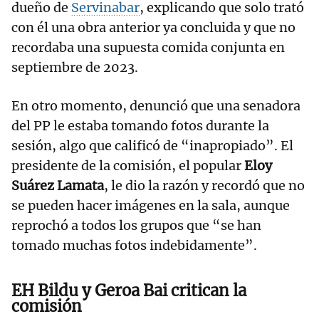
dueño de
Servinabar
, explicando que solo trató
con él una obra anterior ya concluida y que no
recordaba una supuesta comida conjunta en
septiembre de 2023.
En otro momento, denunció que una senadora
del PP le estaba tomando fotos durante la
sesión, algo que calificó de “inapropiado”. El
presidente de la comisión, el popular
Eloy
Suárez Lamata
, le dio la razón y recordó que no
se pueden hacer imágenes en la sala, aunque
reprochó a todos los grupos que “se han
tomado muchas fotos indebidamente”.
EH Bildu y Geroa Bai critican la
comisión