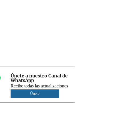
Únete a nuestro Canal de
WhatsApp
Recibe todas las actualizaciones
Únete