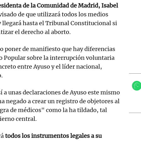
esidenta de la Comunidad de Madrid, Isabel
avisado de que utilizará todos los medios
y llegará hasta el Tribunal Constitucional si
tizar el derecho al aborto.
o poner de manifiesto que hay diferencias
do Popular sobre la interrupción voluntaria
creto entre Ayuso y el líder nacional,
.
í a unas declaraciones de Ayuso este mismo
ha negado a crear un registro de objetores al
egra de médicos" como la ha tildado, tal
ierno central.
rá
todos los instrumentos legales a su