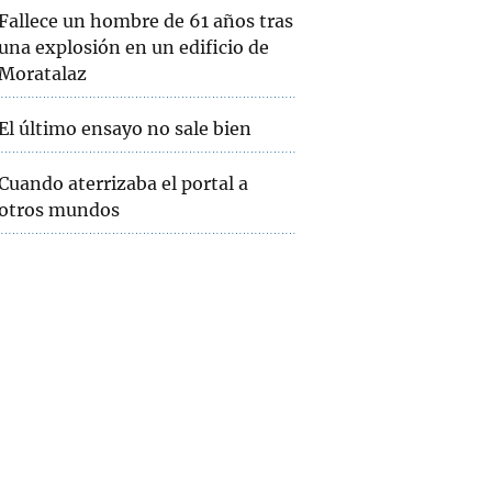
Fallece un hombre de 61 años tras
una explosión en un edificio de
Moratalaz
El último ensayo no sale bien
Cuando aterrizaba el portal a
otros mundos