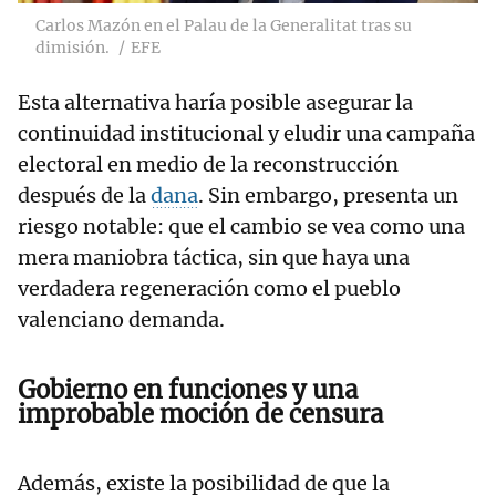
Carlos Mazón en el Palau de la Generalitat tras su
dimisión.
EFE
Esta alternativa haría posible asegurar la
continuidad institucional y eludir una campaña
electoral en medio de la reconstrucción
después de la
dana
. Sin embargo, presenta un
riesgo notable: que el cambio se vea como una
mera maniobra táctica, sin que haya una
verdadera regeneración como el pueblo
valenciano demanda.
Gobierno en funciones y una
improbable moción de censura
Además, existe la posibilidad de que la