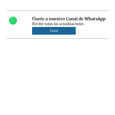
Únete a nuestro Canal de WhatsApp
Recibe todas las actualizaciones
Únete