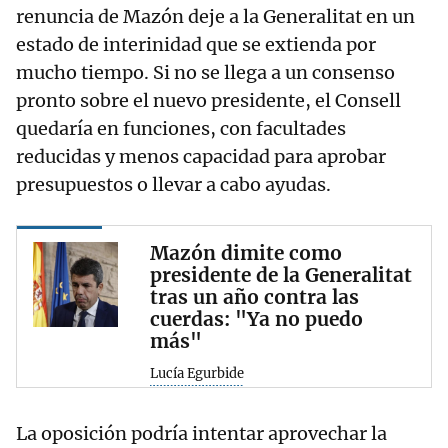
renuncia de Mazón deje a la Generalitat en un
estado de interinidad que se extienda por
mucho tiempo. Si no se llega a un consenso
pronto sobre el nuevo presidente, el Consell
quedaría en funciones, con facultades
reducidas y menos capacidad para aprobar
presupuestos o llevar a cabo ayudas.
Mazón dimite como
presidente de la Generalitat
tras un año contra las
cuerdas: "Ya no puedo
más"
Lucía Egurbide
La oposición podría intentar aprovechar la