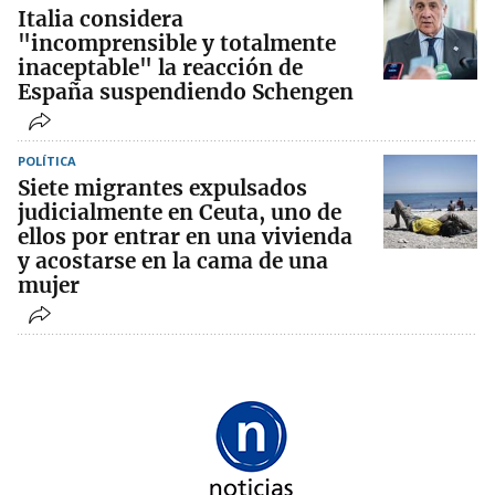
Italia considera
"incomprensible y totalmente
inaceptable" la reacción de
España suspendiendo Schengen
POLÍTICA
Siete migrantes expulsados
judicialmente en Ceuta, uno de
ellos por entrar en una vivienda
y acostarse en la cama de una
mujer