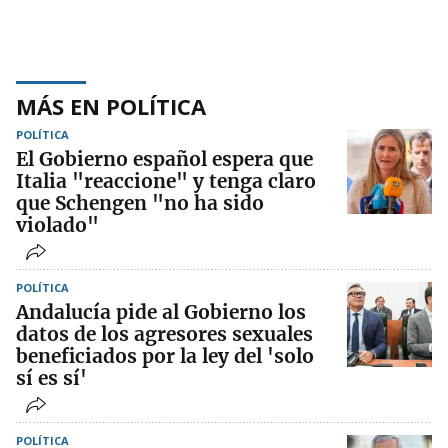
MÁS EN POLÍTICA
POLÍTICA
El Gobierno español espera que
Italia "reaccione" y tenga claro
que Schengen "no ha sido
violado"
POLÍTICA
Andalucía pide al Gobierno los
datos de los agresores sexuales
beneficiados por la ley del 'solo
sí es sí'
POLÍTICA