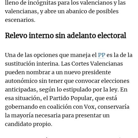
lleno de incógnitas para los valencianos y las
valencianas, y abre un abanico de posibles
escenarios.
Relevo interno sin adelanto electoral
Una de las opciones que maneja el
PP
es la de la
sustitución interina. Las Cortes Valencianas
pueden nombrar a un nuevo presidente
autonómico sin tener que convocar elecciones
anticipadas, según lo estipulado por la ley. En
esa situación, el Partido Popular, que está
gobernando en coalición con Vox, conservaría
la mayoría necesaria para presentar un
candidato propio.