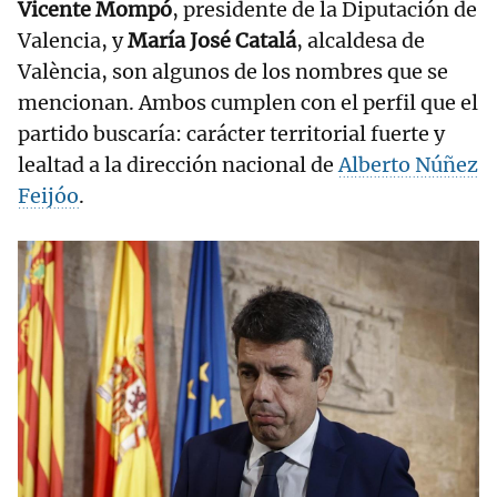
Vicente Mompó
, presidente de la Diputación de
Valencia, y
María José Catalá
, alcaldesa de
València, son algunos de los nombres que se
mencionan. Ambos cumplen con el perfil que el
partido buscaría: carácter territorial fuerte y
lealtad a la dirección nacional de
Alberto Núñez
Feijóo
.