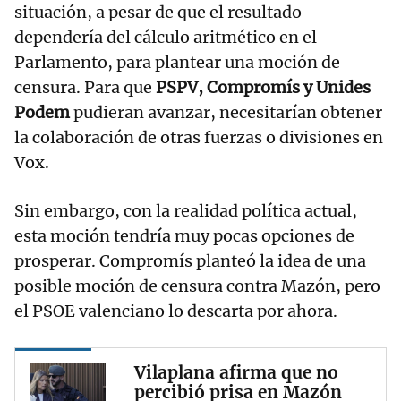
situación, a pesar de que el resultado
dependería del cálculo aritmético en el
Parlamento, para plantear una moción de
censura. Para que
PSPV, Compromís y Unides
Podem
pudieran avanzar, necesitarían obtener
la colaboración de otras fuerzas o divisiones en
Vox.
Sin embargo, con la realidad política actual,
esta moción tendría muy pocas opciones de
prosperar. Compromís planteó la idea de una
posible moción de censura contra Mazón, pero
el PSOE valenciano lo descarta por ahora.
Vilaplana afirma que no
percibió prisa en Mazón