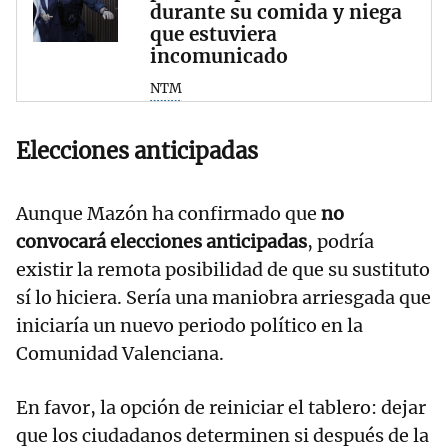
durante su comida y niega
que estuviera
incomunicado
NTM
Elecciones anticipadas
Aunque Mazón ha confirmado que
no
convocará elecciones anticipadas
, podría
existir la remota posibilidad de que su sustituto
sí lo hiciera. Sería una maniobra arriesgada que
iniciaría un nuevo periodo político en la
Comunidad Valenciana.
En favor, la opción de reiniciar el tablero: dejar
que los ciudadanos determinen si después de la