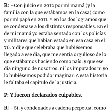
–Con juicio en 2012 por mi mamá (y la
familia con la que estábamos en la casa) como
por mi papá en 2011. Y en los dos logramos que
se condenase a los distintos responsables. En el
de mi mamá yo estaba sentado con los policías
y militares que habían estado en esa casa en el
76. Y dije que celebraba que hubiésemos
llegado a ese día, que me sentía orgulloso de lo
que estábamos haciendo como país, y que ese
día ninguno de nosotros, ni los imputados ni yo
lo hubiésemos podido imaginar. A esta historia
le faltaba el capítulo de la justicia.
Y fueron declarados culpables.
–Sí, y condenados a cadena perpetua, como