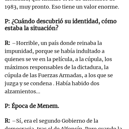
1983, muy pronto. Eso tiene un valor enorme.
¿Cuándo descubrió su identidad, cómo
estaba la situación?
–Horrible, un país donde reinaba la
impunidad, porque se había indultado a
quienes se ve en la película, a la cúpula, los
máximos responsables de la dictadura, la
cúpula de las Fuerzas Armadas, a los que se
juzga y se condena . Había habido dos
alzamientos...
Época de Menem.
–Sí, era el segundo Gobierno de la
democracia, tras el de Alfonsín. Pero cuando la