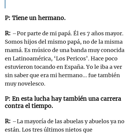
Tiene un hermano.
–Por parte de mi papá. Él es 7 años mayor.
Somos hijos del mismo papá, no de la misma
mamá. Es músico de una banda muy conocida
en Latinoamérica, ‘Los Pericos’. Hace poco
estuvieron tocando en España. Yo le iba a ver
sin saber que era mi hermano... fue también
muy novelesco.
En esta lucha hay también una carrera
contra el tiempo.
–La mayoría de las abuelas y abuelos ya no
están. Los tres últimos nietos que