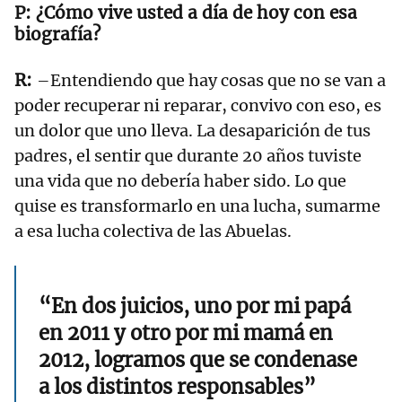
¿Cómo vive usted a día de hoy con esa
biografía?
–Entendiendo que hay cosas que no se van a
poder recuperar ni reparar, convivo con eso, es
un dolor que uno lleva. La desaparición de tus
padres, el sentir que durante 20 años tuviste
una vida que no debería haber sido. Lo que
quise es transformarlo en una lucha, sumarme
a esa lucha colectiva de las Abuelas.
“En dos juicios, uno por mi papá
en 2011 y otro por mi mamá en
2012, logramos que se condenase
a los distintos responsables”