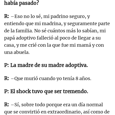
había pasado?
–Eso no lo sé, mi padrino seguro, y
entiendo que mi madrina, y seguramente parte
de la familia. No sé cuántos más lo sabían, mi
papá adoptivo falleció al poco de llegar a su
casa, y me crié con la que fue mi mamá y con
una abuela.
La madre de su madre adoptiva.
–Que murió cuando yo tenía 8 años.
El shock tuvo que ser tremendo.
–Sí, sobre todo porque era un día normal
que se convirtió en extraordinario, así como de