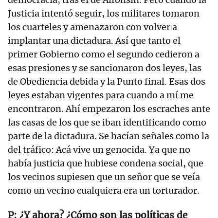
Justicia intentó seguir, los militares tomaron
los cuarteles y amenazaron con volver a
implantar una dictadura. Así que tanto el
primer Gobierno como el segundo cedieron a
esas presiones y se sancionaron dos leyes, las
de Obediencia debida y la Punto final. Esas dos
leyes estaban vigentes para cuando a mí me
encontraron. Ahí empezaron los escraches ante
las casas de los que se iban identificando como
parte de la dictadura. Se hacían señales como la
del tráfico: Acá vive un genocida. Ya que no
había justicia que hubiese condena social, que
los vecinos supiesen que un señor que se veía
como un vecino cualquiera era un torturador.
¿Y ahora? ¿Cómo son las políticas de