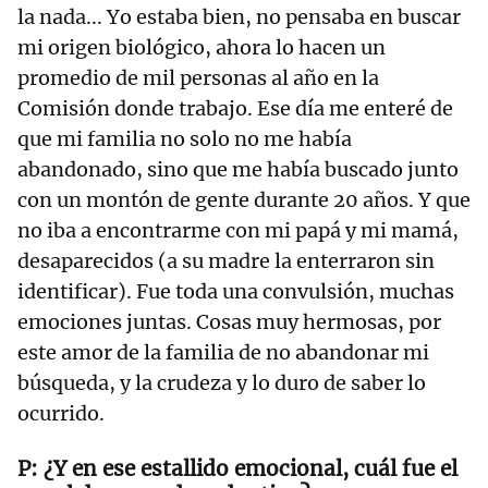
la nada... Yo estaba bien, no pensaba en buscar
mi origen biológico, ahora lo hacen un
promedio de mil personas al año en la
Comisión donde trabajo. Ese día me enteré de
que mi familia no solo no me había
abandonado, sino que me había buscado junto
con un montón de gente durante 20 años. Y que
no iba a encontrarme con mi papá y mi mamá,
desaparecidos (a su madre la enterraron sin
identificar). Fue toda una convulsión, muchas
emociones juntas. Cosas muy hermosas, por
este amor de la familia de no abandonar mi
búsqueda, y la crudeza y lo duro de saber lo
ocurrido.
¿Y en ese estallido emocional, cuál fue el