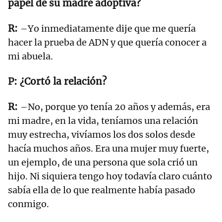
papel de su madre adoptiva?
–Yo inmediatamente dije que me quería
hacer la prueba de ADN y que quería conocer a
mi abuela.
¿Cortó la relación?
–No, porque yo tenía 20 años y además, era
mi madre, en la vida, teníamos una relación
muy estrecha, vivíamos los dos solos desde
hacía muchos años. Era una mujer muy fuerte,
un ejemplo, de una persona que sola crió un
hijo. Ni siquiera tengo hoy todavía claro cuánto
sabía ella de lo que realmente había pasado
conmigo.