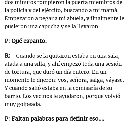
dos minutos rompieron la puerta miembros de
la policía y del ejército, buscando a mi mamá.
Empezaron a pegar a mi abuela, y finalmente le
pusieron una capucha y se la llevaron.
Qué espanto.
–Cuando se la quitaron estaba en una sala,
atada a una silla, y ahí empezó toda una sesión
de tortura, que duró un día entero. En un
momento le dijeron: vos, señora, salga, váyase.
Y cuando salió estaba en la comisaría de su
barrio. Los vecinos le ayudaron, porque volvió
muy golpeada.
Faltan palabras para definir eso....