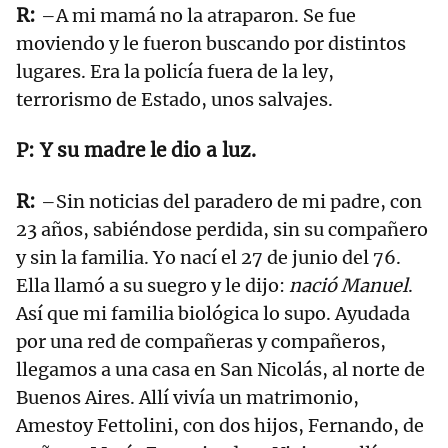
–A mi mamá no la atraparon. Se fue
moviendo y le fueron buscando por distintos
lugares. Era la policía fuera de la ley,
terrorismo de Estado, unos salvajes.
Y su madre le dio a luz.
–Sin noticias del paradero de mi padre, con
23 años, sabiéndose perdida, sin su compañero
y sin la familia. Yo nací el 27 de junio del 76.
Ella llamó a su suegro y le dijo:
nació Manuel
.
Así que mi familia biológica lo supo. Ayudada
por una red de compañeras y compañeros,
llegamos a una casa en San Nicolás, al norte de
Buenos Aires. Allí vivía un matrimonio,
Amestoy Fettolini, con dos hijos, Fernando, de