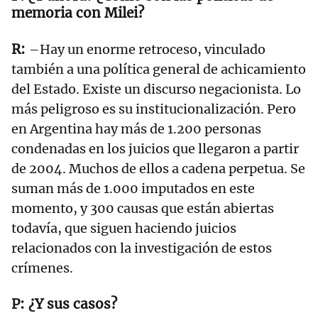
memoria con Milei?
–Hay un enorme retroceso, vinculado
también a una política general de achicamiento
del Estado. Existe un discurso negacionista. Lo
más peligroso es su institucionalización. Pero
en Argentina hay más de 1.200 personas
condenadas en los juicios que llegaron a partir
de 2004. Muchos de ellos a cadena perpetua. Se
suman más de 1.000 imputados en este
momento, y 300 causas que están abiertas
todavía, que siguen haciendo juicios
relacionados con la investigación de estos
crímenes.
¿Y sus casos?