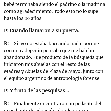
bebé terminaba siendo el padrino o la madrina
como agradecimiento. Todo esto no lo supe
hasta los 20 años.
Cuando llamaron a su puerta.
–Sí, yo no estaba buscando nada, porque
con una adopción pensaba que me habían
abandonado. Fue producto de la búsqueda que
iniciaron mis abuelas con el resto de las
Madres y Abuelas de Plaza de Mayo, junto con
el equipo argentino de antropología forense.
Y fruto de las pesquisas...
–Finalmente encontraron un pedacito del
expediente de adopción, donde salía mi