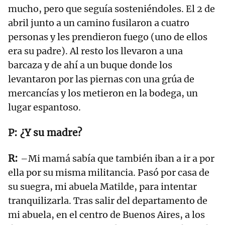
mucho, pero que seguía sosteniéndoles. El 2 de
abril junto a un camino fusilaron a cuatro
personas y les prendieron fuego (uno de ellos
era su padre). Al resto los llevaron a una
barcaza y de ahí a un buque donde los
levantaron por las piernas con una grúa de
mercancías y los metieron en la bodega, un
lugar espantoso.
¿Y su madre?
–Mi mamá sabía que también iban a ir a por
ella por su misma militancia. Pasó por casa de
su suegra, mi abuela Matilde, para intentar
tranquilizarla. Tras salir del departamento de
mi abuela, en el centro de Buenos Aires, a los