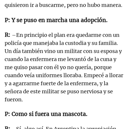
quisieron ir a buscarme, pero no hubo manera.
Y se puso en marcha una adopción.
–En principio el plan era quedarme con un
policía que manejaba la custodia y su familia.
Un día también vino un militar con su esposa y
cuando la enfermera me levantó de la cuna y
me quiso pasar con él yo no quería, porque
cuando veía uniformes lloraba. Empecé a llorar
y a agarrarme fuerte de la enfermera, y la
señora de este militar se puso nerviosa y se
fueron.
Como si fuera una mascota.
–Sí, algo así. En Argentina la apropiación