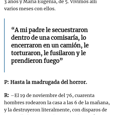
3 años y María Eugenia, de 5. Vivimos allí
varios meses con ellos.
“A mi padre le secuestraron
dentro de una comisaría, lo
encerraron en un camión, le
torturaron, le fusilaron y le
prendieron fuego”
Hasta la madrugada del horror.
–El 19 de noviembre del 76, cuarenta
hombres rodearon la casa a las 6 de la mañana,
y la destruyeron literalmente, con disparos de