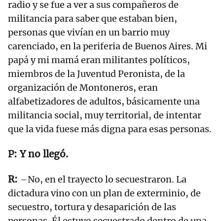
radio y se fue a ver a sus compañeros de
militancia para saber que estaban bien,
personas que vivían en un barrio muy
carenciado, en la periferia de Buenos Aires. Mi
papá y mi mamá eran militantes políticos,
miembros de la Juventud Peronista, de la
organización de Montoneros, eran
alfabetizadores de adultos, básicamente una
militancia social, muy territorial, de intentar
que la vida fuese más digna para esas personas.
Y no llegó.
–No, en el trayecto lo secuestraron. La
dictadura vino con un plan de exterminio, de
secuestro, tortura y desaparición de las
personas. Él estuvo secuestrado dentro de una