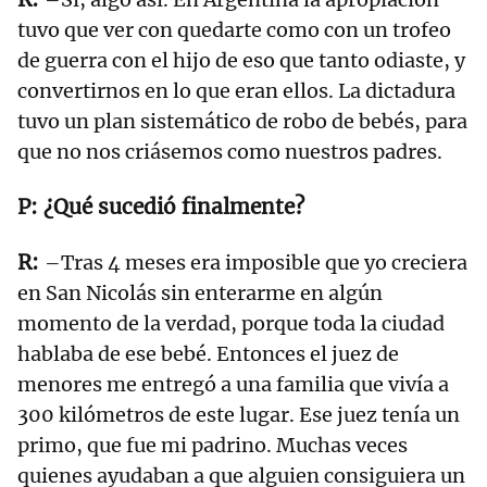
tuvo que ver con quedarte como con un trofeo
de guerra con el hijo de eso que tanto odiaste, y
convertirnos en lo que eran ellos. La dictadura
tuvo un plan sistemático de robo de bebés, para
que no nos criásemos como nuestros padres.
¿Qué sucedió finalmente?
–Tras 4 meses era imposible que yo creciera
en San Nicolás sin enterarme en algún
momento de la verdad, porque toda la ciudad
hablaba de ese bebé. Entonces el juez de
menores me entregó a una familia que vivía a
300 kilómetros de este lugar. Ese juez tenía un
primo, que fue mi padrino. Muchas veces
quienes ayudaban a que alguien consiguiera un