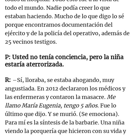
todo el mundo. Nadie podía creer lo que
estaban haciendo. Mucho de lo que digo lo sé
porque encontramos documentación del
ejército y de la policía del operativo, además de
25 vecinos testigos.
Usted no tenía conciencia, pero la niña
estaría aterrorizada.
–Sí, lloraba, se estaba ahogando, muy
angustiada. En 2012 declararon los médicos y
las enfermeras y contaron la masacre.
Me
llamo María Eugenia, tengo 5 años
. Fue lo
último que dijo. Y se murió. (Se emociona).
Para mí es la síntesis de la barbarie. Una niña
viendo la porquería que hicieron con su vida y