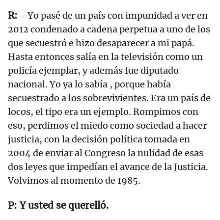
–Yo pasé de un país con impunidad a ver en
2012 condenado a cadena perpetua a uno de los
que secuestró e hizo desaparecer a mi papá.
Hasta entonces salía en la televisión como un
policía ejemplar, y además fue diputado
nacional. Yo ya lo sabía , porque había
secuestrado a los sobrevivientes. Era un país de
locos, el tipo era un ejemplo. Rompimos con
eso, perdimos el miedo como sociedad a hacer
justicia, con la decisión política tomada en
2004 de enviar al Congreso la nulidad de esas
dos leyes que impedían el avance de la Justicia.
Volvimos al momento de 1985.
Y usted se querelló.