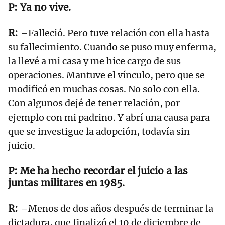
Ya no vive.
–Falleció. Pero tuve relación con ella hasta
su fallecimiento. Cuando se puso muy enferma,
la llevé a mi casa y me hice cargo de sus
operaciones. Mantuve el vínculo, pero que se
modificó en muchas cosas. No solo con ella.
Con algunos dejé de tener relación, por
ejemplo con mi padrino. Y abrí una causa para
que se investigue la adopción, todavía sin
juicio.
Me ha hecho recordar el juicio a las
juntas militares en 1985.
–Menos de dos años después de terminar la
dictadura, que finalizó el 10 de diciembre de