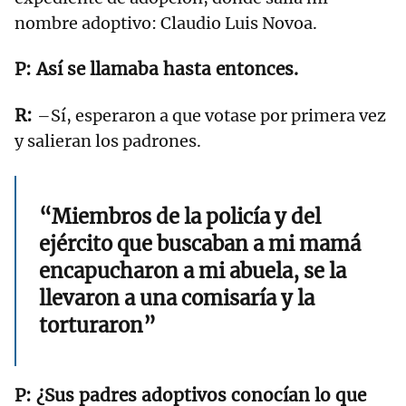
nombre adoptivo: Claudio Luis Novoa.
Así se llamaba hasta entonces.
–Sí, esperaron a que votase por primera vez
y salieran los padrones.
“Miembros de la policía y del
ejército que buscaban a mi mamá
encapucharon a mi abuela, se la
llevaron a una comisaría y la
torturaron”
¿Sus padres adoptivos conocían lo que