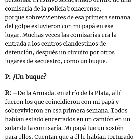
comisaría de la policía bonaerense,
porque sobrevivientes de esa primera semana
del golpe estuvieron con mi papá en ese
lugar. Muchas veces las comisarías era la
entrada a los centros clandestinos de
detención, después un circuito por otros
lugares de secuestro, como un buque.
¿Un buque?
–De la Armada, en el río de la Plata, allí
fueron los que coincidieron con mi papá y
sobrevivieron en esa primera semana. Todos
habían estado encerrados en un camión en un
solar de la comisaría. Mi papá fue un sostén
para ellos. Cuentan que a él le habían torturado