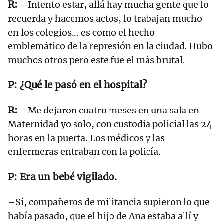
–Intento estar, allá hay mucha gente que lo
recuerda y hacemos actos, lo trabajan mucho
en los colegios... es como el hecho
emblemático de la represión en la ciudad. Hubo
muchos otros pero este fue el más brutal.
¿Qué le pasó en el hospital?
–Me dejaron cuatro meses en una sala en
Maternidad yo solo, con custodia policial las 24
horas en la puerta. Los médicos y las
enfermeras entraban con la policía.
Era un bebé vigilado.
–Sí, compañeros de militancia supieron lo que
había pasado, que el hijo de Ana estaba allí y