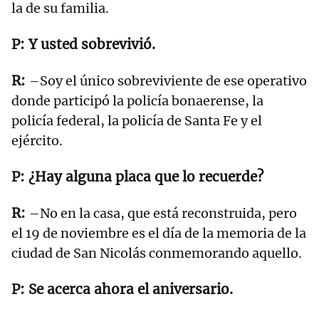
la de su familia.
Y usted sobrevivió.
–Soy el único sobreviviente de ese operativo
donde participó la policía bonaerense, la
policía federal, la policía de Santa Fe y el
ejército.
¿Hay alguna placa que lo recuerde?
–No en la casa, que está reconstruida, pero
el 19 de noviembre es el día de la memoria de la
ciudad de San Nicolás conmemorando aquello.
Se acerca ahora el aniversario.