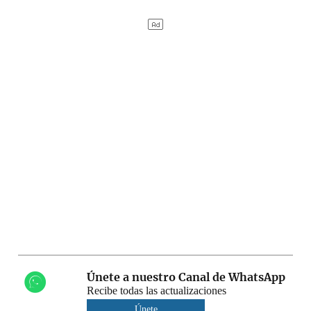
Únete a nuestro Canal de WhatsApp
Recibe todas las actualizaciones
Únete