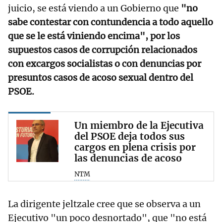
juicio, se está viendo a un Gobierno que
"no
sabe contestar con contundencia a todo aquello
que se le está viniendo encima", por los
supuestos casos de corrupción relacionados
con excargos socialistas o con denuncias por
presuntos casos de acoso sexual dentro del
PSOE.
Un miembro de la Ejecutiva
del PSOE deja todos sus
cargos en plena crisis por
las denuncias de acoso
NTM
La dirigente jeltzale cree que se observa a un
Ejecutivo "un poco desnortado", que "no está