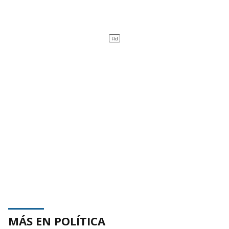
MÁS EN POLÍTICA