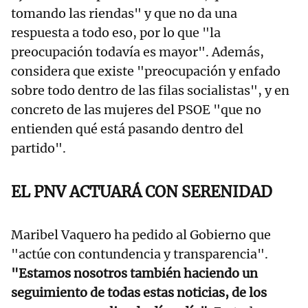
tomando las riendas" y que no da una
respuesta a todo eso, por lo que "la
preocupación todavía es mayor". Además,
considera que existe "preocupación y enfado
sobre todo dentro de las filas socialistas", y en
concreto de las mujeres del PSOE "que no
entienden qué está pasando dentro del
partido".
EL PNV ACTUARÁ CON SERENIDAD
Maribel Vaquero ha pedido al Gobierno que
"actúe con contundencia y transparencia".
"Estamos nosotros también haciendo un
seguimiento de todas estas noticias, de los