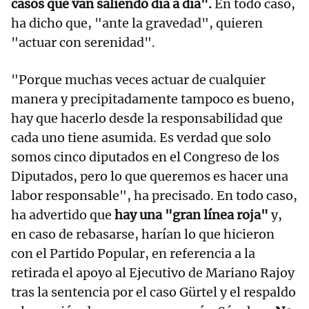
casos que van saliendo día a día".
En todo caso,
ha dicho que, "ante la gravedad", quieren
"actuar con serenidad".
"Porque muchas veces actuar de cualquier
manera y precipitadamente tampoco es bueno,
hay que hacerlo desde la responsabilidad que
cada uno tiene asumida. Es verdad que solo
somos cinco diputados en el Congreso de los
Diputados, pero lo que queremos es hacer una
labor responsable", ha precisado. En todo caso,
ha advertido que
hay una "gran línea roja"
y,
en caso de rebasarse, harían lo que hicieron
con el Partido Popular, en referencia a la
retirada el apoyo al Ejecutivo de Mariano Rajoy
tras la sentencia por el caso Gürtel y el respaldo