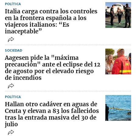
POLÍTICA
Italia carga contra los controles
en la frontera española a los
viajeros italianos: “Es
inaceptable”
SOCIEDAD
Aagesen pide la "máxima
precaución" ante el eclipse del 12
de agosto por el elevado riesgo
de incendios
POLÍTICA
Hallan otro cadáver en aguas de
Ceuta y elevan a 83 los fallecidos
tras la entrada masiva del 30 de
julio