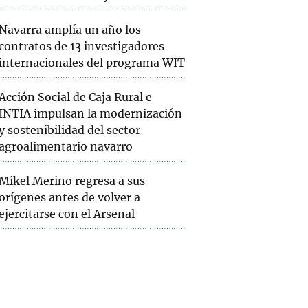
Navarra amplía un año los
contratos de 13 investigadores
internacionales del programa WIT
Acción Social de Caja Rural e
INTIA impulsan la modernización
y sostenibilidad del sector
agroalimentario navarro
Mikel Merino regresa a sus
orígenes antes de volver a
ejercitarse con el Arsenal