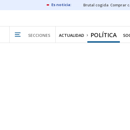
Brutal cogida
Comprar c
POLÍTICA
SECCIONES
ACTUALIDAD
SO