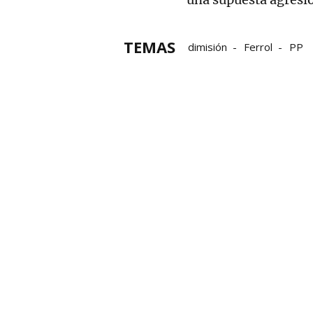
TEMAS
dimisión
Ferrol
PP