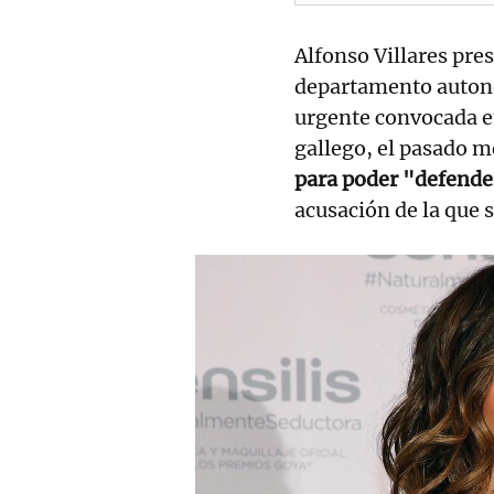
Alfonso Villares pres
departamento auton
urgente convocada en
gallego, el pasado m
para poder "defende
acusación de la que 