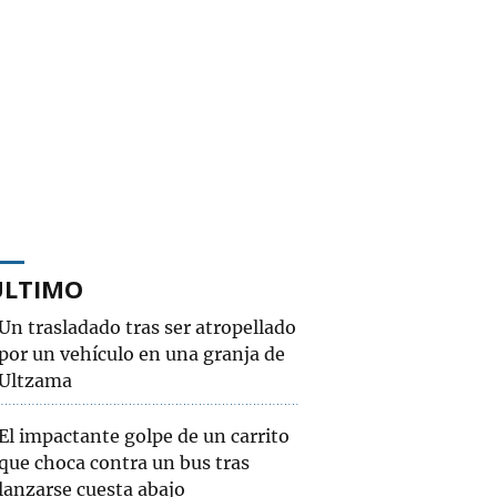
ÚLTIMO
Un trasladado tras ser atropellado
por un vehículo en una granja de
Ultzama
El impactante golpe de un carrito
que choca contra un bus tras
lanzarse cuesta abajo