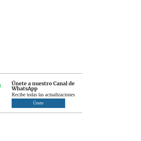
Únete a nuestro Canal de
WhatsApp
Recibe todas las actualizaciones
Únete