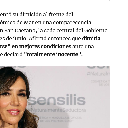
entó su dimisión al frente del
ómico de Mar en una comparecencia
 San Caetano, la sede central del Gobierno
es de junio. Afirmó entonces que
dimitía
rse" en mejores condiciones
ante una
se declaró
"totalmente inocente".