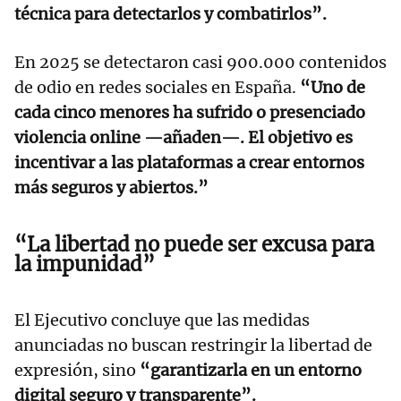
técnica para detectarlos y combatirlos”.
En 2025 se detectaron casi 900.000 contenidos
de odio en redes sociales en España.
“Uno de
cada cinco menores ha sufrido o presenciado
violencia online —añaden—. El objetivo es
incentivar a las plataformas a crear entornos
más seguros y abiertos.”
“La libertad no puede ser excusa para
la impunidad”
El Ejecutivo concluye que las medidas
anunciadas no buscan restringir la libertad de
expresión, sino
“garantizarla en un entorno
digital seguro y transparente”.