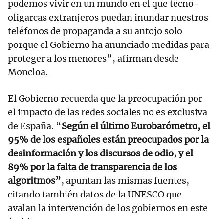
podemos vivir en un mundo en el que tecno-
oligarcas extranjeros puedan inundar nuestros
teléfonos de propaganda a su antojo solo
porque el Gobierno ha anunciado medidas para
proteger a los menores”, afirman desde
Moncloa.
El Gobierno recuerda que la preocupación por
el impacto de las redes sociales no es exclusiva
de España. “
Según el último Eurobarómetro, el
95% de los españoles están preocupados por la
desinformación y los discursos de odio, y el
89% por la falta de transparencia de los
algoritmos”
, apuntan las mismas fuentes,
citando también datos de la UNESCO que
avalan la intervención de los gobiernos en este