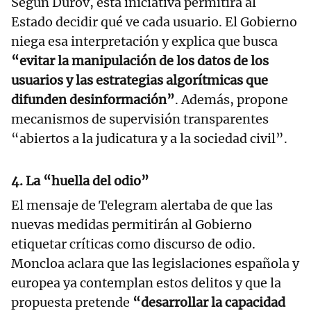
Según Dúrov, esta iniciativa permitirá al
Estado decidir qué ve cada usuario. El Gobierno
niega esa interpretación y explica que busca
“evitar la manipulación de los datos de los
usuarios y las estrategias algorítmicas que
difunden desinformación”
. Además, propone
mecanismos de supervisión transparentes
“abiertos a la judicatura y a la sociedad civil”.
4. La “huella del odio”
El mensaje de Telegram alertaba de que las
nuevas medidas permitirán al Gobierno
etiquetar críticas como discurso de odio.
Moncloa aclara que las legislaciones española y
europea ya contemplan estos delitos y que la
propuesta pretende
“desarrollar la capacidad