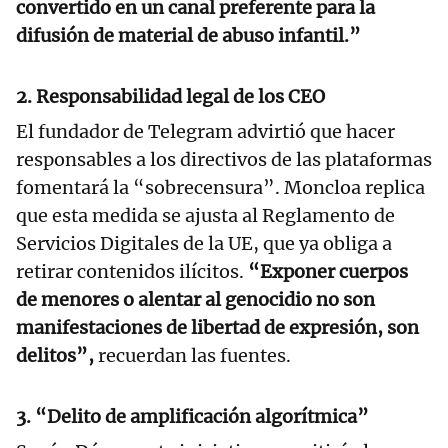
convertido en un canal preferente para la
difusión de material de abuso infantil.”
2. Responsabilidad legal de los CEO
El fundador de Telegram advirtió que hacer
responsables a los directivos de las plataformas
fomentará la “sobrecensura”. Moncloa replica
que esta medida se ajusta al Reglamento de
Servicios Digitales de la UE, que ya obliga a
retirar contenidos ilícitos.
“Exponer cuerpos
de menores o alentar al genocidio no son
manifestaciones de libertad de expresión, son
delitos”,
recuerdan las fuentes.
3. “Delito de amplificación algorítmica”