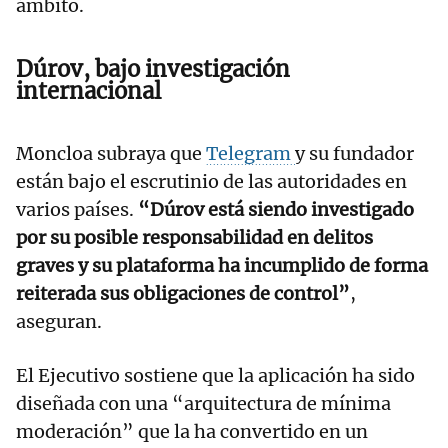
ámbito.
Dúrov, bajo investigación
internacional
Moncloa subraya que
Telegram
y su fundador
están bajo el escrutinio de las autoridades en
varios países.
“Dúrov está siendo investigado
por su posible responsabilidad en delitos
graves y su plataforma ha incumplido de forma
reiterada sus obligaciones de control”
,
aseguran.
El Ejecutivo sostiene que la aplicación ha sido
diseñada con una “arquitectura de mínima
moderación” que la ha convertido en un