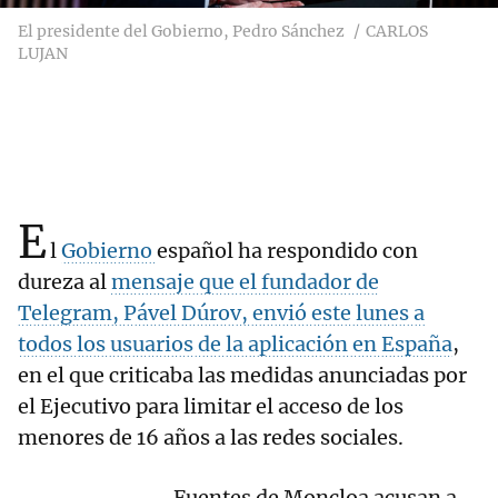
El presidente del Gobierno, Pedro Sánchez
CARLOS
LUJAN
E
l
Gobierno
español ha respondido con
dureza al
mensaje que el fundador de
Telegram, Pável Dúrov, envió este lunes a
todos los usuarios de la aplicación en España
,
en el que criticaba las medidas anunciadas por
el Ejecutivo para limitar el acceso de los
menores de 16 años a las redes sociales.
Fuentes de Moncloa acusan a