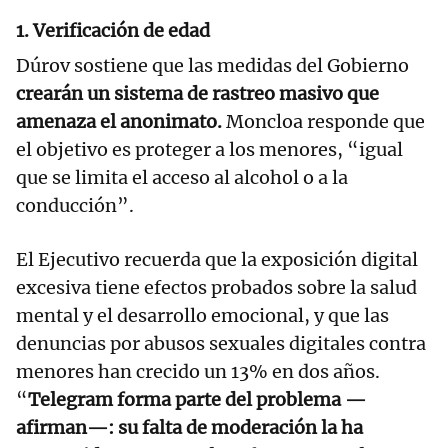
1. Verificación de edad
Dúrov sostiene que las medidas del Gobierno
crearán un sistema de rastreo masivo que
amenaza el anonimato.
Moncloa responde que
el objetivo es proteger a los menores, “igual
que se limita el acceso al alcohol o a la
conducción”.
El Ejecutivo recuerda que la exposición digital
excesiva tiene efectos probados sobre la salud
mental y el desarrollo emocional, y que las
denuncias por abusos sexuales digitales contra
menores han crecido un 13% en dos años.
“
Telegram forma parte del problema —
afirman—: su falta de moderación la ha