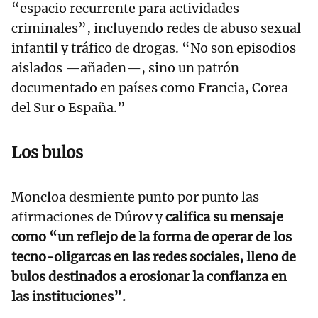
“espacio recurrente para actividades
criminales”, incluyendo redes de abuso sexual
infantil y tráfico de drogas. “No son episodios
aislados —añaden—, sino un patrón
documentado en países como Francia, Corea
del Sur o España.”
Los bulos
Moncloa desmiente punto por punto las
afirmaciones de Dúrov y
califica su mensaje
como “un reflejo de la forma de operar de los
tecno-oligarcas en las redes sociales, lleno de
bulos destinados a erosionar la confianza en
las instituciones”.