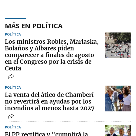
MÁS EN POLÍTICA
POLÍTICA
Los ministros Robles, Marlaska,
Bolaños y Albares piden
comparecer a finales de agosto
en el Congreso por la crisis de
Ceuta
POLÍTICA
La venta del ático de Chamberí
no revertirá en ayudas por los
incendios al menos hasta 2027
POLÍTICA
El PP rectifica y "cumplirá la