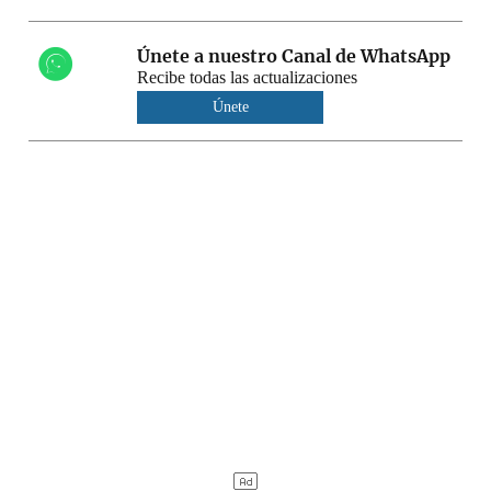
Únete a nuestro Canal de WhatsApp
Recibe todas las actualizaciones
Únete