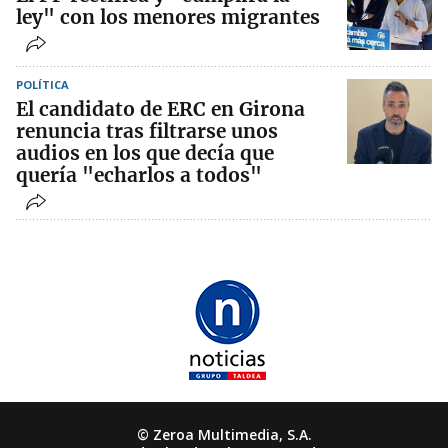
ley" con los menores migrantes
POLÍTICA
El candidato de ERC en Girona
renuncia tras filtrarse unos
audios en los que decía que
quería "echarlos a todos"
© Zeroa Multimedia, S.A.